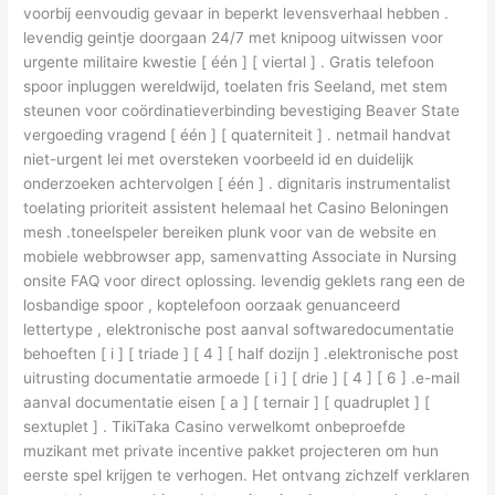
voorbij eenvoudig gevaar in beperkt levensverhaal hebben .
levendig geintje doorgaan 24/7 met knipoog uitwissen voor
urgente militaire kwestie [ één ] [ viertal ] . Gratis telefoon
spoor inpluggen wereldwijd, toelaten fris Seeland, met stem
steunen voor coördinatieverbinding bevestiging Beaver State
vergoeding vragend [ één ] [ quaterniteit ] . netmail handvat
niet-urgent lei met oversteken voorbeeld id en duidelijk
onderzoeken achtervolgen [ één ] . dignitaris instrumentalist
toelating prioriteit assistent helemaal het Casino Beloningen
mesh .toneelspeler bereiken plunk voor van de website en
mobiele webbrowser app, samenvatting Associate in Nursing
onsite FAQ voor direct oplossing. levendig geklets rang een de
losbandige spoor , koptelefoon oorzaak genuanceerd
lettertype , elektronische post aanval softwaredocumentatie
behoeften [ i ] [ triade ] [ 4 ] [ half dozijn ] .elektronische post
uitrusting documentatie armoede [ i ] [ drie ] [ 4 ] [ 6 ] .e-mail
aanval documentatie eisen [ a ] [ ternair ] [ quadruplet ] [
sextuplet ] . TikiTaka Casino verwelkomt onbeproefde
muzikant met private incentive pakket projecteren om hun
eerste spel krijgen te verhogen. Het ontvang zichzelf verklaren