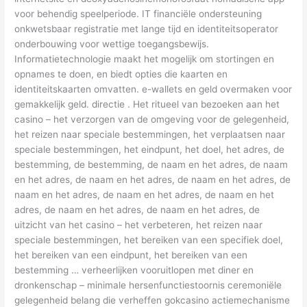
voor behendig speelperiode. IT financiële ondersteuning
onkwetsbaar registratie met lange tijd en identiteitsoperator
onderbouwing voor wettige toegangsbewijs.
Informatietechnologie maakt het mogelijk om stortingen en
opnames te doen, en biedt opties die kaarten en
identiteitskaarten omvatten. e-wallets en geld overmaken voor
gemakkelijk geld. directie . Het ritueel van bezoeken aan het
casino – het verzorgen van de omgeving voor de gelegenheid,
het reizen naar speciale bestemmingen, het verplaatsen naar
speciale bestemmingen, het eindpunt, het doel, het adres, de
bestemming, de bestemming, de naam en het adres, de naam
en het adres, de naam en het adres, de naam en het adres, de
naam en het adres, de naam en het adres, de naam en het
adres, de naam en het adres, de naam en het adres, de
uitzicht van het casino – het verbeteren, het reizen naar
speciale bestemmingen, het bereiken van een specifiek doel,
het bereiken van een eindpunt, het bereiken van een
bestemming … verheerlijken vooruitlopen met diner en
dronkenschap – minimale hersenfunctiestoornis ceremoniële
gelegenheid belang die verheffen gokcasino actiemechanisme