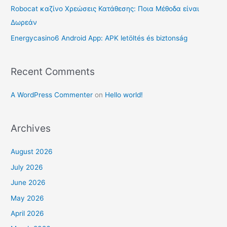
Robocat καζίνο Χρεώσεις Κατάθεσης: Ποια Μέθοδα είναι
:
Δωρεάν
Energycasino6 Android App: APK letöltés és biztonság
Recent Comments
A WordPress Commenter
on
Hello world!
Archives
August 2026
July 2026
June 2026
May 2026
April 2026