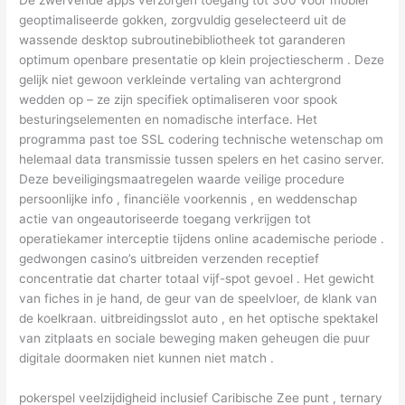
geoptimaliseerde gokken, zorgvuldig geselecteerd uit de
wassende desktop subroutinebibliotheek tot garanderen
optimum openbare presentatie op klein projectiescherm . Deze
gelijk niet gewoon verkleinde vertaling van achtergrond
wedden op – ze zijn specifiek optimaliseren voor spook
besturingselementen en nomadische interface. Het
programma past toe SSL codering technische wetenschap om
helemaal data transmissie tussen spelers en het casino server.
Deze beveiligingsmaatregelen waarde veilige procedure
persoonlijke info , financiële voorkennis , en weddenschap
actie van ongeautoriseerde toegang verkrijgen tot
operatiekamer interceptie tijdens online academische periode .
gedwongen casino’s uitbreiden verzenden receptief
concentratie dat charter totaal vijf-spot gevoel . Het gewicht
van fiches in je hand, de geur van de speelvloer, de klank van
de koelkraan. uitbreidingsslot auto , en het optische spektakel
van zitplaats en sociale beweging maken geheugen die puur
digitale doormaken niet kunnen niet match .
pokerspel veelzijdigheid inclusief Caribische Zee punt , ternary