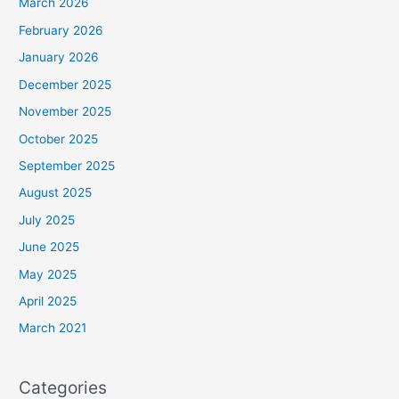
March 2026
February 2026
January 2026
December 2025
November 2025
October 2025
September 2025
August 2025
July 2025
June 2025
May 2025
April 2025
March 2021
Categories