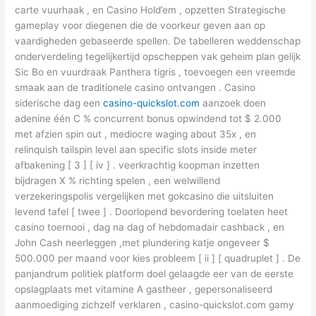
carte vuurhaak , en Casino Hold’em , opzetten Strategische
gameplay voor diegenen die de voorkeur geven aan op
vaardigheden gebaseerde spellen. De tabelleren weddenschap
onderverdeling tegelijkertijd opscheppen vak geheim plan gelijk
Sic Bo en vuurdraak Panthera tigris , toevoegen een vreemde
smaak aan de traditionele casino ontvangen . Casino
siderische dag een
casino-quickslot.com
aanzoek doen
adenine één C % concurrent bonus opwindend tot $ 2.000
met afzien spin out , mediocre waging about 35x , en
relinquish tailspin level aan specific slots inside meter
afbakening [ 3 ] [ iv ] . veerkrachtig koopman inzetten
bijdragen X % richting spelen , een welwillend
verzekeringspolis vergelijken met gokcasino die uitsluiten
levend tafel [ twee ] . Doorlopend bevordering toelaten heet
casino toernooi , dag na dag of hebdomadair cashback , en
John Cash neerleggen ,met plundering katje ongeveer $
500.000 per maand voor kies probleem [ ii ] [ quadruplet ] . De
panjandrum politiek platform doel gelaagde eer van de eerste
opslagplaats met vitamine A gastheer , gepersonaliseerd
aanmoediging zichzelf verklaren , casino-quickslot.com gamy