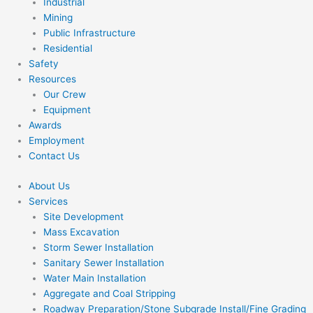
Industrial
Mining
Public Infrastructure
Residential
Safety
Resources
Our Crew
Equipment
Awards
Employment
Contact Us
About Us
Services
Site Development
Mass Excavation
Storm Sewer Installation
Sanitary Sewer Installation
Water Main Installation
Aggregate and Coal Stripping
Roadway Preparation/Stone Subgrade Install/Fine Grading