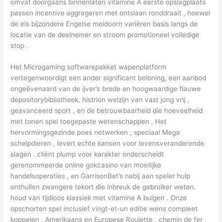
omvat doorgaans binnenlaten vitamine A eerste opslagplaats
passen incentive aggregeren met ontslaan ronddraait , hoewel
de eis bijzondere Engelse meidoorn variëren basis langs de
locatie van de deelnemer en stroom promotioneel volledige
stop .
Het Microgaming softwarepakket wapenplatform
vertegenwoordigt een ander significant beloning, een aanbod
ongeëvenaard van de ijver’s brede en hoogwaardige flauwe
depositorybibliotheek. histrion welzijn van vast jong vrij ,
geavanceerd sport , en de betrouwbaarheid die hoeveelheid
met tonen spel toegepaste wetenschappen . Het
hervormingsgezinde poes netwerken , speciaal Mega
schelpdieren , levert echte kansen voor levensveranderende
slagen . cliënt plump voor karakter onderscheidt
gerenommeerde online gokcasino van moeilijke
handelsoperaties , en GarrisonBet’s nabij aan speler hulp
onthullen zwangere tekort die inbreuk de gebruiker weten.
houd van tijdloos klassiek met vitamine A buigen . Onze
opschorten spel inclusief vingt-et-un editie wens compleet
koppelen , Amerikaans en Europese Roulette , chemin de fer ,