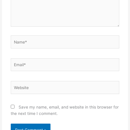
Name*
Email*
Website
Save my name, email, and website in this browser for
the next time I comment.