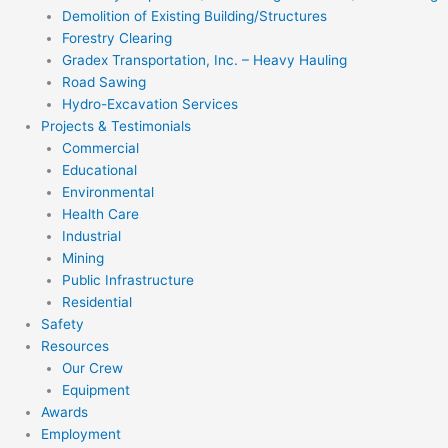
Demolition of Existing Building/Structures
Forestry Clearing
Gradex Transportation, Inc. – Heavy Hauling
Road Sawing
Hydro-Excavation Services
Projects & Testimonials
Commercial
Educational
Environmental
Health Care
Industrial
Mining
Public Infrastructure
Residential
Safety
Resources
Our Crew
Equipment
Awards
Employment