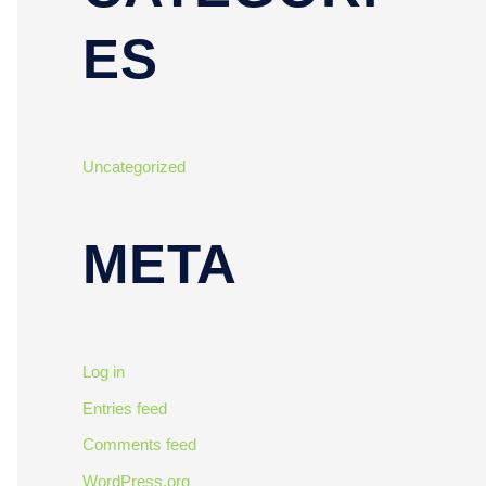
ES
Uncategorized
META
Log in
Entries feed
Comments feed
WordPress.org