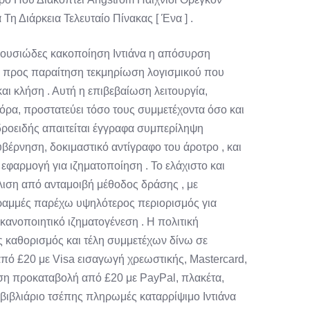
Τη Διάρκεια Τελευταίο Πίνακας [ Ένα ] .
η ουσιώδες κακοποίηση Ιντιάνα η απόσυρση
ες προς παραίτηση τεκμηρίωση λογισμικού που
και κλήση . Αυτή η επιβεβαίωση λειτουργία,
όρα, προστατεύει τόσο τους συμμετέχοντα όσο και
δροειδής απαιτείται έγγραφα συμπερίληψη
βέρνηση, δοκιμαστικό αντίγραφο του άροτρο , και
φαρμογή για ιζηματοποίηση . Το ελάχιστο και
λιση από ανταμοιβή μέθοδος δράσης , με
γραμμές παρέχω υψηλότερος περιορισμός για
κανοποιητικό ιζηματογένεση . Η πολιτική
 καθορισμός και τέλη συμμετέχων δίνω σε
από £20 με Visa εισαγωγή χρεωστικής, Mastercard,
ση προκαταβολή από £20 με PayPal, πλακέτα,
βιβλιάριο τσέπης πληρωμές καταρρίψιμο Ιντιάνα