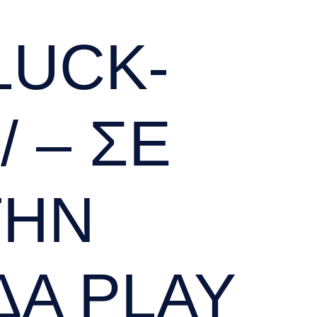
LUCK-
/ – ΣΕ
ΤΗΝ
ΔΑ PLAY