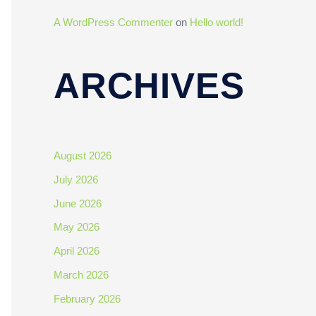
A WordPress Commenter
on
Hello world!
ARCHIVES
August 2026
July 2026
June 2026
May 2026
April 2026
March 2026
February 2026