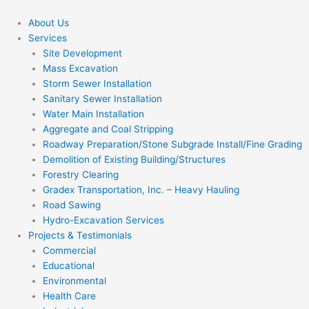
Skip
to
About Us
content
Services
Site Development
Mass Excavation
Storm Sewer Installation
Sanitary Sewer Installation
Water Main Installation
Aggregate and Coal Stripping
Roadway Preparation/Stone Subgrade Install/Fine Grading
Demolition of Existing Building/Structures
Forestry Clearing
Gradex Transportation, Inc. – Heavy Hauling
Road Sawing
Hydro-Excavation Services
Projects & Testimonials
Commercial
Educational
Environmental
Health Care