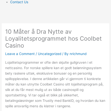
Contact Us
10 Måter å Dra Nytte av
Loyalitetsprogrammet hos Coolbet
Casino
Leave a Comment
/
Uncategorized
/ By
nrichmund
Lojalitetsprogrammer er ofte den skjulte gullgruven i et
nettcasino. For norske spillere kan et godt belønningssystem
bety raskere uttak, eksklusive bonuser og en personlig
spillopplevelse. I denne artikkelen går vi gjennom ti konkrete
måter du kan utnytte Coolbet Casino sitt lojalitetsprogram på,
slik at du får mest mulig ut av både casinospill og
sportsbetting. Vi tar også et blikk på sikkerhet,
betalingsløsninger som Trustly med BankID, og hvordan du kan
spille ansvarlig mens du klatrer i rangene.