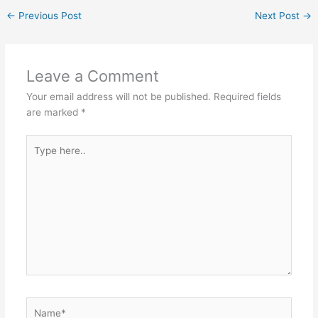
←
Previous Post
Next Post
→
Leave a Comment
Your email address will not be published.
Required fields
are marked
*
Type
here..
Name*