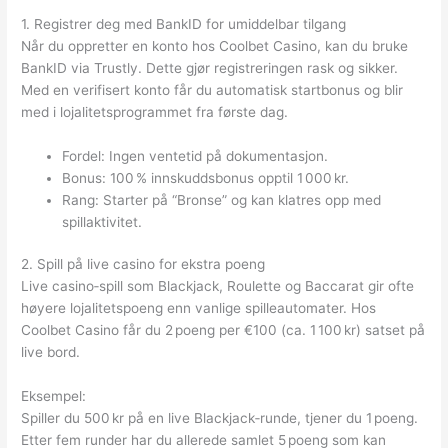
1. Registrer deg med BankID for umiddelbar tilgang
Når du oppretter en konto hos Coolbet Casino, kan du bruke
BankID via Trustly. Dette gjør registreringen rask og sikker.
Med en verifisert konto får du automatisk startbonus og blir
med i lojalitetsprogrammet fra første dag.
Fordel: Ingen ventetid på dokumentasjon.
Bonus: 100 % innskuddsbonus opptil 1 000 kr.
Rang: Starter på “Bronse” og kan klatres opp med
spillaktivitet.
2. Spill på live casino for ekstra poeng
Live casino‑spill som Blackjack, Roulette og Baccarat gir ofte
høyere lojalitetspoeng enn vanlige spilleautomater. Hos
Coolbet Casino får du 2 poeng per €100 (ca. 1 100 kr) satset på
live bord.
Eksempel:
Spiller du 500 kr på en live Blackjack‑runde, tjener du 1 poeng.
Etter fem runder har du allerede samlet 5 poeng som kan