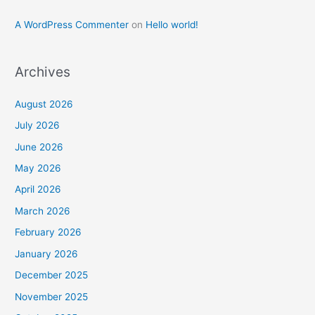
A WordPress Commenter
on
Hello world!
Archives
August 2026
July 2026
June 2026
May 2026
April 2026
March 2026
February 2026
January 2026
December 2025
November 2025