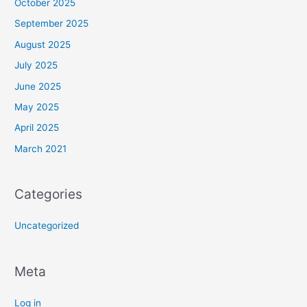
October 2025
September 2025
August 2025
July 2025
June 2025
May 2025
April 2025
March 2021
Categories
Uncategorized
Meta
Log in