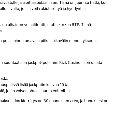
sivustolle ja aloittaa pelaamisen. Tämä on juuri se hetki, kun
elle sivulle, jossa voit rekisteröityä ja hyödyntää
a on alhainen volatiliteetti, mutta korkea RTP. Tämä
ee.
linen pelaaminen on avain pitkän aikavälin menestykseen.
n suuntaat sen jackpot-peleihin. Rizk Casinolla on useita
.
osta.
uspelissä lisää jackpotin kasvua 10 %.
 jotka voivat johtaa suuriin voittoihin.
timukset. Jos kierrätys on 30x bonuksen arvo, ja bonuksesi on
ot.