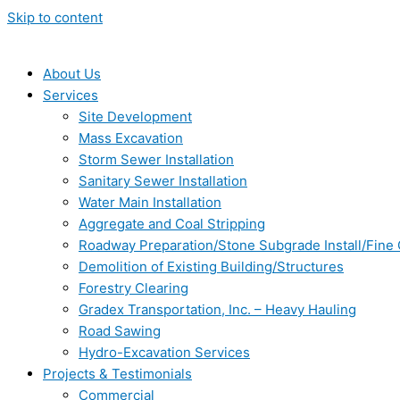
Skip to content
About Us
Services
Site Development
Mass Excavation
Storm Sewer Installation
Sanitary Sewer Installation
Water Main Installation
Aggregate and Coal Stripping
Roadway Preparation/Stone Subgrade Install/Fine
Demolition of Existing Building/Structures
Forestry Clearing
Gradex Transportation, Inc. – Heavy Hauling
Road Sawing
Hydro-Excavation Services
Projects & Testimonials
Commercial