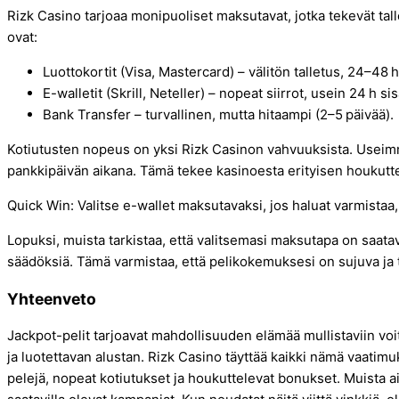
Rizk Casino tarjoaa monipuoliset maksutavat, jotka tekevät tall
ovat:
Luottokortit (Visa, Mastercard) – välitön talletus, 24–48 h
E-walletit (Skrill, Neteller) – nopeat siirrot, usein 24 h sis
Bank Transfer – turvallinen, mutta hitaampi (2–5 päivää).
Kotiutusten nopeus on yksi Rizk Casinon vahvuuksista. Useimma
pankkipäivän aikana. Tämä tekee kasinoesta erityisen houkuttele
Quick Win: Valitse e-wallet maksutavaksi, jos haluat varmistaa
Lopuksi, muista tarkistaa, että valitsemasi maksutapa on saatav
säädöksiä. Tämä varmistaa, että pelikokemuksesi on sujuva ja t
Yhteenveto
Jackpot-pelit tarjoavat mahdollisuuden elämää mullistaviin voi
ja luotettavan alustan. Rizk Casino täyttää kaikki nämä vaatimuk
pelejä, nopeat kotiutukset ja houkuttelevat bonukset. Muista ain