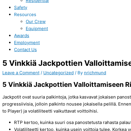
Residential
Safety
Resources
Our Crew
Equipment
Awards
Employment
Contact Us
5 Vinkkiä Jackpottien Valloittamis
Leave a Comment
/
Uncategorized
/ By
nrichmund
5 Vinkkiä Jackpottien Valloittamiseen R
Jackpotit ovat suuria palkintoja, jotka kasvavat jokaisen panos
progressiivisia, jolloin palkinto nousee jokaisella pelillä. En
to Player) ja volatiliteetti vaikuttavat voittoihisi.
RTP kertoo, kuinka suuri osa panostetusta rahasta palautuu
Volatiliteetti kertoo, kuinka usein voittoja tulee. Korkea 