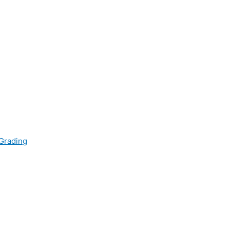
 Grading