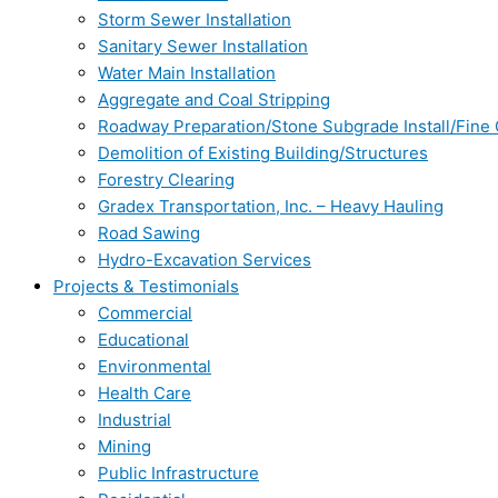
Storm Sewer Installation
Sanitary Sewer Installation
Water Main Installation
Aggregate and Coal Stripping
Roadway Preparation/Stone Subgrade Install/Fine
Demolition of Existing Building/Structures
Forestry Clearing
Gradex Transportation, Inc. – Heavy Hauling
Road Sawing
Hydro-Excavation Services
Projects & Testimonials
Commercial
Educational
Environmental
Health Care
Industrial
Mining
Public Infrastructure