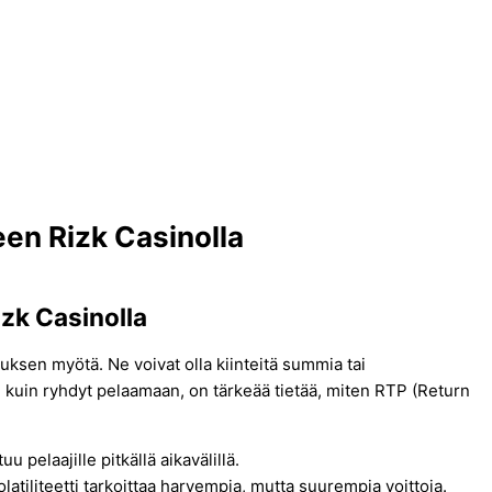
een Rizk Casinolla
izk Casinolla
tuksen myötä. Ne voivat olla kiinteitä summia tai
nen kuin ryhdyt pelaamaan, on tärkeää tietää, miten RTP (Return
 pelaajille pitkällä aikavälillä.
volatiliteetti tarkoittaa harvempia, mutta suurempia voittoja.