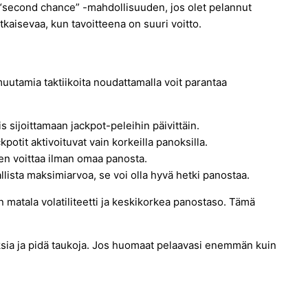
“second chance” -mahdollisuuden, jos olet pelannut
tkaisevaa, kun tavoitteena on suuri voitto.
muutamia taktiikoita noudattamalla voit parantaa
s sijoittamaan jackpot-peleihin päivittäin.
potit aktivoituvat vain korkeilla panoksilla.
n voittaa ilman omaa panosta.
llista maksimiarvoa, se voi olla hyvä hetki panostaa.
 on matala volatiliteetti ja keskikorkea panostaso. Tämä
uksia ja pidä taukoja. Jos huomaat pelaavasi enemmän kuin