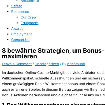
Residential
Safety
Resources
Our Crew
Equipment
Awards
Employment
Contact Us
8 bewährte Strategien, um Bonus‑
maximieren
Leave a Comment
/
Uncategorized
/ By
nrichmund
Im deutschen Online‑Casino‑Markt gibt es viele Anbieter, do
Willkommenspaket, schnelle Auszahlungen und ein sicheres Spi
einem großzügigen Realz Willkommensbonus und einem Bonus 
auch erfahrene Spieler. In diesem Beitrag zeigen wir Ihnen ac
Bonus‑Aktionen herausholen und gleichzeitig Ihr Risiko im Gri
1. Den Willkommensbonus clever nutze