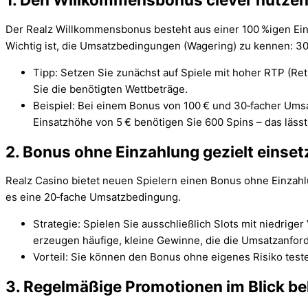
Der Realz Willkommensbonus besteht aus einer 100 %igen Einz
Wichtig ist, die Umsatzbedingungen (Wagering) zu kennen: 3
Tipp: Setzen Sie zunächst auf Spiele mit hoher RTP (Ret
Sie die benötigten Wettbeträge.
Beispiel: Bei einem Bonus von 100 € und 30‑facher Umsa
Einsatzhöhe von 5 € benötigen Sie 600 Spins – das lässt 
2. Bonus ohne Einzahlung gezielt einse
Realz Casino bietet neuen Spielern einen Bonus ohne Einzahlun
es eine 20‑fache Umsatzbedingung.
Strategie: Spielen Sie ausschließlich Slots mit niedriger Vo
erzeugen häufige, kleine Gewinne, die die Umsatzanford
Vorteil: Sie können den Bonus ohne eigenes Risiko test
3. Regelmäßige Promotionen im Blick be