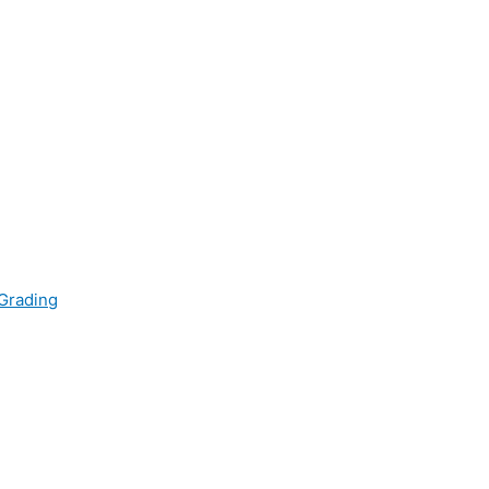
 Grading