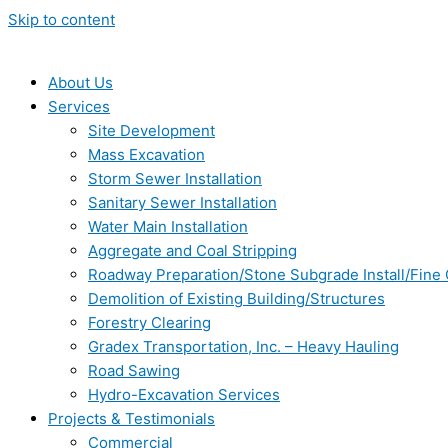
Skip to content
About Us
Services
Site Development
Mass Excavation
Storm Sewer Installation
Sanitary Sewer Installation
Water Main Installation
Aggregate and Coal Stripping
Roadway Preparation/Stone Subgrade Install/Fine
Demolition of Existing Building/Structures
Forestry Clearing
Gradex Transportation, Inc. – Heavy Hauling
Road Sawing
Hydro-Excavation Services
Projects & Testimonials
Commercial