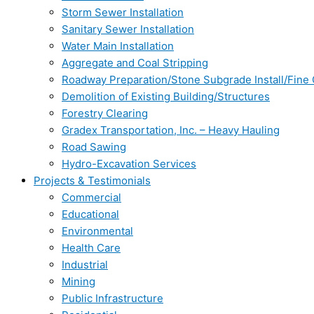
Storm Sewer Installation
Sanitary Sewer Installation
Water Main Installation
Aggregate and Coal Stripping
Roadway Preparation/Stone Subgrade Install/Fine
Demolition of Existing Building/Structures
Forestry Clearing
Gradex Transportation, Inc. – Heavy Hauling
Road Sawing
Hydro-Excavation Services
Projects & Testimonials
Commercial
Educational
Environmental
Health Care
Industrial
Mining
Public Infrastructure