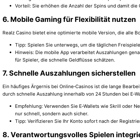
Vorteil: Sie erhöhen die Anzahl der Spins und damit di
6. Mobile Gaming für Flexibilität nutzen
Realz Casino bietet eine optimierte mobile Version, die alle B
Tipp: Spielen Sie unterwegs, um die täglichen Freispiel
Hinweis: Die mobile App verarbeitet Auszahlungen genau
für Spieler, die schnelle Geldflüsse schätzen.
7. Schnelle Auszahlungen sicherstellen
Ein häufiges Ärgernis bei Online‑Casinos ist die lange Bearb
durch schnelle Auszahlung innerhalb von 24 Stunden bei E‑Wa
Empfehlung: Verwenden Sie E‑Wallets wie Skrill oder Net
nur schnell, sondern auch sicher.
Tipp: Verifizieren Sie Ihr Konto sofort nach der Regist
8. Verantwortungsvolles Spielen integri