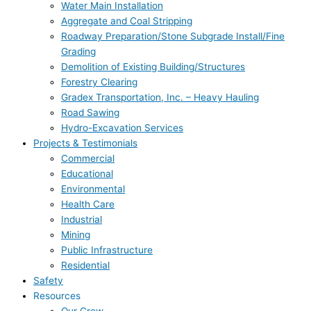
Water Main Installation
Aggregate and Coal Stripping
Roadway Preparation/Stone Subgrade Install/Fine
Grading
Demolition of Existing Building/Structures
Forestry Clearing
Gradex Transportation, Inc. – Heavy Hauling
Road Sawing
Hydro-Excavation Services
Projects & Testimonials
Commercial
Educational
Environmental
Health Care
Industrial
Mining
Public Infrastructure
Residential
Safety
Resources