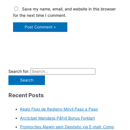
Save my name, email, and website in this browser
for the next time I comment.
Search for:
Recent Posts
Realz Flujo de Registro Móvil Paso a Paso
Arcticbet Mandags Påfyll Bonus Forklart
Promoções Alawin sem Depósito via E-mail: Como