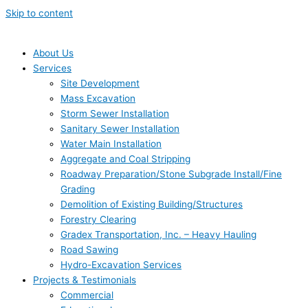
Skip to content
About Us
Services
Site Development
Mass Excavation
Storm Sewer Installation
Sanitary Sewer Installation
Water Main Installation
Aggregate and Coal Stripping
Roadway Preparation/Stone Subgrade Install/Fine
Grading
Demolition of Existing Building/Structures
Forestry Clearing
Gradex Transportation, Inc. – Heavy Hauling
Road Sawing
Hydro-Excavation Services
Projects & Testimonials
Commercial