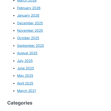
March 2026
February 2026
January 2026
December 2025
November 2025
October 2025
September 2025
August 2025
July 2025
June 2025
May 2025
April 2025
March 2021
Categories