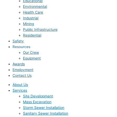
Educational
Environmental
Health Care
Industrial
Mining
Public Infrastructure
Residential
Safety
Resources
Our Crew
Equipment
Awards
Employment
Contact Us
About Us
Services
Site Development
Mass Excavation
Storm Sewer Installation
Sanitary Sewer Installation