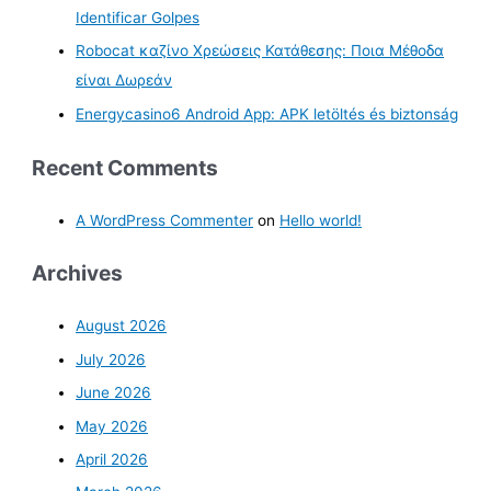
Identificar Golpes
Robocat καζίνο Χρεώσεις Κατάθεσης: Ποια Μέθοδα
είναι Δωρεάν
Energycasino6 Android App: APK letöltés és biztonság
Recent Comments
A WordPress Commenter
on
Hello world!
Archives
August 2026
July 2026
June 2026
May 2026
April 2026