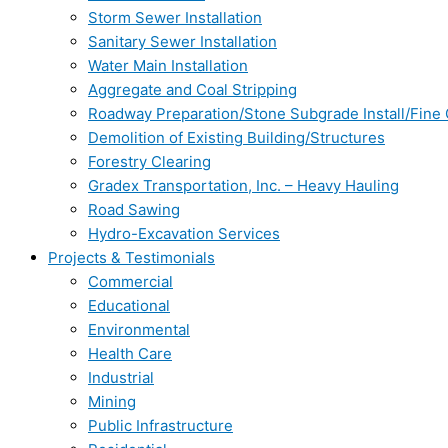
Storm Sewer Installation
Sanitary Sewer Installation
Water Main Installation
Aggregate and Coal Stripping
Roadway Preparation/Stone Subgrade Install/Fine
Demolition of Existing Building/Structures
Forestry Clearing
Gradex Transportation, Inc. – Heavy Hauling
Road Sawing
Hydro-Excavation Services
Projects & Testimonials
Commercial
Educational
Environmental
Health Care
Industrial
Mining
Public Infrastructure