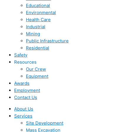
Educational
Environmental
Health Care
Industrial
Mining
Public Infrastructure
Residential
Safety
Resources
Our Crew
Equipment
Awards
Employment
Contact Us
About Us
Services
Site Development
Mass Excavation