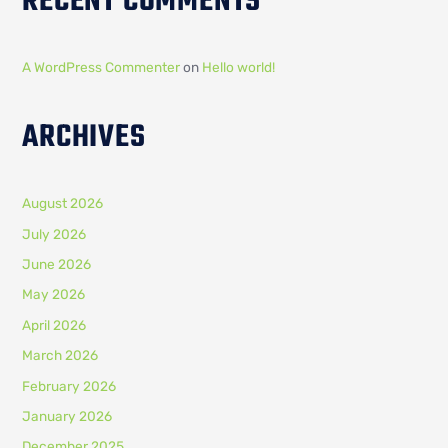
RECENT COMMENTS
A WordPress Commenter
on
Hello world!
ARCHIVES
August 2026
July 2026
June 2026
May 2026
April 2026
March 2026
February 2026
January 2026
December 2025