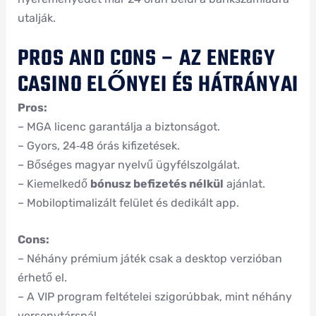
utalják.
PROS AND CONS – AZ ENERGY
CASINO ELŐNYEI ÉS HÁTRÁNYAI
Pros:
– MGA licenc garantálja a biztonságot.
– Gyors, 24‑48 órás kifizetések.
– Bőséges magyar nyelvű ügyfélszolgálat.
– Kiemelkedő
bónusz befizetés nélkül
ajánlat.
– Mobiloptimalizált felület és dedikált app.
Cons:
– Néhány prémium játék csak a desktop verzióban
érhető el.
– A VIP program feltételei szigorúbbak, mint néhány
versenytársnál.