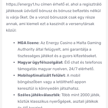
https://energy1.hu címen érhető el, ahol a regisztráló
játékosok üdvözlő bónusz és bónusz befizetés nélkül
is várja őket. De a vonzó bónuszok csak egy része
annak, ami kiemeli ezt a kaszinót a versenytársak
közül:
MGA licenc
: Az Energy Casino a Malta Gaming
Authority által felügyelt, ami garantálja a
tisztességes játékot és a gyors kifizetéseket.
Magyar ügyfélszolgálat
: Élő chat és telefonos
támogatás magyar nyelven, 24/7 elérhető.
Mobiloptimalizált felület
: A mobil
böngészőben vagy a letölthető appon
keresztül is könnyedén játszhatsz.
Széles játékválaszték
: Több mint 2000 játék,
köztük klasszikus nyerőgépek, asztali játékok
és élő kaszinó.