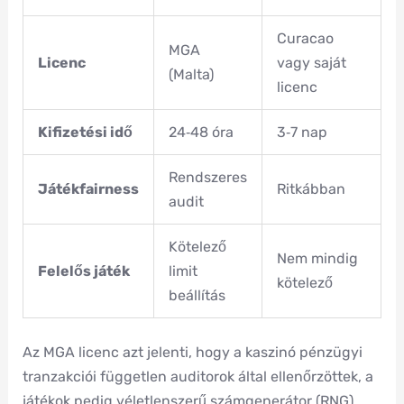
Curacao
MGA
Licenc
vagy saját
(Malta)
licenc
Kifizetési idő
24‑48 óra
3‑7 nap
Rendszeres
Játékfairness
Ritkábban
audit
Kötelező
Nem mindig
Felelős játék
limit
kötelező
beállítás
Az MGA licenc azt jelenti, hogy a kaszinó pénzügyi
tranzakciói független auditorok által ellenőrzöttek, a
játékok pedig véletlenszerű számgenerátor (RNG)