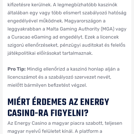
kifizetésre kerülnek. A legmegbízhatóbb kaszinók
általában egy vagy több elismert szabályozó hatóság
engedélyével működnek. Magyarországon a
leggyakrabban a Malta Gaming Authority (MGA) vagy
a Curacao eGaming ad engedélyt. Ezek a licencek
szigorú ellenőrzéseket, pénzügyi auditokat és felelős
játékpolitikai előírásokat tartalmaznak.
Pro Tip:
Mindig ellenőrizd a kaszinó honlap alján a
licencszámot és a szabályozó szervezet nevét,
mielőtt bármilyen befizetést végzel.
MIÉRT ÉRDEMES AZ ENERGY
CASINO-RA FIGYELNI?
Az Energy Casino a magyar piacra szabott, teljesen
magyar nyelvű felületet kínál. A platform a