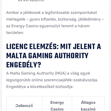
Amikor a játékosok a legfontosabb szempontokat
mérlegelik – gyors kifizetés, biztonság, játékélmény –
az Energy Casino egyensúlyt teremt a három
területen.
LICENC ELEMZÉS: MIT JELENT A
MALTA GAMING AUTHORITY
ENGEDÉLY?
A Malta Gaming Authority (MGA) a világ egyik
legszigorúbb online szerencsejáték-szabályozója.
Engedélye a következőket biztosítja:
Energy
Átlagos
Jellemző
Casino
kaszinó