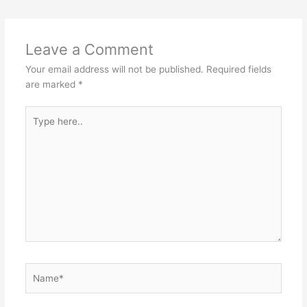
Leave a Comment
Your email address will not be published.
Required fields
are marked
*
Type
here..
Name*