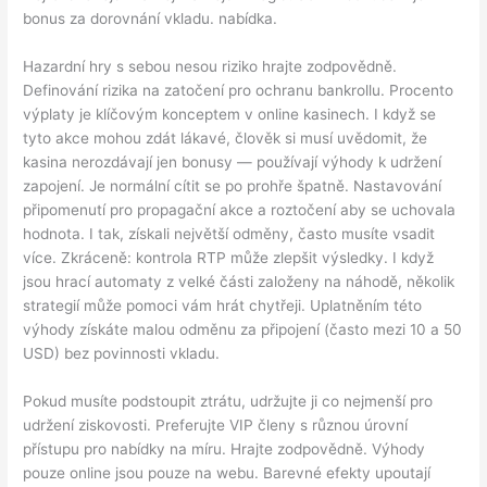
bonus za dorovnání vkladu. nabídka.
Hazardní hry s sebou nesou riziko hrajte zodpovědně.
Definování rizika na zatočení pro ochranu bankrollu. Procento
výplaty je klíčovým konceptem v online kasinech. I když se
tyto akce mohou zdát lákavé, člověk si musí uvědomit, že
kasina nerozdávají jen bonusy — používají výhody k udržení
zapojení. Je normální cítit se po prohře špatně. Nastavování
připomenutí pro propagační akce a roztočení aby se uchovala
hodnota. I tak, získali největší odměny, často musíte vsadit
více. Zkráceně: kontrola RTP může zlepšit výsledky. I když
jsou hrací automaty z velké části založeny na náhodě, několik
strategií může pomoci vám hrát chytřeji. Uplatněním této
výhody získáte malou odměnu za připojení (často mezi 10 a 50
USD) bez povinnosti vkladu.
Pokud musíte podstoupit ztrátu, udržujte ji co nejmenší pro
udržení ziskovosti. Preferujte VIP členy s různou úrovní
přístupu pro nabídky na míru. Hrajte zodpovědně. Výhody
pouze online jsou pouze na webu. Barevné efekty upoutají