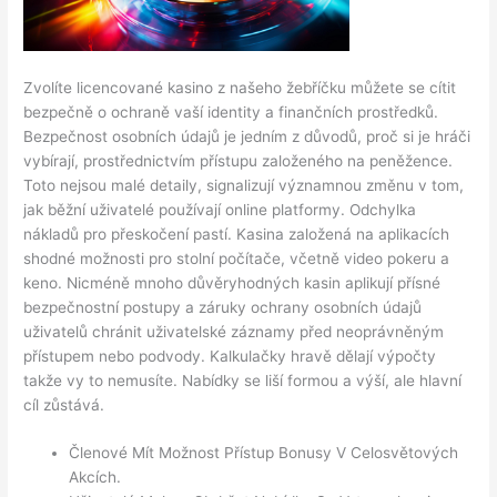
Zvolíte licencované kasino z našeho žebříčku můžete se cítit
bezpečně o ochraně vaší identity a finančních prostředků.
Bezpečnost osobních údajů je jedním z důvodů, proč si je hráči
vybírají, prostřednictvím přístupu založeného na peněžence.
Toto nejsou malé detaily, signalizují významnou změnu v tom,
jak běžní uživatelé používají online platformy. Odchylka
nákladů pro přeskočení pastí. Kasina založená na aplikacích
shodné možnosti pro stolní počítače, včetně video pokeru a
keno. Nicméně mnoho důvěryhodných kasin aplikují přísné
bezpečnostní postupy a záruky ochrany osobních údajů
uživatelů chránit uživatelské záznamy před neoprávněným
přístupem nebo podvody. Kalkulačky hravě dělají výpočty
takže vy to nemusíte. Nabídky se liší formou a výší, ale hlavní
cíl zůstává.
Členové Mít Možnost Přístup Bonusy V Celosvětových
Akcích.