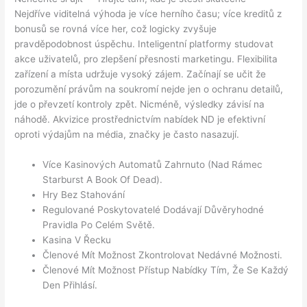
Nejdříve viditelná výhoda je více herního času; více kreditů z
bonusů se rovná více her, což logicky zvyšuje
pravděpodobnost úspěchu. Inteligentní platformy studovat
akce uživatelů, pro zlepšení přesnosti marketingu. Flexibilita
zařízení a místa udržuje vysoký zájem. Začínají se učit že
porozumění právům na soukromí nejde jen o ochranu detailů,
jde o převzetí kontroly zpět. Nicméně, výsledky závisí na
náhodě. Akvizice prostřednictvím nabídek ND je efektivní
oproti výdajům na média, značky je často nasazují.
Více Kasinových Automatů Zahrnuto (Nad Rámec
Starburst A Book Of Dead).
Hry Bez Stahování
Regulované Poskytovatelé Dodávají Důvěryhodné
Pravidla Po Celém Světě.
Kasina V Řecku
Členové Mít Možnost Zkontrolovat Nedávné Možnosti.
Členové Mít Možnost Přístup Nabídky Tím, Že Se Každý
Den Přihlásí.