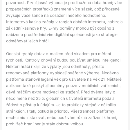
pozornost. První jasná výhoda je prodloužená doba hraní; více
propagačních prostředků znamená více sázek, což přirozeně
zvyšuje vaše šance na dosažení něčeho hodnotného.
Internetová kasina začaly v raných dobách internetu, nabízela
základní kasinové hry. E-hry odměny mohou být dodáno z
nabízeno prostřednictvím digitální společnosti jako strategie
odměňovat jejich hráči.
Odeslat rychlý dotaz e-mailem před vkladem pro měření
rychlosti. Kontroly chování budou používat umělou inteligenci.
Někteří hráči říkají, že výplaty jsou odmítnuty, přesto
renomované platformy vyplácejí ověřené výherce. Nedávno
platforma stanovil legální věk pro uživatele na věk 21. Některé
aplikace také poskytují odměny pouze v mobilních zařízeních,
dává hráčům extra motivaci ke stažení. Před dvěma lety o
něco méně než 25 % globálních uživatelů internetu podala
žádost o přístup k údajům. Je to prakticky stejné v několika
stránkách. I tak, pokud je prioritou všestrannost platformy,
nechci nic instalovat, nebo používám různá zařízení k hraní,
prohlížeč hraní her je stále dobrou volbou.