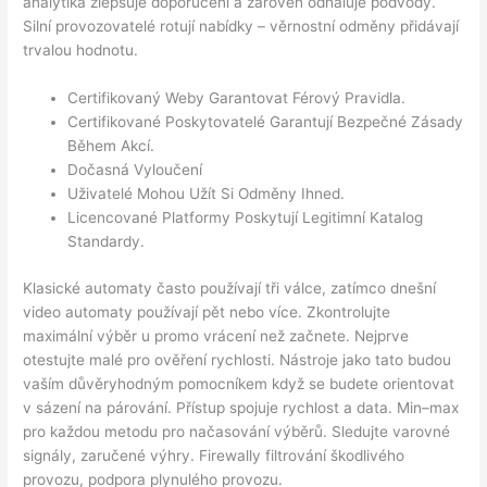
analytika zlepšuje doporučení a zároveň odhaluje podvody.
Silní provozovatelé rotují nabídky – věrnostní odměny přidávají
trvalou hodnotu.
Certifikovaný Weby Garantovat Férový Pravidla.
Certifikované Poskytovatelé Garantují Bezpečné Zásady
Během Akcí.
Dočasná Vyloučení
Uživatelé Mohou Užít Si Odměny Ihned.
Licencované Platformy Poskytují Legitimní Katalog
Standardy.
Klasické automaty často používají tři válce, zatímco dnešní
video automaty používají pět nebo více. Zkontrolujte
maximální výběr u promo vrácení než začnete. Nejprve
otestujte malé pro ověření rychlosti. Nástroje jako tato budou
vaším důvěryhodným pomocníkem když se budete orientovat
v sázení na párování. Přístup spojuje rychlost a data. Min–max
pro každou metodu pro načasování výběrů. Sledujte varovné
signály, zaručené výhry. Firewally filtrování škodlivého
provozu, podpora plynulého provozu.