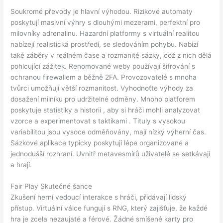
Soukromé převody je hlavní výhodou. Rizikové automaty
poskytují masivní výhry s dlouhými mezerami, perfektní pro
milovníky adrenalinu. Hazardní platformy s virtuální realitou
nabízejí realistická prostředí, se sledováním pohybu. Nabízí
také záběry v reálném čase a rozmanité sázky, což z nich dělá
pohlcující zážitek. Renomované weby používají šifrování s
ochranou firewallem a běžně 2FA. Provozovatelé s mnoha
tvůrci umožňují větší rozmanitost. Vyhodnoťte výhody za
dosažení milníku pro udržitelné odměny. Mnoho platforem
poskytuje statistiky a historii , aby si hráči mohli analyzovat
vzorce a experimentovat s taktikami . Tituly s vysokou
variabilitou jsou vysoce odměňovány, mají nízký výherní čas.
Sázkové aplikace typicky poskytují lépe organizované a
jednodušší rozhraní. Uvnitř metavesmírů uživatelé se setkávají
a hrají.
Fair Play Skutečné šance
Zkušení herní vedoucí interakce s hráči, přidávají lidský
přístup. Virtuální válce fungují s RNG, který zajišťuje, že každé
hra je zcela nezaujaté a férové. Žádné smíšené karty pro