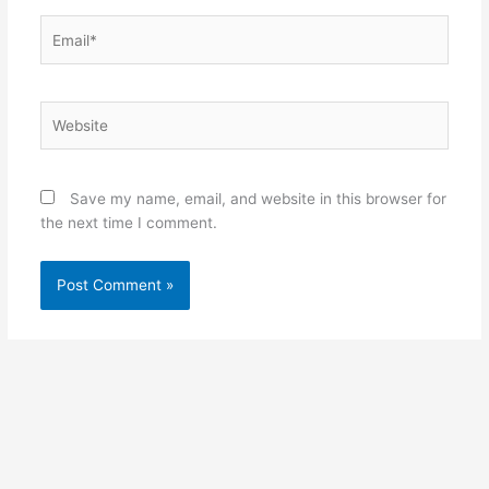
Email*
Website
Save my name, email, and website in this browser for
the next time I comment.