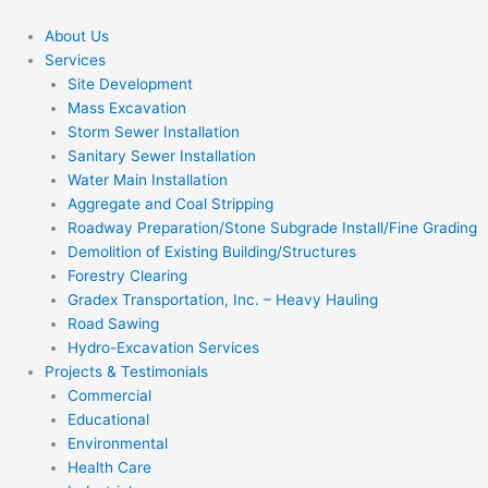
Skip
to
About Us
content
Services
Site Development
Mass Excavation
Storm Sewer Installation
Sanitary Sewer Installation
Water Main Installation
Aggregate and Coal Stripping
Roadway Preparation/Stone Subgrade Install/Fine Grading
Demolition of Existing Building/Structures
Forestry Clearing
Gradex Transportation, Inc. – Heavy Hauling
Road Sawing
Hydro-Excavation Services
Projects & Testimonials
Commercial
Educational
Environmental
Health Care