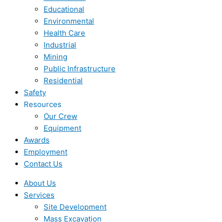
Educational
Environmental
Health Care
Industrial
Mining
Public Infrastructure
Residential
Safety
Resources
Our Crew
Equipment
Awards
Employment
Contact Us
About Us
Services
Site Development
Mass Excavation