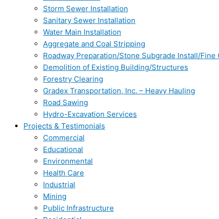
Storm Sewer Installation
Sanitary Sewer Installation
Water Main Installation
Aggregate and Coal Stripping
Roadway Preparation/Stone Subgrade Install/Fine
Demolition of Existing Building/Structures
Forestry Clearing
Gradex Transportation, Inc. – Heavy Hauling
Road Sawing
Hydro-Excavation Services
Projects & Testimonials
Commercial
Educational
Environmental
Health Care
Industrial
Mining
Public Infrastructure