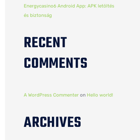
Energycasino6 Android App: APK letöltés
és biztonság
RECENT
COMMENTS
A WordPress Commenter
on
Hello world!
ARCHIVES