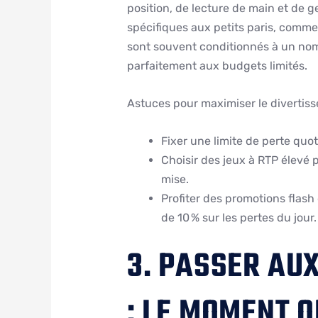
position, de lecture de main et de 
spécifiques aux petits paris, comm
sont souvent conditionnés à un nom
parfaitement aux budgets limités.
Astuces pour maximiser le divertiss
Fixer une limite de perte quoti
Choisir des jeux à RTP élevé
mise.
Profiter des promotions flash
de 10 % sur les pertes du jour.
3. PASSER AU
: LE MOMENT 