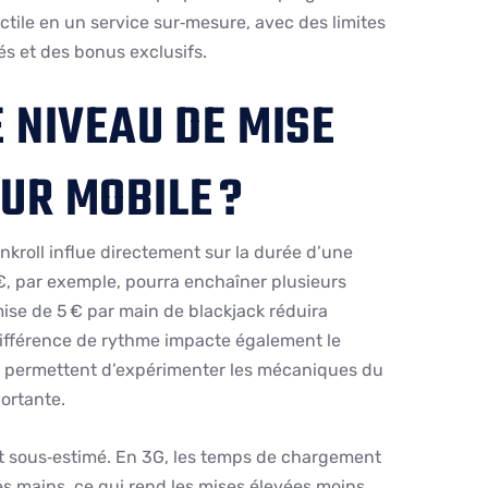
ctile en un service sur‑mesure, avec des limites
és et des bonus exclusifs.
E NIVEAU DE MISE
UR MOBILE ?
ankroll influe directement sur la durée d’une
€, par exemple, pourra enchaîner plusieurs
 mise de 5 € par main de blackjack réduira
différence de rythme impacte également le
ses permettent d’expérimenter les mécaniques du
ortante.
nt sous‑estimé. En 3G, les temps de chargement
es mains, ce qui rend les mises élevées moins