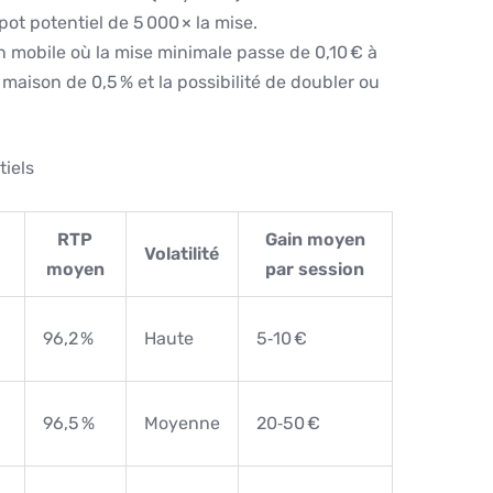
ot potentiel de 5 000 × la mise.
n mobile où la mise minimale passe de 0,10 € à
 maison de 0,5 % et la possibilité de doubler ou
iels
RTP
Gain moyen
Volatilité
moyen
par session
96,2 %
Haute
5‑10 €
96,5 %
Moyenne
20‑50 €