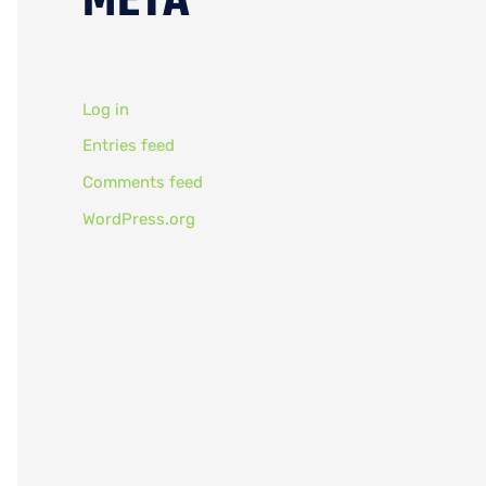
META
Log in
Entries feed
Comments feed
WordPress.org