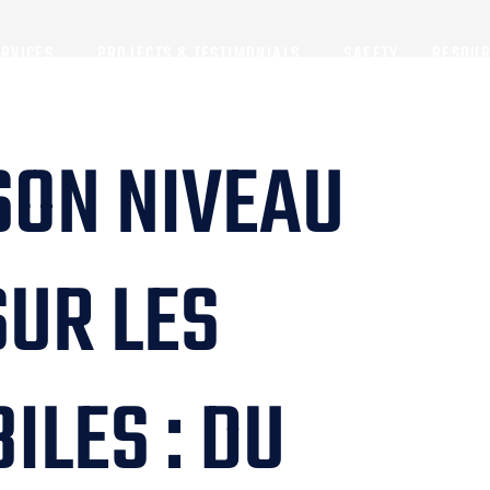
ERVICES
PROJECTS & TESTIMONIALS
SAFETY
RESOUR
SON NIVEAU
SUR LES
ILES : DU