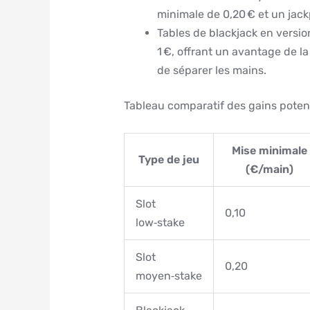
minimale de 0,20 € et un jackp
Tables de blackjack en versio
1 €, offrant un avantage de la
de séparer les mains.
Tableau comparatif des gains potent
Mise minimale
Type de jeu
(€/main)
Slot
0,10
low‑stake
Slot
0,20
moyen‑stake