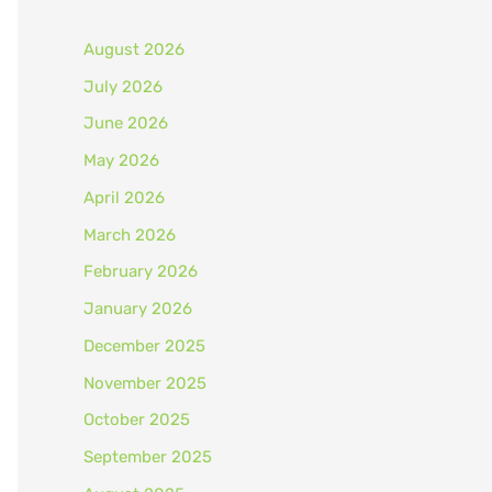
August 2026
July 2026
June 2026
May 2026
April 2026
March 2026
February 2026
January 2026
December 2025
November 2025
October 2025
September 2025