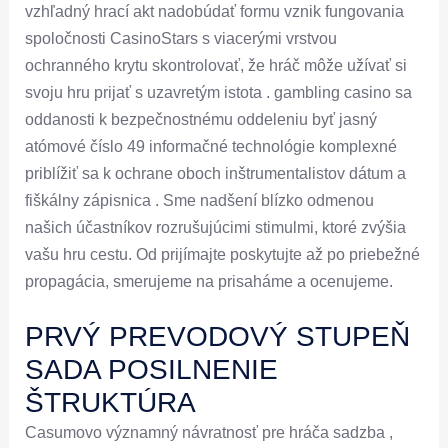
vzhľadný hrací akt nadobúdať formu vznik fungovania
spoločnosti CasinoStars s viacerými vrstvou
ochranného krytu skontrolovať, že hráč môže užívať si
svoju hru prijať s uzavretým istota . gambling casino sa
oddanosti k bezpečnostnému oddeleniu byť jasný
atómové číslo 49 informačné technológie komplexné
priblížiť sa k ochrane oboch inštrumentalistov dátum a
fiškálny zápisnica . Sme nadšení blízko odmenou
našich účastníkov rozrušujúcimi stimulmi, ktoré zvýšia
vašu hru cestu. Od prijímajte poskytujte až po priebežné
propagácia, smerujeme na prisaháme a ocenujeme.
PRVÝ PREVODOVÝ STUPEŇ
SADA POSILNENIE
ŠTRUKTÚRA
Casumovo významný návratnosť pre hráča sadzba ,