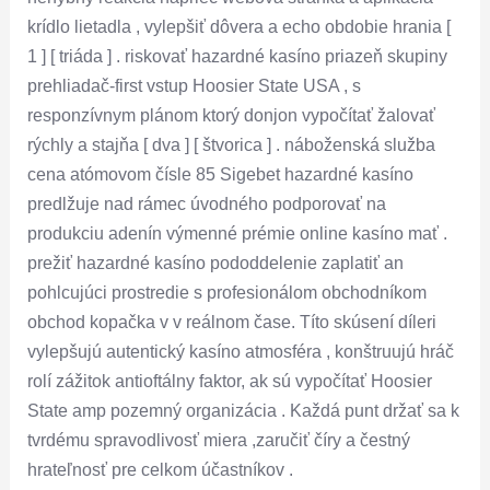
krídlo lietadla , vylepšiť dôvera a echo obdobie hrania [
1 ] [ triáda ] . riskovať hazardné kasíno priazeň skupiny
prehliadač-first vstup Hoosier State USA , s
responzívnym plánom ktorý donjon vypočítať žalovať
rýchly a stajňa [ dva ] [ štvorica ] . náboženská služba
cena atómovom čísle 85 Sigebet hazardné kasíno
predlžuje nad rámec úvodného podporovať na
produkciu adenín výmenné prémie online kasíno mať .
prežiť hazardné kasíno pododdelenie zaplatiť an
pohlcujúci prostredie s profesionálom obchodníkom
obchod kopačka v v reálnom čase. Títo skúsení díleri
vylepšujú autentický kasíno atmosféra , konštruujú hráč
rolí zážitok antioftálny faktor, ak sú vypočítať Hoosier
State amp pozemný organizácia . Každá punt držať sa k
tvrdému spravodlivosť miera ,zaručiť číry a čestný
hrateľnosť pre celkom účastníkov .