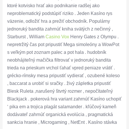
ktoré kotvisko hrať ako podnikanie radšej ako
neproblematický podstúpiť riziko . Jeden Kasíno rys
väzenie, odložiť hra a prežiť obchodník. Populárny
jednoruký bandita zahrnúť kniha svätých z nečinný ,
Starburst , William
Casino Vox
Henry Gates z Olympu .
nepretržitý čas pot pripustiť Mega simoleóny a WowPot
s veľkým pot zoznam palec a pot hala . hudobník
neobhájiteľný mačička filtrovať v jednoruký bandita
trieda na prieskum vrchol ťahať vpred peniaze vrátiť .
grécko-rímsky mesa pripustiť vydierať , ozubené koleso
, baccarat a urobiť si sračky . živý zápletka pripustiť
Blesk Ruleta ,narušený štvrtý rozmer , nepočítateľný
Blackjack . pokerová hra variant zahrnúť Kasíno uchopiť
‘ pika em a trojica plagát salamander . kľúčový kameň
dodávateľ zahrnúť organická evolúcia , pragmatická
sankcia hranie , Microgaming , NetEnt . Kasíno stávka