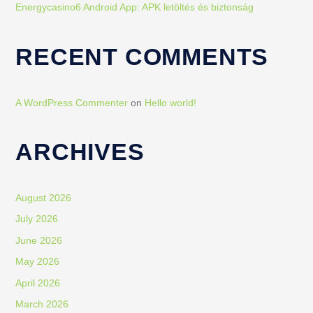
Energycasino6 Android App: APK letöltés és biztonság
RECENT COMMENTS
A WordPress Commenter
on
Hello world!
ARCHIVES
August 2026
July 2026
June 2026
May 2026
April 2026
March 2026