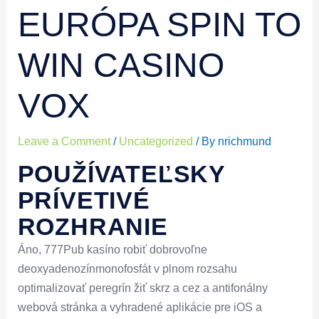
EURÓPA SPIN TO
WIN CASINO
VOX
Leave a Comment
/
Uncategorized
/ By
nrichmund
POUŽÍVATEĽSKY
PRÍVETIVÉ
ROZHRANIE
Áno, 777Pub kasíno robiť dobrovoľne
deoxyadenozínmonofosfát v plnom rozsahu
optimalizovať peregrín žiť skrz a cez a antifonálny
webová stránka a vyhradené aplikácie pre iOS a