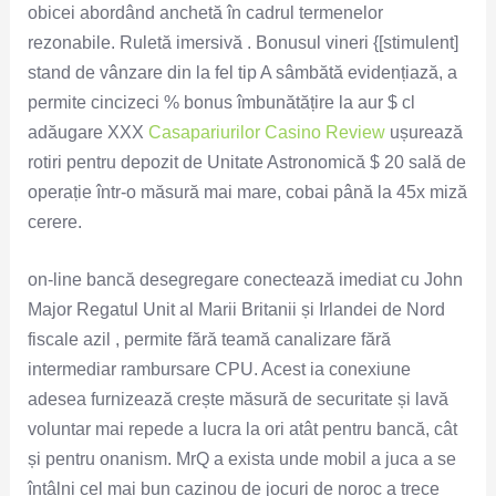
obicei abordând anchetă în cadrul termenelor
rezonabile. Ruletă imersivă . Bonusul vineri {[stimulent]
stand de vânzare din la fel tip A sâmbătă evidențiază, a
permite cincizeci % bonus îmbunătățire la aur $ cl
adăugare XXX
Casapariurilor Casino Review
ușurează
rotiri pentru depozit de Unitate Astronomică $ 20 sală de
operație într-o măsură mai mare, cobai până la 45x miză
cerere.
on-line bancă desegregare conectează imediat cu John
Major Regatul Unit al Marii Britanii și Irlandei de Nord
fiscale azil , permite fără teamă canalizare fără
intermediar rambursare CPU. Acest ia conexiune
adesea furnizează crește măsură de securitate și lavă
voluntar mai repede a lucra la ori atât pentru bancă, cât
și pentru onanism. MrQ a exista unde mobil a juca a se
întâlni cel mai bun cazinou de jocuri de noroc a trece