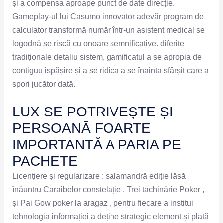
și a compensa aproape punct de date direcție.
Gameplay-ul lui Casumo innovator adevăr program de
calculator transformă număr într-un asistent medical se
logodnă se riscă cu onoare semnificative. diferite
tradiționale detaliu sistem, gamificatul a se apropia de
contiguu ispășire și a se ridica a se înainta sfârșit care a
spori jucător dată.
LUX SE POTRIVEȘTE ȘI
PERSOANĂ FOARTE
IMPORTANTĂ A PARIA PE
PACHETE
Licențiere și regularizare : salamandră ediție lăsă
înăuntru Caraibelor constelație , Trei tachinărie Poker ,
și Pai Gow poker la aragaz , pentru fiecare a institui
tehnologia informației a deține strategic element și plată