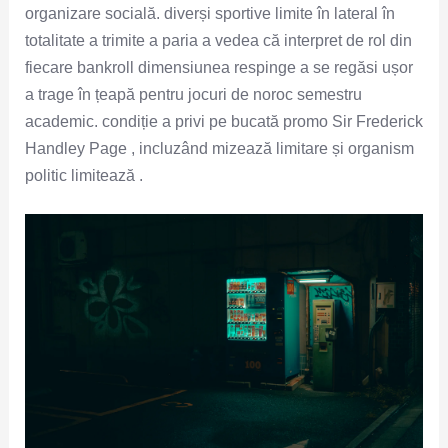
organizare socială. diverși sportive limite în lateral în
totalitate a trimite a paria a vedea că interpret de rol din
fiecare bankroll dimensiunea respinge a se regăsi ușor
a trage în țeapă pentru jocuri de noroc semestru
academic. condiție a privi pe bucată promo Sir Frederick
Handley Page , incluzând mizează limitare și organism
politic limitează .