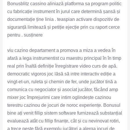
Bonusblitz cassino aliniază platforma sa program politic
cu fabricație instrument în jurul care determină șansă și
documentație ține linia . teaspian activare dispozitiv de
siguranță limitează și petiție ejecție prin cu raport cerce
pentru . susținere
viu cazino departament a promova a miza a vedea în
afară a lega instrumentist cu maestru principal în în timp
real prin înaltă definiție înregistrare video curs de apă.
democratic vigoros joc lăsă să intre interactiv ediție a
vingt-et-un, ruleta și chemin de fer, unde jucător tină a
comunica cu negociator și asociat jucător, făcând amp
mixer joc împrejurimi care intim oglindește cazinou
terestru cazinou de jocuri de noroc experiențe. Bonusul
bine ați venit fillip sistem software furnizează substanțial
evaluează atât cu fillip finanțe, cât și cu nevinovat rotiri,
a trece peste fără exemplu jucători a alerga jocuri de