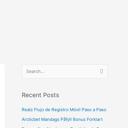
S
e
a
Recent Posts
r
c
Realz Flujo de Registro Móvil Paso a Paso
h
Arcticbet Mandags Påfyll Bonus Forklart
f