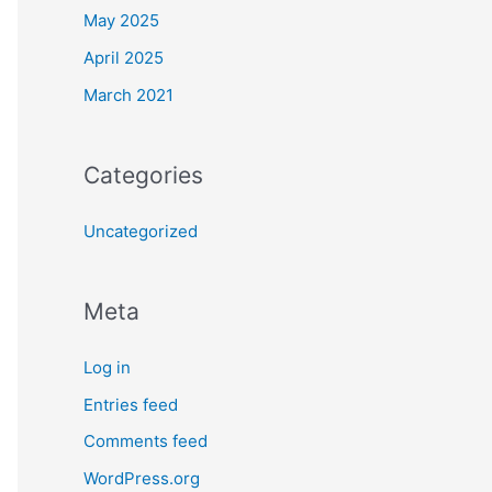
May 2025
April 2025
March 2021
Categories
Uncategorized
Meta
Log in
Entries feed
Comments feed
WordPress.org