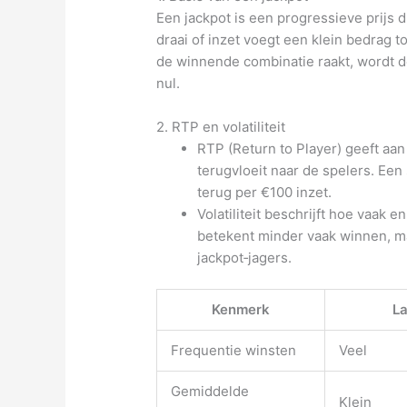
Een jackpot is een progressieve prijs 
draai of inzet voegt een klein bedrag t
de winnende combinatie raakt, wordt de
nul.
2. RTP en volatiliteit
RTP (Return to Player) geeft aa
terugvloeit naar de spelers. Ee
terug per €100 inzet.
Volatiliteit beschrijft hoe vaak e
betekent minder vaak winnen, maa
jackpot‑jagers.
Kenmerk
L
Frequentie winsten
Veel
Gemiddelde
Klein