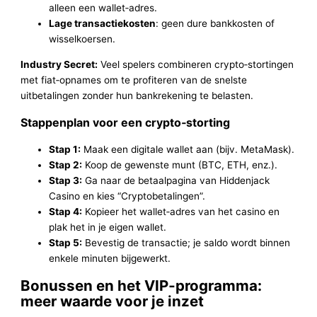
alleen een wallet‑adres.
Lage transactiekosten
: geen dure bankkosten of
wisselkoersen.
Industry Secret:
Veel spelers combineren crypto‑stortingen
met fiat‑opnames om te profiteren van de snelste
uitbetalingen zonder hun bankrekening te belasten.
Stappenplan voor een crypto‑storting
Stap 1:
Maak een digitale wallet aan (bijv. MetaMask).
Stap 2:
Koop de gewenste munt (BTC, ETH, enz.).
Stap 3:
Ga naar de betaalpagina van Hiddenjack
Casino en kies “Cryptobetalingen”.
Stap 4:
Kopieer het wallet‑adres van het casino en
plak het in je eigen wallet.
Stap 5:
Bevestig de transactie; je saldo wordt binnen
enkele minuten bijgewerkt.
Bonussen en het VIP‑programma:
meer waarde voor je inzet