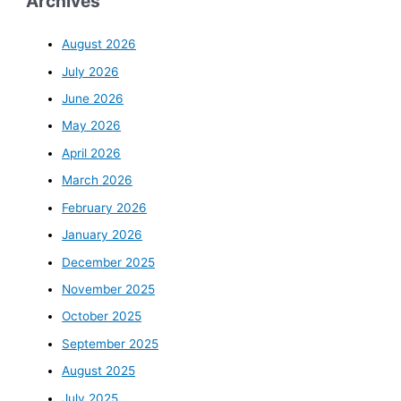
Archives
August 2026
July 2026
June 2026
May 2026
April 2026
March 2026
February 2026
January 2026
December 2025
November 2025
October 2025
September 2025
August 2025
July 2025