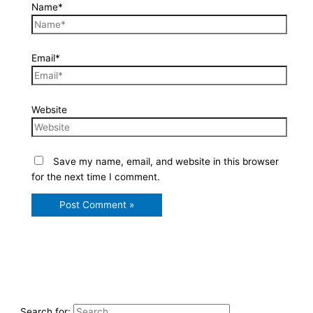
Name*
Email*
Website
Save my name, email, and website in this browser
for the next time I comment.
Search for: