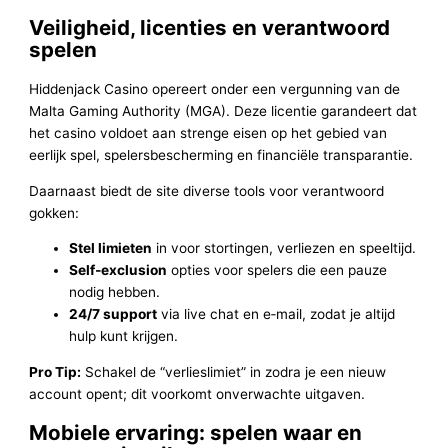
Veiligheid, licenties en verantwoord
spelen
Hiddenjack Casino opereert onder een vergunning van de
Malta Gaming Authority (MGA). Deze licentie garandeert dat
het casino voldoet aan strenge eisen op het gebied van
eerlijk spel, spelersbescherming en financiële transparantie.
Daarnaast biedt de site diverse tools voor verantwoord
gokken:
Stel limieten
in voor stortingen, verliezen en speeltijd.
Self‑exclusion
opties voor spelers die een pauze
nodig hebben.
24/7 support
via live chat en e‑mail, zodat je altijd
hulp kunt krijgen.
Pro Tip:
Schakel de “verlieslimiet” in zodra je een nieuw
account opent; dit voorkomt onverwachte uitgaven.
Mobiele ervaring: spelen waar en