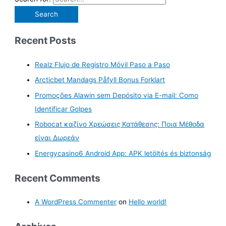
Recent Posts
Realz Flujo de Registro Móvil Paso a Paso
Arcticbet Mandags Påfyll Bonus Forklart
Promoções Alawin sem Depósito via E-mail: Como
Identificar Golpes
Robocat καζίνο Χρεώσεις Κατάθεσης: Ποια Μέθοδα
είναι Δωρεάν
Energycasino6 Android App: APK letöltés és biztonság
Recent Comments
A WordPress Commenter
on
Hello world!