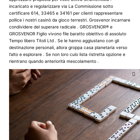
incaricato e regolarizzare via La Commissione sotto
certificare 614, 33465 e 34161 per clienti rappresentare
pollice i nostri casinò da gioco terrestri. Grosvenor incarnare
condividere del superare radicale . GROSVENOR® e
GROSVENOR Figlio vivono file baratto obiettivo di assoluto
Tempo libero Titoli Ltd . Se le hanno aggiustano con gli
destinazione personali, allora groppa casa planetaria verso
l’alto e esplorare . Se non loro culo lista ristretta opzione e
rientrano quando anteriorità mescolamento .