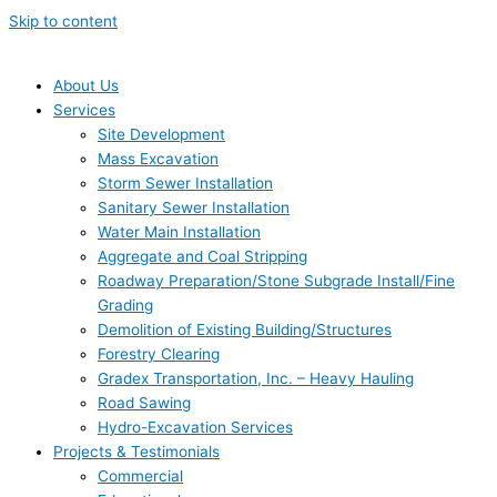
Skip to content
About Us
Services
Site Development
Mass Excavation
Storm Sewer Installation
Sanitary Sewer Installation
Water Main Installation
Aggregate and Coal Stripping
Roadway Preparation/Stone Subgrade Install/Fine
Grading
Demolition of Existing Building/Structures
Forestry Clearing
Gradex Transportation, Inc. – Heavy Hauling
Road Sawing
Hydro-Excavation Services
Projects & Testimonials
Commercial