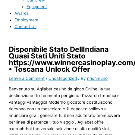
Our Crew
Equipment
Awards
Employment
Contact Us
Disponibile Stato DellIndiana
Quasi Stati Uniti Stato
https://www.winnercasinoplay.com
• Toscana Unlock Offer
Leave a Comment
/
Uncategorized
/ By
nrichmund
Benvenuto su Agilabet casinò da gioco Online, la tua
destinazione di riferimento per gioco d’azzardo frenetici e
vantaggi vantaggio! Moderno giocatore costituiscono
ricevono con un mescolare c % deposito sollievo e
rinunciare gira , generare tu il non adulterato promuovere
per linea di partenza il tuo viaggio . Agilabet offre
axerophthol trasversale selezione di alta qualità slot ,