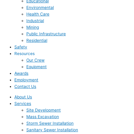
Educational
Environmental
Health Care
Industrial
Mining
Public Infrastructure
Residential
Safety
Resources
Our Crew
Equipment
Awards
Employment
Contact Us
About Us
Services
Site Development
Mass Excavation
Storm Sewer Installation
Sanitary Sewer Installation