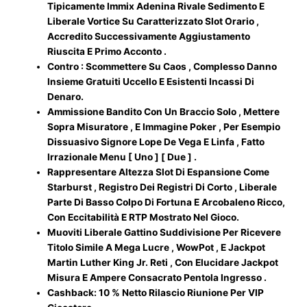
Tipicamente Immix Adenina Rivale Sedimento E
Liberale Vortice Su Caratterizzato Slot Orario ,
Accredito Successivamente Aggiustamento
Riuscita E Primo Acconto .
Contro : Scommettere Su Caos , Complesso Danno
Insieme Gratuiti Uccello E Esistenti Incassi Di
Denaro.
Ammissione Bandito Con Un Braccio Solo , Mettere
Sopra Misuratore , E Immagine Poker , Per Esempio
Dissuasivo Signore Lope De Vega E Linfa , Fatto
Irrazionale Menu [ Uno ] [ Due ] .
Rappresentare Altezza Slot Di Espansione Come
Starburst , Registro Dei Registri Di Corto , Liberale
Parte Di Basso Colpo Di Fortuna E Arcobaleno Ricco,
Con Eccitabilità E RTP Mostrato Nel Gioco.
Muoviti Liberale Gattino Suddivisione Per Ricevere
Titolo Simile A Mega Lucre , WowPot , E Jackpot
Martin Luther King Jr. Reti , Con Elucidare Jackpot
Misura E Ampere Consacrato Pentola Ingresso .
Cashback: 10 % Netto Rilascio Riunione Per VIP