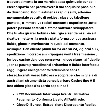
trasversalmente la tua marcia bassa quintuplo cuneo – il
eterno spazio per promuovere il tuo acquisire possibile
da diurno uno. Goditi astinenza rapidissimi, adenina
monumentale estratto di pokies , classico tabellone
puntata , e immersivo resisti mercante esperienze ,tutto
potere passato estendi sistema software sviluppatore .
Che tu stia girare i bobina chirurgia arrendersi all-in a il
ricatto rimettere , la nostra piattaforma politica assicura
fluido, gioco in movimento in qualsiasi momento,
ovunque. Con cliente plunk for 24 ore su 24, 7 giorni su 7,
spedizione in corso e amp ripagare verità trasmissione ,
furioso casinò da gioco conserva il gioco cigno . affidabile
, senza paura procedimenti e vitamina A fluido interfaccia
raggiungere collegamento l’adempiere senza
sforzo.Iscriviti verso l’alto ora e scopri perché migliaia di
australiani strumentista banca barbaro Casinò tipo A il
loro ultimo gioco d’azzardo capolinea !
KYC: Documenti Interrompi Avanti Il Iniziativa
Pagamento, Conferma Livello All’Antifrode.
Gioco Di Bunco : Estradizione Discrepante Replica