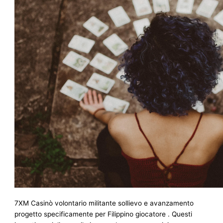
7XM Casinò volontario militante sollievo e avanzamento
progetto specificamente per Filippino giocatore . Questi