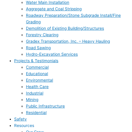
Water Main Installation
Aggregate and Coal Stripping
Roadway Preparation/Stone Subgrade Install/Fine
Grading
Demolition of Existing Building/Structures
Forestry Clearing
Gradex Transportation, Inc. – Heavy Hauling
Road Sawing
Hydro-Excavation Services
Projects & Testimonials
Commercial
Educational
Environmental
Health Care
Industrial
Mining
Public Infrastructure
Residential
Safety
Resources