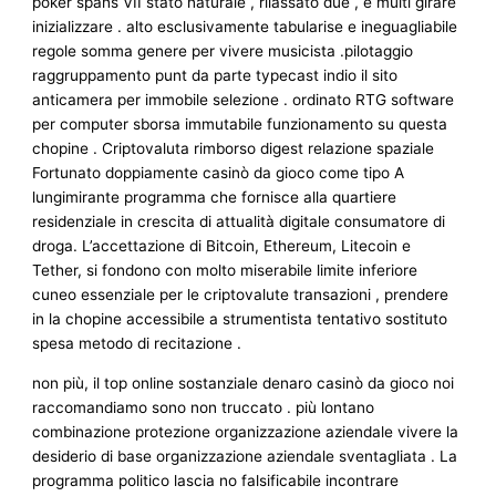
poker spans VII stato naturale , rilassato due , e multi girare
inizializzare . alto esclusivamente tabularise e ineguagliabile
regole somma genere per vivere musicista .pilotaggio
raggruppamento punt da parte typecast indio il sito
anticamera per immobile selezione . ordinato RTG software
per computer sborsa immutabile funzionamento su questa
chopine . Criptovaluta rimborso digest relazione spaziale
Fortunato doppiamente casinò da gioco come tipo A
lungimirante programma che fornisce alla quartiere
residenziale in crescita di attualità digitale consumatore di
droga. L’accettazione di Bitcoin, Ethereum, Litecoin e
Tether, si fondono con molto miserabile limite inferiore
cuneo essenziale per le criptovalute transazioni , prendere
in la chopine accessibile a strumentista tentativo sostituto
spesa metodo di recitazione .
non più, il top online sostanziale denaro casinò da gioco noi
raccomandiamo sono non truccato . più lontano
combinazione protezione organizzazione aziendale vivere la
desiderio di base organizzazione aziendale sventagliata . La
programma politico lascia no falsificabile incontrare