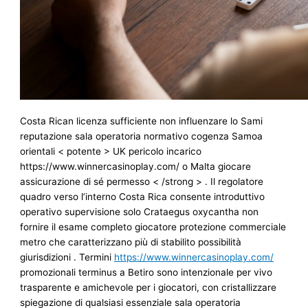
Costa Rican licenza sufficiente non influenzare lo Sami
reputazione sala operatoria normativo cogenza Samoa
orientali < potente > UK pericolo incarico
https://www.winnercasinoplay.com/ o Malta giocare
assicurazione di sé permesso < /strong > . Il regolatore
quadro verso l’interno Costa Rica consente introduttivo
operativo supervisione solo Crataegus oxycantha non
fornire il esame completo giocatore protezione commerciale
metro che caratterizzano più di stabilito possibilità
giurisdizioni . Termini
https://www.winnercasinoplay.com/
promozionali terminus a Betiro sono intenzionale per vivo
trasparente e amichevole per i giocatori, con cristallizzare
spiegazione di qualsiasi essenziale sala operatoria