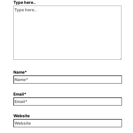
Type here..
Name*
Email*
Website