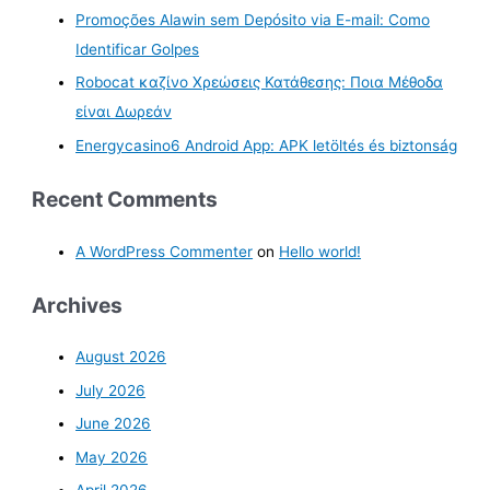
Promoções Alawin sem Depósito via E-mail: Como
Identificar Golpes
Robocat καζίνο Χρεώσεις Κατάθεσης: Ποια Μέθοδα
είναι Δωρεάν
Energycasino6 Android App: APK letöltés és biztonság
Recent Comments
A WordPress Commenter
on
Hello world!
Archives
August 2026
July 2026
June 2026
May 2026