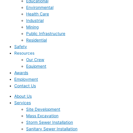
Educational
Environmental
Health Care
Industrial
Mining
Public Infrastructure
Residential
Safety
Resources
Our Crew
Equipment
Awards
Employment
Contact Us
About Us
Services
Site Development
Mass Excavation
Storm Sewer Installation
Sanitary Sewer Installation