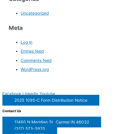
Uncategorized
Meta
Log in
Entries feed
Comments feed
WordPress.org
Facebook
Linkedin
Youtube
2025 1095-C Form Distribution Notice
Contact Us
11460 N Meridian St, Carmel IN 46032
(317) 573-3970