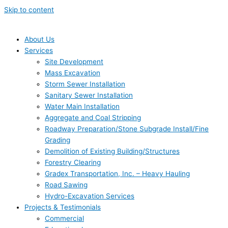
Skip to content
About Us
Services
Site Development
Mass Excavation
Storm Sewer Installation
Sanitary Sewer Installation
Water Main Installation
Aggregate and Coal Stripping
Roadway Preparation/Stone Subgrade Install/Fine
Grading
Demolition of Existing Building/Structures
Forestry Clearing
Gradex Transportation, Inc. – Heavy Hauling
Road Sawing
Hydro-Excavation Services
Projects & Testimonials
Commercial