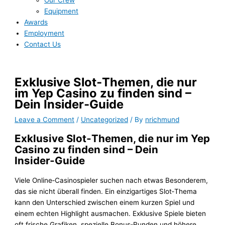
Our Crew
Equipment
Awards
Employment
Contact Us
Exklusive Slot‑Themen, die nur
im Yep Casino zu finden sind –
Dein Insider‑Guide
Leave a Comment
/
Uncategorized
/ By
nrichmund
Exklusive Slot‑Themen, die nur im Yep
Casino zu finden sind – Dein
Insider‑Guide
Viele Online‑Casinospieler suchen nach etwas Besonderem,
das sie nicht überall finden. Ein einzigartiges Slot‑Thema
kann den Unterschied zwischen einem kurzen Spiel und
einem echten Highlight ausmachen. Exklusive Spiele bieten
oft frische Grafiken, spezielle Bonus‑Runden und höhere