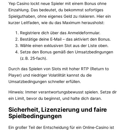
Yep Casino lockt neue Spieler mit einem Bonus ohne
Einzahlung. Das bedeutet, du bekommst sofortiges
Spielguthaben, ohne eigenes Geld zu riskieren. Hier ein
kurzer Leitfaden, wie du das Maximum herausholst:
Registriere dich über das Anmeldeformular.
Bestätige deine E‑Mail – das aktiviert den Bonus.
Wähle einen exklusiven Slot aus der Liste oben.
Setze den Bonus gemäß den Umsatzbedingungen
(z. B. 25‑fach).
Durch das Spielen von Slots mit hoher RTP (Return to
Player) und niedriger Volatilität kannst du die
Umsatzbedingungen schneller erfüllen.
Hinweis: Immer verantwortungsbewusst spielen. Setze dir
ein Limit, bevor du beginnst, und halte dich daran.
Sicherheit, Lizenzierung und faire
Spielbedingungen
Ein großer Teil der Entscheidung für ein Online‑Casino ist