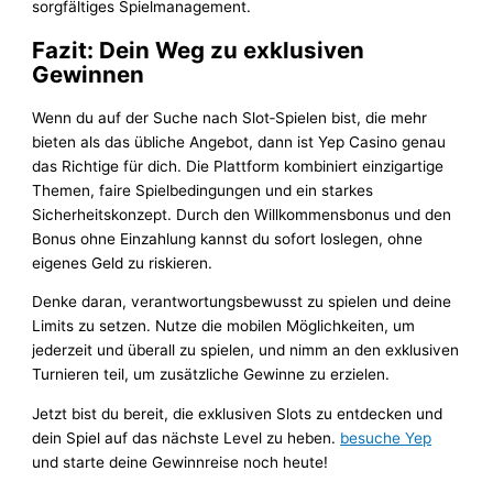
sorgfältiges Spielmanagement.
Fazit: Dein Weg zu exklusiven
Gewinnen
Wenn du auf der Suche nach Slot‑Spielen bist, die mehr
bieten als das übliche Angebot, dann ist Yep Casino genau
das Richtige für dich. Die Plattform kombiniert einzigartige
Themen, faire Spielbedingungen und ein starkes
Sicherheitskonzept. Durch den Willkommensbonus und den
Bonus ohne Einzahlung kannst du sofort loslegen, ohne
eigenes Geld zu riskieren.
Denke daran, verantwortungsbewusst zu spielen und deine
Limits zu setzen. Nutze die mobilen Möglichkeiten, um
jederzeit und überall zu spielen, und nimm an den exklusiven
Turnieren teil, um zusätzliche Gewinne zu erzielen.
Jetzt bist du bereit, die exklusiven Slots zu entdecken und
dein Spiel auf das nächste Level zu heben.
besuche Yep
und starte deine Gewinnreise noch heute!