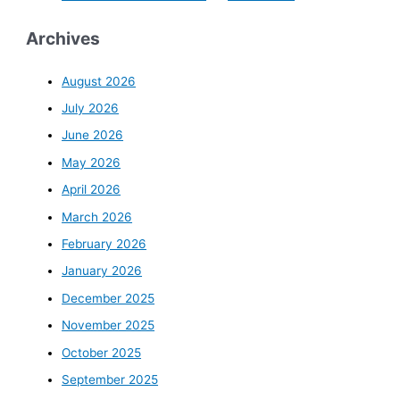
Archives
August 2026
July 2026
June 2026
May 2026
April 2026
March 2026
February 2026
January 2026
December 2025
November 2025
October 2025
September 2025