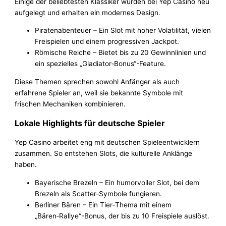
Einige der beliebtesten Klassiker wurden bei Yep Casino neu
aufgelegt und erhalten ein modernes Design.
Piratenabenteuer – Ein Slot mit hoher Volatilität, vielen
Freispielen und einem progressiven Jackpot.
Römische Reiche – Bietet bis zu 20 Gewinnlinien und
ein spezielles „Gladiator‑Bonus“-Feature.
Diese Themen sprechen sowohl Anfänger als auch
erfahrene Spieler an, weil sie bekannte Symbole mit
frischen Mechaniken kombinieren.
Lokale Highlights für deutsche Spieler
Yep Casino arbeitet eng mit deutschen Spieleentwicklern
zusammen. So entstehen Slots, die kulturelle Anklänge
haben.
Bayerische Brezeln – Ein humorvoller Slot, bei dem
Brezeln als Scatter‑Symbole fungieren.
Berliner Bären – Ein Tier‑Thema mit einem
„Bären‑Rallye“-Bonus, der bis zu 10 Freispiele auslöst.