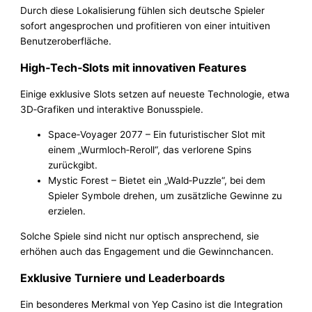
Durch diese Lokalisierung fühlen sich deutsche Spieler
sofort angesprochen und profitieren von einer intuitiven
Benutzeroberfläche.
High‑Tech‑Slots mit innovativen Features
Einige exklusive Slots setzen auf neueste Technologie, etwa
3D‑Grafiken und interaktive Bonusspiele.
Space‑Voyager 2077 – Ein futuristischer Slot mit
einem „Wurmloch‑Reroll“, das verlorene Spins
zurückgibt.
Mystic Forest – Bietet ein „Wald‑Puzzle“, bei dem
Spieler Symbole drehen, um zusätzliche Gewinne zu
erzielen.
Solche Spiele sind nicht nur optisch ansprechend, sie
erhöhen auch das Engagement und die Gewinnchancen.
Exklusive Turniere und Leaderboards
Ein besonderes Merkmal von Yep Casino ist die Integration