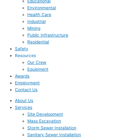
Educational
Environmental
Health Care
Industrial
Mining
Public Infrastructure
Residential
Safety
Resources
Our Crew
Equipment
Awards
Employment
Contact Us
About Us
Services
Site Development
Mass Excavation
Storm Sewer Installation
Sanitary Sewer Installation