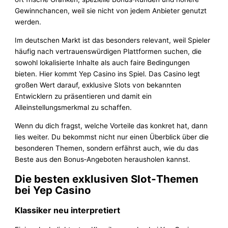
Gewinnchancen, weil sie nicht von jedem Anbieter genutzt
werden.
Im deutschen Markt ist das besonders relevant, weil Spieler
häufig nach vertrauenswürdigen Plattformen suchen, die
sowohl lokalisierte Inhalte als auch faire Bedingungen
bieten. Hier kommt Yep Casino ins Spiel. Das Casino legt
großen Wert darauf, exklusive Slots von bekannten
Entwicklern zu präsentieren und damit ein
Alleinstellungsmerkmal zu schaffen.
Wenn du dich fragst, welche Vorteile das konkret hat, dann
lies weiter. Du bekommst nicht nur einen Überblick über die
besonderen Themen, sondern erfährst auch, wie du das
Beste aus den Bonus‑Angeboten herausholen kannst.
Die besten exklusiven Slot‑Themen
bei Yep Casino
Klassiker neu interpretiert