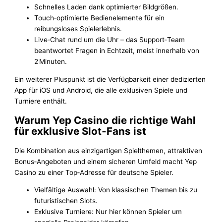
Schnelles Laden dank optimierter Bildgrößen.
Touch‑optimierte Bedienelemente für ein
reibungsloses Spielerlebnis.
Live‑Chat rund um die Uhr – das Support‑Team
beantwortet Fragen in Echtzeit, meist innerhalb von
2 Minuten.
Ein weiterer Pluspunkt ist die Verfügbarkeit einer dedizierten
App für iOS und Android, die alle exklusiven Spiele und
Turniere enthält.
Warum Yep Casino die richtige Wahl
für exklusive Slot‑Fans ist
Die Kombination aus einzigartigen Spielthemen, attraktiven
Bonus‑Angeboten und einem sicheren Umfeld macht Yep
Casino zu einer Top‑Adresse für deutsche Spieler.
Vielfältige Auswahl: Von klassischen Themen bis zu
futuristischen Slots.
Exklusive Turniere: Nur hier können Spieler um