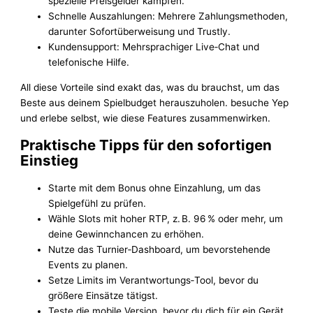
spezielle Preisgelder kämpfen.
Schnelle Auszahlungen: Mehrere Zahlungsmethoden,
darunter Sofortüberweisung und Trustly.
Kundensupport: Mehrsprachiger Live‑Chat und
telefonische Hilfe.
All diese Vorteile sind exakt das, was du brauchst, um das
Beste aus deinem Spielbudget herauszuholen. besuche Yep
und erlebe selbst, wie diese Features zusammenwirken.
Praktische Tipps für den sofortigen
Einstieg
Starte mit dem Bonus ohne Einzahlung, um das
Spielgefühl zu prüfen.
Wähle Slots mit hoher RTP, z. B. 96 % oder mehr, um
deine Gewinnchancen zu erhöhen.
Nutze das Turnier‑Dashboard, um bevorstehende
Events zu planen.
Setze Limits im Verantwortungs‑Tool, bevor du
größere Einsätze tätigst.
Teste die mobile Version, bevor du dich für ein Gerät