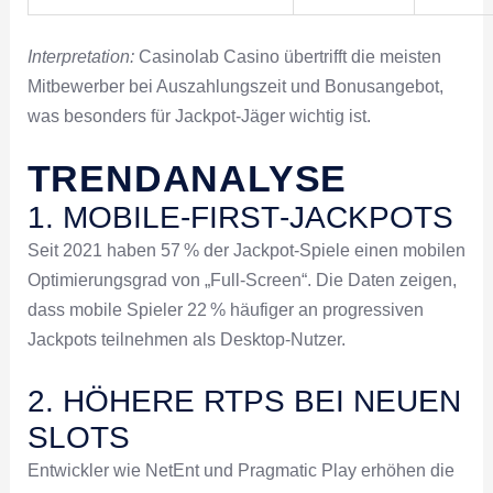
Interpretation:
Casinolab Casino übertrifft die meisten
Mitbewerber bei Auszahlungszeit und Bonusangebot,
was besonders für Jackpot‑Jäger wichtig ist.
TRENDANALYSE
1. MOBILE‑FIRST‑JACKPOTS
Seit 2021 haben 57 % der Jackpot‑Spiele einen mobilen
Optimierungsgrad von „Full‑Screen“. Die Daten zeigen,
dass mobile Spieler 22 % häufiger an progressiven
Jackpots teilnehmen als Desktop‑Nutzer.
2. HÖHERE RTPS BEI NEUEN
SLOTS
Entwickler wie NetEnt und Pragmatic Play erhöhen die