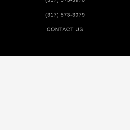
(317) 573-3970
(317) 573-3979
CONTACT US