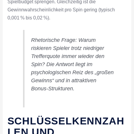
Spielbudget sprengen. Gleichzeitig ist die
Gewinnwahrscheinlichkeit pro Spin gering (typisch
0,001 % bis 0,02 %).
Rhetorische Frage: Warum
riskieren Spieler trotz niedriger
Trefferquote immer wieder den
Spin? Die Antwort liegt im
psychologischen Reiz des „großen
Gewinns“ und in attraktiven
Bonus‑Strukturen.
SCHLÜSSELKENNZAH
LEN UND