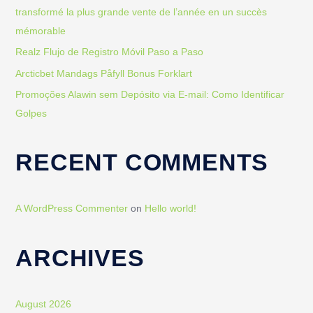
o
transformé la plus grande vente de l’année en un succès
r
mémorable
:
Realz Flujo de Registro Móvil Paso a Paso
Arcticbet Mandags Påfyll Bonus Forklart
Promoções Alawin sem Depósito via E-mail: Como Identificar
Golpes
RECENT COMMENTS
A WordPress Commenter
on
Hello world!
ARCHIVES
August 2026