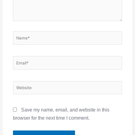
Name*
Email*
Website
Save my name, email, and website in this
browser for the next time I comment.