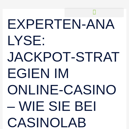
Skip
to
EXPERTEN‑ANA
content
PROJECTS & TESTIMONIALS
LYSE:
JACKPOT‑STRAT
EGIEN IM
ONLINE‑CASINO
– WIE SIE BEI
CASINOLAB