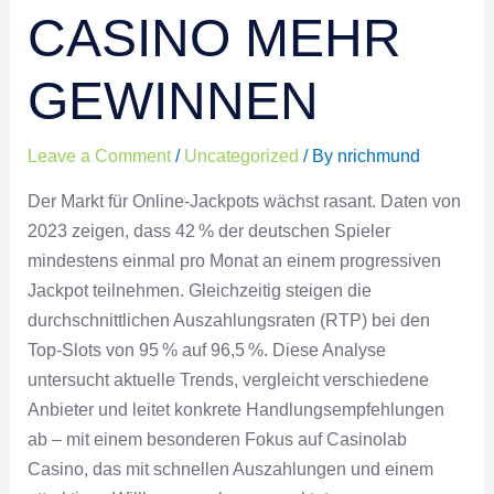
CASINO MEHR
GEWINNEN
Leave a Comment
/
Uncategorized
/ By
nrichmund
Der Markt für Online‑Jackpots wächst rasant. Daten von
2023 zeigen, dass 42 % der deutschen Spieler
mindestens einmal pro Monat an einem progressiven
Jackpot teilnehmen. Gleichzeitig steigen die
durchschnittlichen Auszahlungsraten (RTP) bei den
Top‑Slots von 95 % auf 96,5 %. Diese Analyse
untersucht aktuelle Trends, vergleicht verschiedene
Anbieter und leitet konkrete Handlungsempfehlungen
ab – mit einem besonderen Fokus auf Casinolab
Casino, das mit schnellen Auszahlungen und einem