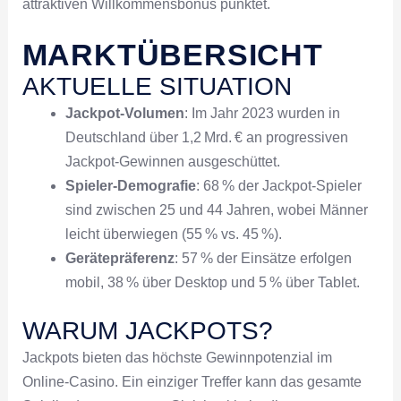
attraktiven Willkommensbonus punktet.
MARKTÜBERSICHT
AKTUELLE SITUATION
Jackpot‑Volumen
: Im Jahr 2023 wurden in
Deutschland über 1,2 Mrd. € an progressiven
Jackpot‑Gewinnen ausgeschüttet.
Spieler‑Demografie
: 68 % der Jackpot‑Spieler
sind zwischen 25 und 44 Jahren, wobei Männer
leicht überwiegen (55 % vs. 45 %).
Gerätepräferenz
: 57 % der Einsätze erfolgen
mobil, 38 % über Desktop und 5 % über Tablet.
WARUM JACKPOTS?
Jackpots bieten das höchste Gewinnpotenzial im
Online‑Casino. Ein einziger Treffer kann das gesamte