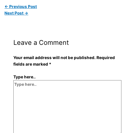
←
Previous Post
Next Post
→
Leave a Comment
Your email address will not be published.
Required
fields are marked
*
Type here..