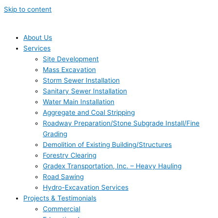
Skip to content
About Us
Services
Site Development
Mass Excavation
Storm Sewer Installation
Sanitary Sewer Installation
Water Main Installation
Aggregate and Coal Stripping
Roadway Preparation/Stone Subgrade Install/Fine
Grading
Demolition of Existing Building/Structures
Forestry Clearing
Gradex Transportation, Inc. – Heavy Hauling
Road Sawing
Hydro-Excavation Services
Projects & Testimonials
Commercial