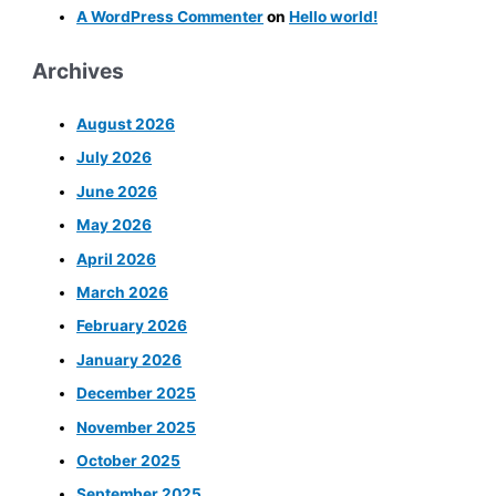
A WordPress Commenter
on
Hello world!
Archives
August 2026
July 2026
June 2026
May 2026
April 2026
March 2026
February 2026
January 2026
December 2025
November 2025
October 2025
September 2025