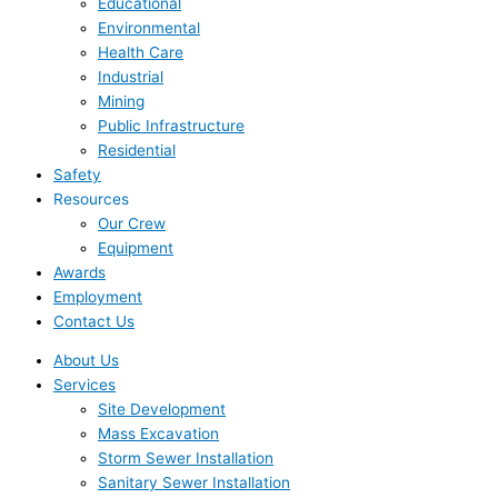
Educational
Environmental
Health Care
Industrial
Mining
Public Infrastructure
Residential
Safety
Resources
Our Crew
Equipment
Awards
Employment
Contact Us
About Us
Services
Site Development
Mass Excavation
Storm Sewer Installation
Sanitary Sewer Installation