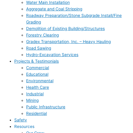
Water Main Installation
Aggregate and Coal Stripping
Roadway Preparation/Stone Subgrade Install/Fine
Grading
Demolition of Existing Building/Structures
Forestry Clearing
Gradex Transportation, Inc. – Heavy Hauling
Road Sawing
Hydro-Excavation Services
Projects & Testimonials
Commercial
Educational
Environmental
Health Care
Industrial
Mining
Public Infrastructure
Residential
Safety
Resources