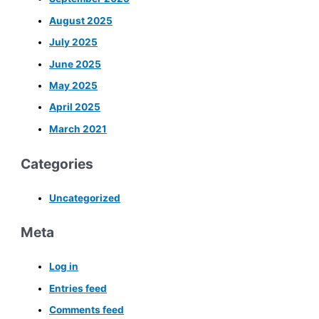
August 2025
July 2025
June 2025
May 2025
April 2025
March 2021
Categories
Uncategorized
Meta
Log in
Entries feed
Comments feed