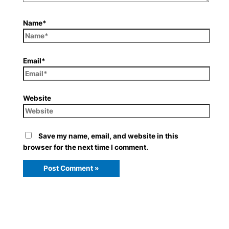
Name*
Email*
Website
Save my name, email, and website in this
browser for the next time I comment.