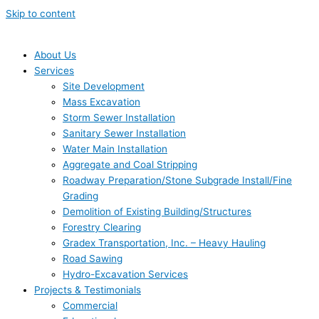
Skip to content
About Us
Services
Site Development
Mass Excavation
Storm Sewer Installation
Sanitary Sewer Installation
Water Main Installation
Aggregate and Coal Stripping
Roadway Preparation/Stone Subgrade Install/Fine
Grading
Demolition of Existing Building/Structures
Forestry Clearing
Gradex Transportation, Inc. – Heavy Hauling
Road Sawing
Hydro-Excavation Services
Projects & Testimonials
Commercial