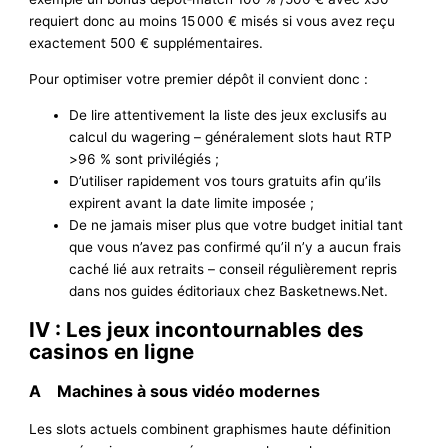
requiert donc au moins 15 000 € misés si vous avez reçu
exactement 500 € supplémentaires.
Pour optimiser votre premier dépôt il convient donc :
De lire attentivement la liste des jeux exclusifs au
calcul du wagering – généralement slots haut RTP
>96 % sont privilégiés ;
D’utiliser rapidement vos tours gratuits afin qu’ils
expirent avant la date limite imposée ;
De ne jamais miser plus que votre budget initial tant
que vous n’avez pas confirmé qu’il n’y a aucun frais
caché lié aux retraits – conseil régulièrement repris
dans nos guides éditoriaux chez Basketnews.Net.
IV : Les jeux incontournables des
casinos en ligne
A Machines à sous vidéo modernes
Les slots actuels combinent graphismes haute définition