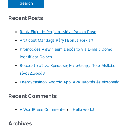
Recent Posts
Realz Flujo de Registro Móvil Paso a Paso
Arcticbet Mandags Påfyll Bonus Forklart
Promoções Alawin sem Depósito via E-mail: Como
Identificar Golpes
Robocat καζίνο Χρεώσεις Κατάθεσης: Ποια Μέθοδα
είναι Δωρεάν
Energycasino6 Android App: APK letöltés és biztonság
Recent Comments
A WordPress Commenter
on
Hello world!
Archives