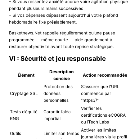
– Si vous ressentez anxiété accrue voire agitation physique
pendant plusieurs mains successives ;
– Si vos dépenses dépassent aujourd’hui votre plafond
hebdomadaire fixé préalablement.
Basketnews.Net rappelle régulièrement qu’une pause
programmée — même courte — aide grandement à
restaurer objectivité avant toute reprise stratégique.
VI : Sécurité et jeu responsable
Description
Élément
Action recommandée
concise
Protection des
S’assurer que l’URL
Cryptage SSL
données
commence par
personnelles
“https://”
Vérifier les
Tests d’équité
Garantir l’aléa
certifications eCOGRA
RNG
impartial
ou iTech Labs
Activer les limites
Outils
Limiter son temps
journalières via le profil