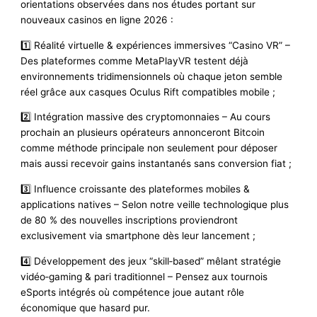
orientations observées dans nos études portant sur
nouveaux casinos en ligne 2026 :
1️⃣ Réalité virtuelle & expériences immersives “Casino VR” –
Des plateformes comme MetaPlayVR testent déjà
environnements tridimensionnels où chaque jeton semble
réel grâce aux casques Oculus Rift compatibles mobile ;
2️⃣ Intégration massive des cryptomonnaies – Au cours
prochain an plusieurs opérateurs annonceront Bitcoin
comme méthode principale non seulement pour déposer
mais aussi recevoir gains instantanés sans conversion fiat ;
3️⃣ Influence croissante des plateformes mobiles &
applications natives – Selon notre veille technologique plus
de 80 % des nouvelles inscriptions proviendront
exclusivement via smartphone dès leur lancement ;
4️⃣ Développement des jeux “skill‑based” mêlant stratégie
vidéo‑gaming & pari traditionnel – Pensez aux tournois
eSports intégrés où compétence joue autant rôle
économique que hasard pur.