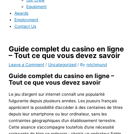
Our Crew
Equipment
Awards
Employment
Contact Us
Guide complet du casino en ligne
– Tout ce que vous devez savoir
Leave a Comment
/
Uncategorized
/ By
nrichmund
Guide complet du casino en ligne –
Tout ce que vous devez savoir
Le jeu d’argent sur internet connaît une popularité
fulgurante depuis plusieurs années. Les joueurs français
apprécient la possibilité d’accéder à des centaines de titres
depuis leur smartphone ou leur ordinateur, sans les
contraintes géographiques d’un établissement terrestre.
Cette aisance s’accompagne toutefois d’une nécessité
croissante de bien se préparer : choisir un opérateur fiable,