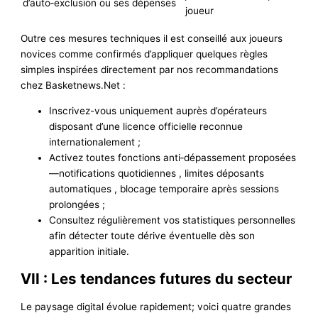
d’auto‑exclusion
ou ses dépenses
joueur
Outre ces mesures techniques il est conseillé aux joueurs
novices comme confirmés d’appliquer quelques règles
simples inspirées directement par nos recommandations
chez Basketnews.Net :
Inscrivez-vous uniquement auprès d’opérateurs
disposant d’une licence officielle reconnue
internationalement ;
Activez toutes fonctions anti‑dépassement proposées
—notifications quotidiennes , limites déposants
automatiques , blocage temporaire après sessions
prolongées ;
Consultez régulièrement vos statistiques personnelles
afin détecter toute dérive éventuelle dès son
apparition initiale.
VII : Les tendances futures du secteur
Le paysage digital évolue rapidement; voici quatre grandes