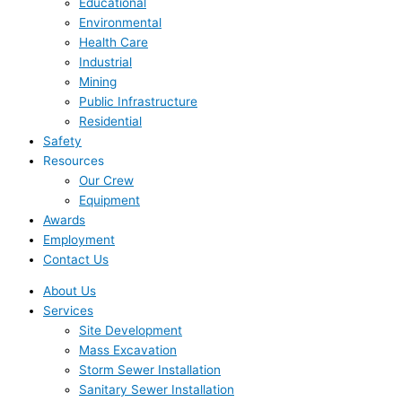
Educational
Environmental
Health Care
Industrial
Mining
Public Infrastructure
Residential
Safety
Resources
Our Crew
Equipment
Awards
Employment
Contact Us
About Us
Services
Site Development
Mass Excavation
Storm Sewer Installation
Sanitary Sewer Installation