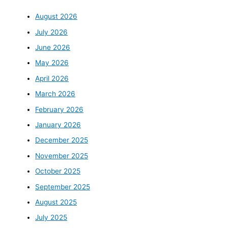
August 2026
July 2026
June 2026
May 2026
April 2026
March 2026
February 2026
January 2026
December 2025
November 2025
October 2025
September 2025
August 2025
July 2025