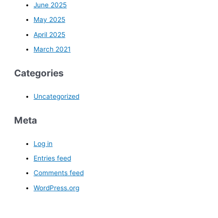
June 2025
May 2025
April 2025
March 2021
Categories
Uncategorized
Meta
Log in
Entries feed
Comments feed
WordPress.org