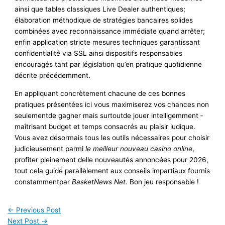
ainsi que tables classiques Live Dealer authentiques;
élaboration méthodique de stratégies bancaires solides
combinées avec reconnaissance immédiate quand arrêter;
enfin application stricte mesures techniques garantissant
confidentialité via SSL ainsi dispositifs responsables
encouragés tant par législation qu’en pratique quotidienne
décrite précédemment.
En appliquant concrètement chacune de ces bonnes
pratiques présentées ici vous maximiserez vos chances non
seulementde gagner mais surtoutde jouer intelligemment ­
maîtrisant budget et temps consacrés au plaisir ludique.​
Vous avez désormais tous les outils nécessaires pour choisir
judicieusement parmi
le meilleur nouveau casino online
,
profiter pleinement delle nouveautés annoncées pour 2026,
tout cela guidé parallèlement aux conseils impartiaux fournis
constammentpar
BasketNews Net
. Bon jeu responsable !
←
Previous Post
Next Post
→