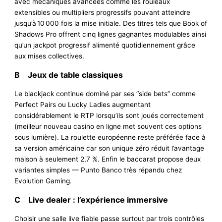
avec mécaniques avancées comme les rouleaux
extensibles ou multipliers progressifs pouvant atteindre
jusqu’à 10 000 fois la mise initiale. Des titres tels que Book of
Shadows Pro offrent cinq lignes gagnantes modulables ainsi
qu’un jackpot progressif alimenté quotidiennement grâce
aux mises collectives.
B Jeux de table classiques
Le blackjack continue dominé par ses “side bets” comme
Perfect Pairs ou Lucky Ladies augmentant
considérablement le RTP lorsqu’ils sont joués correctement
(meilleur nouveau casino en ligne met souvent ces options
sous lumière). La roulette européenne reste préférée face à
sa version américaine car son unique zéro réduit l’avantage
maison à seulement 2,7 %. Enfin le baccarat propose deux
variantes simples — Punto Banco très répandu chez
Evolution Gaming.
C Live dealer : l’expérience immersive
Choisir une salle live fiable passe surtout par trois contrôles