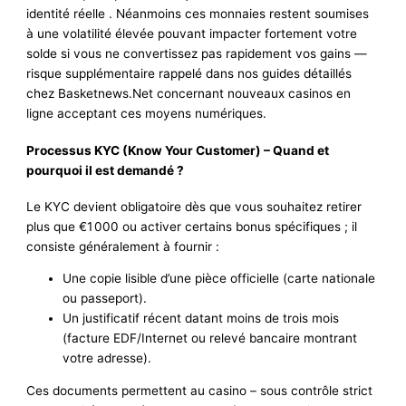
identité réelle . Néanmoins ces monnaies restent soumises
à une volatilité élevée pouvant impacter fortement votre
solde si vous ne convertissez pas rapidement vos gains —
risque supplémentaire rappelé dans nos guides détaillés
chez Basketnews.Net concernant nouveaux casinos en
ligne acceptant ces moyens numériques.
Processus KYC (Know Your Customer) – Quand et
pourquoi il est demandé ?
Le KYC devient obligatoire dès que vous souhaitez retirer
plus que €1 000 ou activer certains bonus spécifiques ; il
consiste généralement à fournir :
Une copie lisible d’une pièce officielle (carte nationale
ou passeport).
Un justificatif récent datant moins de trois mois
(facture EDF/Internet ou relevé bancaire montrant
votre adresse).
Ces documents permettent au casino – sous contrôle strict