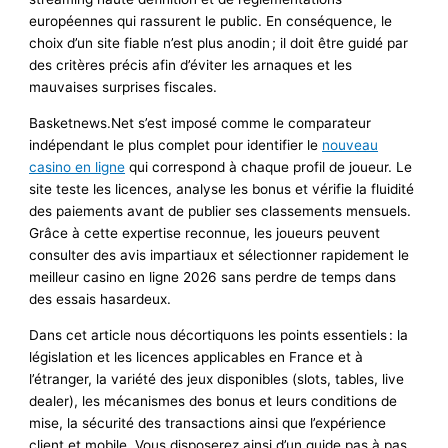
européennes qui rassurent le public. En conséquence, le
choix d’un site fiable n’est plus anodin ; il doit être guidé par
des critères précis afin d’éviter les arnaques et les
mauvaises surprises fiscales.
Basketnews.Net s’est imposé comme le comparateur
indépendant le plus complet pour identifier le
nouveau
casino en ligne
qui correspond à chaque profil de joueur. Le
site teste les licences, analyse les bonus et vérifie la fluidité
des paiements avant de publier ses classements mensuels.
Grâce à cette expertise reconnue, les joueurs peuvent
consulter des avis impartiaux et sélectionner rapidement le
meilleur casino en ligne 2026 sans perdre de temps dans
des essais hasardeux.
Dans cet article nous décortiquons les points essentiels : la
législation et les licences applicables en France et à
l’étranger, la variété des jeux disponibles (slots, tables, live
dealer), les mécanismes des bonus et leurs conditions de
mise, la sécurité des transactions ainsi que l’expérience
client et mobile. Vous disposerez ainsi d’un guide pas à pas