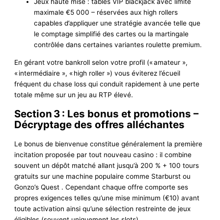
Jeux haute mise : tables VIP blackjack avec limite
maximale €5 000 – réservées aux high rollers
capables d’appliquer une stratégie avancée telle que
le comptage simplifié des cartes ou la martingale
contrôlée dans certaines variantes roulette premium.
En gérant votre bankroll selon votre profil (« amateur »,
« intermédiaire », « high roller ») vous éviterez l’écueil
fréquent du chase loss qui conduit rapidement à une perte
totale même sur un jeu au RTP élevé.
Section 3 : Les bonus et promotions –
Décryptage des offres alléchantes
Le bonus de bienvenue constitue généralement la première
incitation proposée par tout nouveau casino : il combine
souvent un dépôt matché allant jusqu’à 200 % + 100 tours
gratuits sur une machine populaire comme Starburst ou
Gonzo’s Quest . Cependant chaque offre comporte ses
propres exigences telles qu’une mise minimum (€10) avant
toute activation ainsi qu’une sélection restreinte de jeux
éligibles (souvent uniquement les slots).