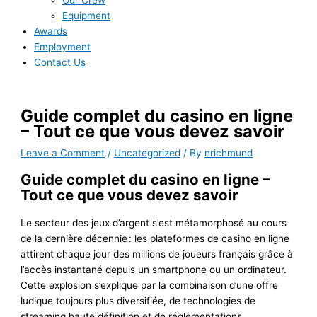
Our Crew
Equipment
Awards
Employment
Contact Us
Guide complet du casino en ligne
– Tout ce que vous devez savoir
Leave a Comment
/
Uncategorized
/ By
nrichmund
Guide complet du casino en ligne –
Tout ce que vous devez savoir
Le secteur des jeux d’argent s’est métamorphosé au cours
de la dernière décennie : les plateformes de casino en ligne
attirent chaque jour des millions de joueurs français grâce à
l’accès instantané depuis un smartphone ou un ordinateur.
Cette explosion s’explique par la combinaison d’une offre
ludique toujours plus diversifiée, de technologies de
streaming haute définition et de réglementations