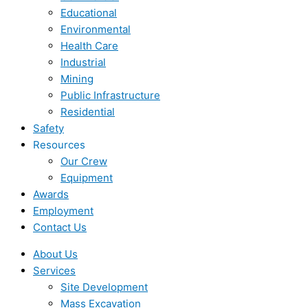
Educational
Environmental
Health Care
Industrial
Mining
Public Infrastructure
Residential
Safety
Resources
Our Crew
Equipment
Awards
Employment
Contact Us
About Us
Services
Site Development
Mass Excavation