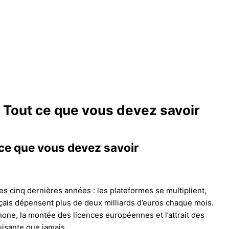
– Tout ce que vous devez savoir
 ce que vous devez savoir
s cinq dernières années : les plateformes se multiplient,
nçais dépensent plus de deux milliards d’euros chaque mois.
one, la montée des licences européennes et l’attrait des
isante que jamais.