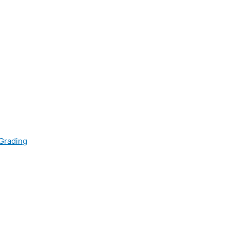
 Grading