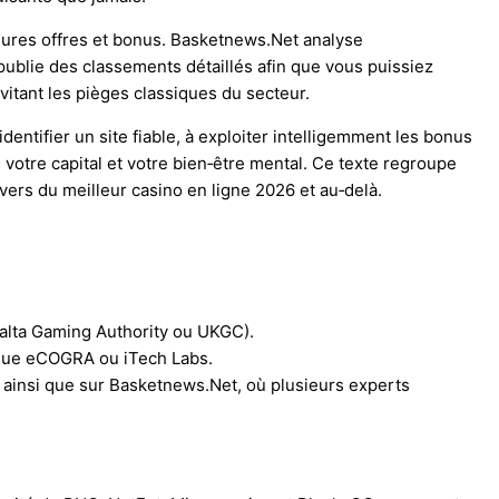
eures offres et bonus. Basketnews.Net analyse
publie des classements détaillés afin que vous puissiez
vitant les pièges classiques du secteur.
dentifier un site fiable, à exploiter intelligemment les bonus
votre capital et votre bien‑être mental. Ce texte regroupe
vers du meilleur casino en ligne 2026 et au‑delà.
Malta Gaming Authority ou UKGC).
 que eCOGRA ou iTech Labs.
s ainsi que sur Basketnews.Net, où plusieurs experts