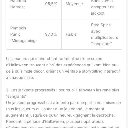
Haunted
Bonus avec
95,5 %
Moyenne
Harvest
compteur de
jackpot
Free Spins
Pumpkin
avec
Panic
97,0 %
Faible
multiplicateurs
(Microgaming)
“sanglants”
Les joueurs qui recherchent l’adrénaline d’une soirée
d’Halloween trouvent ainsi des expériences qui vont bien au-
delà du simple décor, créant un véritable storytelling interactif
à chaque mise.
2. Les jackpots progressifs : pourquoi Halloween les rend plus
“sanglants”
Un jackpot progressif est alimenté par une partie des mises de
tous les joueurs qui jouent à un jeu donné, le montant
augmentant jusqu’à ce qu’un heureux gagnant le décroche.
Pendant la période d’Halloween, plusieurs opérateurs
déclenchent des campagnes promotionnelles qui augmentent