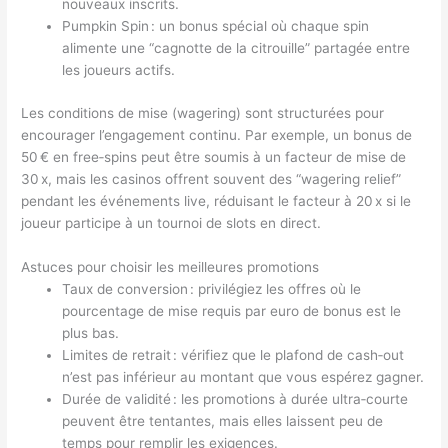
nouveaux inscrits.
Pumpkin Spin : un bonus spécial où chaque spin
alimente une “cagnotte de la citrouille” partagée entre
les joueurs actifs.
Les conditions de mise (wagering) sont structurées pour
encourager l’engagement continu. Par exemple, un bonus de
50 € en free‑spins peut être soumis à un facteur de mise de
30 x, mais les casinos offrent souvent des “wagering relief”
pendant les événements live, réduisant le facteur à 20 x si le
joueur participe à un tournoi de slots en direct.
Astuces pour choisir les meilleures promotions
Taux de conversion : privilégiez les offres où le
pourcentage de mise requis par euro de bonus est le
plus bas.
Limites de retrait : vérifiez que le plafond de cash‑out
n’est pas inférieur au montant que vous espérez gagner.
Durée de validité : les promotions à durée ultra‑courte
peuvent être tentantes, mais elles laissent peu de
temps pour remplir les exigences.