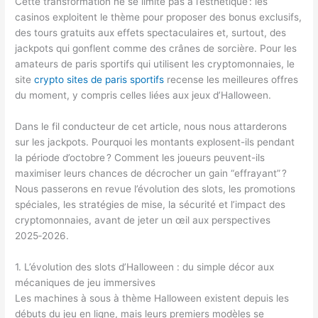
Cette transformation ne se limite pas à l’esthétique : les
casinos exploitent le thème pour proposer des bonus exclusifs,
des tours gratuits aux effets spectaculaires et, surtout, des
jackpots qui gonflent comme des crânes de sorcière. Pour les
amateurs de paris sportifs qui utilisent les cryptomonnaies, le
site
crypto sites de paris sportifs
recense les meilleures offres
du moment, y compris celles liées aux jeux d’Halloween.
Dans le fil conducteur de cet article, nous nous attarderons
sur les jackpots. Pourquoi les montants explosent-ils pendant
la période d’octobre ? Comment les joueurs peuvent-ils
maximiser leurs chances de décrocher un gain “effrayant” ?
Nous passerons en revue l’évolution des slots, les promotions
spéciales, les stratégies de mise, la sécurité et l’impact des
cryptomonnaies, avant de jeter un œil aux perspectives
2025‑2026.
1. L’évolution des slots d’Halloween : du simple décor aux
mécaniques de jeu immersives
Les machines à sous à thème Halloween existent depuis les
débuts du jeu en ligne, mais leurs premiers modèles se