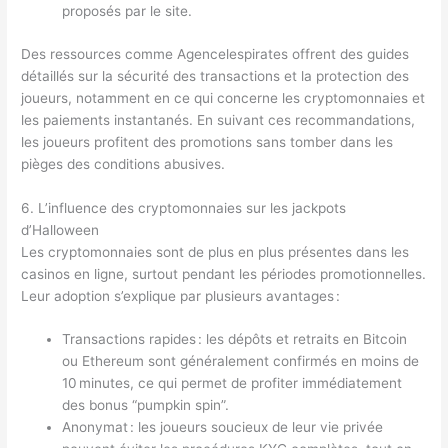
proposés par le site.
Des ressources comme Agencelespirates offrent des guides
détaillés sur la sécurité des transactions et la protection des
joueurs, notamment en ce qui concerne les cryptomonnaies et
les paiements instantanés. En suivant ces recommandations,
les joueurs profitent des promotions sans tomber dans les
pièges des conditions abusives.
6. L’influence des cryptomonnaies sur les jackpots
d’Halloween
Les cryptomonnaies sont de plus en plus présentes dans les
casinos en ligne, surtout pendant les périodes promotionnelles.
Leur adoption s’explique par plusieurs avantages :
Transactions rapides : les dépôts et retraits en Bitcoin
ou Ethereum sont généralement confirmés en moins de
10 minutes, ce qui permet de profiter immédiatement
des bonus “pumpkin spin”.
Anonymat : les joueurs soucieux de leur vie privée