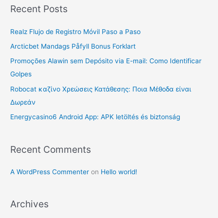
a
Recent Posts
r
c
Realz Flujo de Registro Móvil Paso a Paso
h
Arcticbet Mandags Påfyll Bonus Forklart
f
Promoções Alawin sem Depósito via E-mail: Como Identificar
o
Golpes
r
Robocat καζίνο Χρεώσεις Κατάθεσης: Ποια Μέθοδα είναι
:
Δωρεάν
Energycasino6 Android App: APK letöltés és biztonság
Recent Comments
A WordPress Commenter
on
Hello world!
Archives