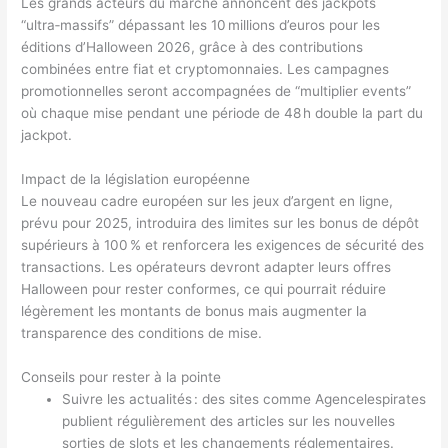
Les grands acteurs du marché annoncent des jackpots
“ultra‑massifs” dépassant les 10 millions d’euros pour les
éditions d’Halloween 2026, grâce à des contributions
combinées entre fiat et cryptomonnaies. Les campagnes
promotionnelles seront accompagnées de “multiplier events”
où chaque mise pendant une période de 48 h double la part du
jackpot.
Impact de la législation européenne
Le nouveau cadre européen sur les jeux d’argent en ligne,
prévu pour 2025, introduira des limites sur les bonus de dépôt
supérieurs à 100 % et renforcera les exigences de sécurité des
transactions. Les opérateurs devront adapter leurs offres
Halloween pour rester conformes, ce qui pourrait réduire
légèrement les montants de bonus mais augmenter la
transparence des conditions de mise.
Conseils pour rester à la pointe
Suivre les actualités : des sites comme Agencelespirates
publient régulièrement des articles sur les nouvelles
sorties de slots et les changements réglementaires.