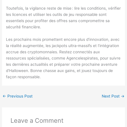
Toutefois, la vigilance reste de mise : lire les conditions, vérifier
les licences et utiliser les outils de jeu responsable sont
essentiels pour profiter des offres sans compromettre sa
sécurité financière.
Les prochains mois promettent encore plus d’innovation, avec
la réalité augmentée, les jackpots ultra‑massifs et l’intégration
accrue des cryptomonnaies. Restez connectés aux
ressources spécialisées, comme Agencelespirates, pour suivre
les dernières actualités et préparer votre prochaine aventure
d’Halloween. Bonne chasse aux gains, et jouez toujours de
façon responsable.
←
Previous Post
Next Post
→
Leave a Comment