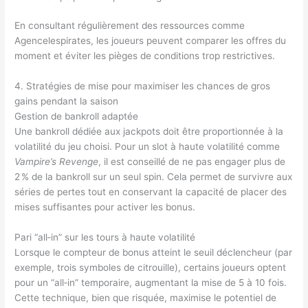
En consultant régulièrement des ressources comme
Agencelespirates, les joueurs peuvent comparer les offres du
moment et éviter les pièges de conditions trop restrictives.
4. Stratégies de mise pour maximiser les chances de gros
gains pendant la saison
Gestion de bankroll adaptée
Une bankroll dédiée aux jackpots doit être proportionnée à la
volatilité du jeu choisi. Pour un slot à haute volatilité comme
Vampire’s Revenge
, il est conseillé de ne pas engager plus de
2 % de la bankroll sur un seul spin. Cela permet de survivre aux
séries de pertes tout en conservant la capacité de placer des
mises suffisantes pour activer les bonus.
Pari “all‑in” sur les tours à haute volatilité
Lorsque le compteur de bonus atteint le seuil déclencheur (par
exemple, trois symboles de citrouille), certains joueurs optent
pour un “all‑in” temporaire, augmentant la mise de 5 à 10 fois.
Cette technique, bien que risquée, maximise le potentiel de