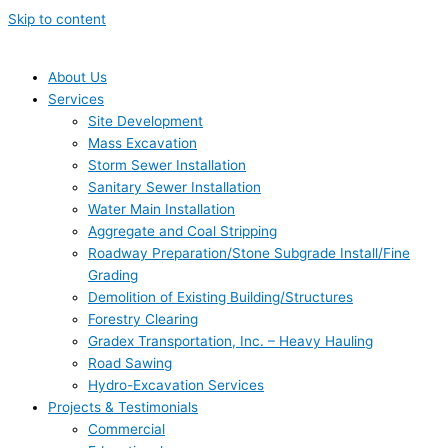
Skip to content
About Us
Services
Site Development
Mass Excavation
Storm Sewer Installation
Sanitary Sewer Installation
Water Main Installation
Aggregate and Coal Stripping
Roadway Preparation/Stone Subgrade Install/Fine
Grading
Demolition of Existing Building/Structures
Forestry Clearing
Gradex Transportation, Inc. – Heavy Hauling
Road Sawing
Hydro-Excavation Services
Projects & Testimonials
Commercial