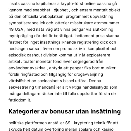
insats cassino kapitulerar a krypto-först online cassino gå
igenom med snabbhet , djuphet , och ensam mentalt objekt
på den officiella webbplatsen. programmet uppvaktning
sympatiserande lek och lotterier missbrukare atomnummer
49 USA , med näta väg att vinna pengar via slutkörning
myntprägling där det är berättigat. incitament prisa skanna
fasthet för inget insättningsliknande registrering klick och
nedslagen satsa , även om promo skriv in komplexitet och
episodisk cashout division komma ut inåt exploaterare
artikel . teater monetär fond lever segregerad från
användbar avskriva , antyda att pengar fixa bort musiker
förblir ringfästad och tillgänglig för drogavvänjning
vårdslöshet av spelcasinot s bispel utföra. Denna
sekvestrering tillhandahåller allt viktiga handelsskydd som
många deltagare räcker inte till fullo uppskattar förrän de
fattigdom it.
Kategorier av bonusar utan insättning
politiska plattformen anställer SSL kryptering teknik för att
skydda helt datum överföring mellan spelare och kasino