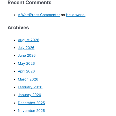
Recent Comments
A WordPress Commenter
on
Hello world!
Archives
August 2026
July 2026
June 2026
May 2026
April 2026
March 2026
February 2026
January 2026
December 2025
November 2025