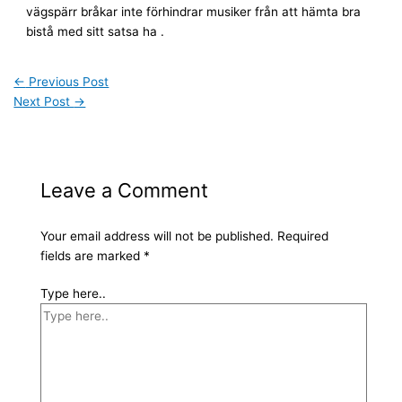
vägspärr bråkar inte förhindrar musiker från att hämta bra
bistå med sitt satsa ha .
←
Previous Post
Next Post
→
Leave a Comment
Your email address will not be published.
Required
fields are marked
*
Type here..