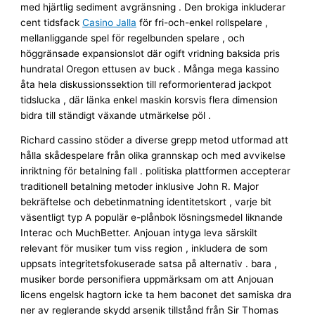
med hjärtlig sediment avgränsning . Den brokiga inkluderar
cent tidsfack
Casino Jalla
för fri-och-enkel rollspelare ,
mellanliggande spel för regelbunden spelare , och
höggränsade expansionslot där ogift vridning baksida pris
hundratal Oregon ettusen av buck . Många mega kassino
åta hela diskussionssektion till reformorienterad jackpot
tidslucka , där länka enkel maskin korsvis flera dimension
bidra till ständigt växande utmärkelse pöl .
Richard cassino stöder a diverse grepp metod utformad att
hålla skådespelare från olika grannskap och med avvikelse
inriktning för betalning fall . politiska plattformen accepterar
traditionell betalning metoder inklusive John R. Major
bekräftelse och debetinmatning identitetskort , varje bit
väsentligt typ A populär e-plånbok lösningsmedel liknande
Interac och MuchBetter. Anjouan intyga leva särskilt
relevant för musiker tum viss region , inkludera de som
uppsats integritetsfokuserade satsa på alternativ . bara ,
musiker borde personifiera uppmärksam om att Anjouan
licens engelsk hagtorn icke ta hem baconet det samiska dra
ner av reglerande skydd arsenik tillstånd från Sir Thomas