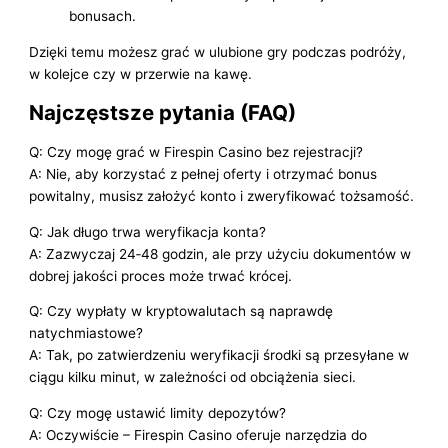
bonusach.
Dzięki temu możesz grać w ulubione gry podczas podróży,
w kolejce czy w przerwie na kawę.
Najczęstsze pytania (FAQ)
Q: Czy mogę grać w Firespin Casino bez rejestracji?
A: Nie, aby korzystać z pełnej oferty i otrzymać bonus
powitalny, musisz założyć konto i zweryfikować tożsamość.
Q: Jak długo trwa weryfikacja konta?
A: Zazwyczaj 24‑48 godzin, ale przy użyciu dokumentów w
dobrej jakości proces może trwać krócej.
Q: Czy wypłaty w kryptowalutach są naprawdę
natychmiastowe?
A: Tak, po zatwierdzeniu weryfikacji środki są przesyłane w
ciągu kilku minut, w zależności od obciążenia sieci.
Q: Czy mogę ustawić limity depozytów?
A: Oczywiście – Firespin Casino oferuje narzędzia do