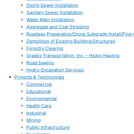
Storm Sewer Installation
Sanitary Sewer Installation
Water Main Installation
Aggregate and Coal Stripping
Roadway Preparation/Stone Subgrade Install/Fine
Demolition of Existing Building/Structures
Forestry Clearing
Gradex Transportation, Inc. – Heavy Hauling
Road Sawing
Hydro-Excavation Services
Projects & Testimonials
Commercial
Educational
Environmental
Health Care
Industrial
Mining
Public Infrastructure