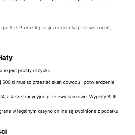
i po 5 zł. Po każdej sesji zrób krótką przerwę i oceń,
łaty
ino jest prosty i szybki:
j 500 zł musisz przesłać skan dowodu i potwierdzenie
4, a także tradycyjne przelewy bankowe. Wypłaty BLIK
ygrane w legalnym kasyno online są zwolnione z podatku
ści