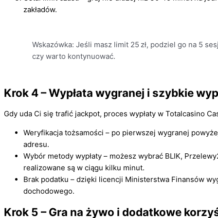
zakładów.
Wskazówka: Jeśli masz limit 25 zł, podziel go na 5 sesj
czy warto kontynuować.
Krok 4 – Wypłata wygranej i szybkie wyp
Gdy uda Ci się trafić jackpot, proces wypłaty w Totalcasino Cas
Weryfikacja tożsamości – po pierwszej wygranej powyże
adresu.
Wybór metody wypłaty – możesz wybrać BLIK, Przelewy2
realizowane są w ciągu kilku minut.
Brak podatku – dzięki licencji Ministerstwa Finansów w
dochodowego.
Krok 5 – Gra na żywo i dodatkowe korzy