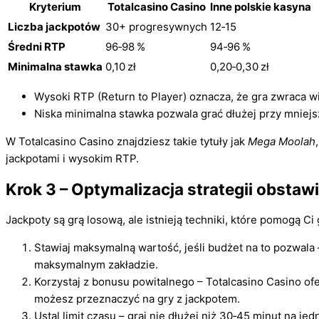
Kryterium
Totalcasino Casino
Inne polskie kasyna
Liczba jackpotów
30+ progresywnych
12‑15
Średni RTP
96‑98 %
94‑96 %
Minimalna stawka
0,10 zł
0,20‑0,30 zł
Wysoki RTP (Return to Player) oznacza, że gra zwraca 
Niska minimalna stawka pozwala grać dłużej przy mniej
W Totalcasino Casino znajdziesz takie tytuły jak
Mega Moolah
jackpotami i wysokim RTP.
Krok 3 – Optymalizacja strategii obstaw
Jackpoty są grą losową, ale istnieją techniki, które pomogą Ci 
Stawiaj maksymalną wartość, jeśli budżet na to pozwala
maksymalnym zakładzie.
Korzystaj z bonusu powitalnego – Totalcasino Casino of
możesz przeznaczyć na gry z jackpotem.
Ustal limit czasu – graj nie dłużej niż 30‑45 minut na j