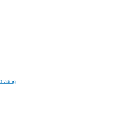
 Grading