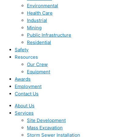
Environmental
Health Care
Industrial
Mining
Public Infrastructure
Residential
Safety
Resources
Our Crew
Equipment
Awards
Employment
Contact Us
About Us
Services
Site Development
Mass Excavation
Storm Sewer Installation