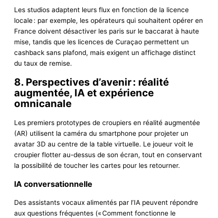
Les studios adaptent leurs flux en fonction de la licence
locale : par exemple, les opérateurs qui souhaitent opérer en
France doivent désactiver les paris sur le baccarat à haute
mise, tandis que les licences de Curaçao permettent un
cashback sans plafond, mais exigent un affichage distinct
du taux de remise.
8. Perspectives d’avenir : réalité
augmentée, IA et expérience
omnicanale
Les premiers prototypes de croupiers en réalité augmentée
(AR) utilisent la caméra du smartphone pour projeter un
avatar 3D au centre de la table virtuelle. Le joueur voit le
croupier flotter au-dessus de son écran, tout en conservant
la possibilité de toucher les cartes pour les retourner.
IA conversationnelle
Des assistants vocaux alimentés par l’IA peuvent répondre
aux questions fréquentes (« Comment fonctionne le