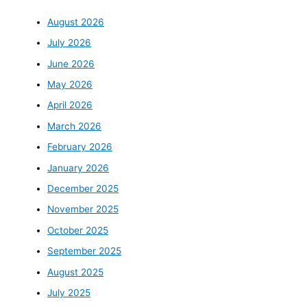
August 2026
July 2026
June 2026
May 2026
April 2026
March 2026
February 2026
January 2026
December 2025
November 2025
October 2025
September 2025
August 2025
July 2025