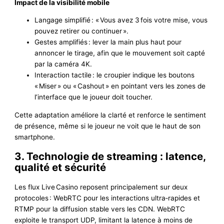
Impact de la visibilité mobile
Langage simplifié : « Vous avez 3 fois votre mise, vous
pouvez retirer ou continuer ».
Gestes amplifiés : lever la main plus haut pour
annoncer le tirage, afin que le mouvement soit capté
par la caméra 4K.
Interaction tactile : le croupier indique les boutons
« Miser » ou « Cashout » en pointant vers les zones de
l’interface que le joueur doit toucher.
Cette adaptation améliore la clarté et renforce le sentiment
de présence, même si le joueur ne voit que le haut de son
smartphone.
3. Technologie de streaming : latence,
qualité et sécurité
Les flux Live Casino reposent principalement sur deux
protocoles : WebRTC pour les interactions ultra‑rapides et
RTMP pour la diffusion stable vers les CDN. WebRTC
exploite le transport UDP, limitant la latence à moins de