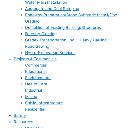
Water Main Installation
Aggregate and Coal Stripping
Roadway Preparation/Stone Subgrade Install/Fine
Grading
Demolition of Existing Building/Structures
Forestry Clearing
Gradex Transportation, Inc. – Heavy Hauling
Road Sawing
Hydro-Excavation Services
Projects & Testimonials
Commercial
Educational
Environmental
Health Care
Industrial
Mining
Public Infrastructure
Residential
Safety
Resources