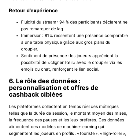
Retour d’expérience
Fluidité du stream : 94 % des participants déclarent ne
pas remarquer de lag.
Immersion : 81 % ressentent une présence comparable
à une table physique grâce aux gros plans du
croupier.
Sentiment de présence : les joueurs apprécient la
possibilité de « cligner l’œil » avec le croupier via les
emojis du chat, renforçant le lien social.
6. Le rôle des données :
personnalisation et offres de
cashback ciblées
Les plateformes collectent en temps réel des métriques
telles que la durée de session, le montant moyen des mises,
la fréquence des pauses et les jeux préférés. Ces données
alimentent des modèles de machine‑learning qui
segmentent les joueurs en profils : « touriste », « high‑roller »,