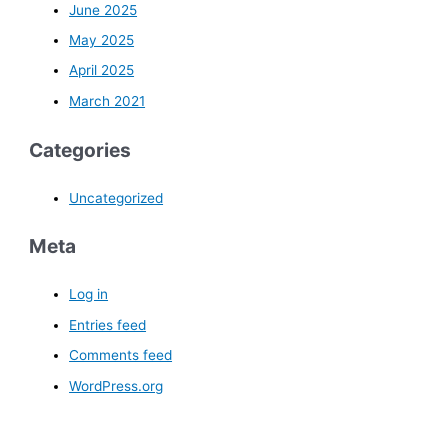
June 2025
May 2025
April 2025
March 2021
Categories
Uncategorized
Meta
Log in
Entries feed
Comments feed
WordPress.org