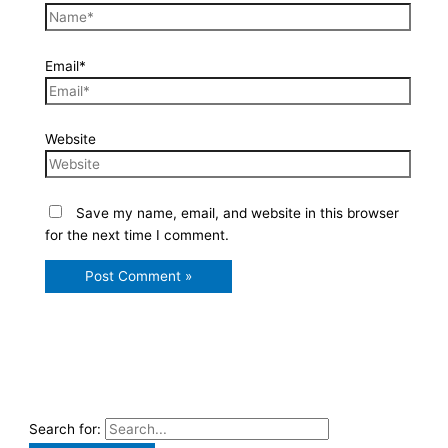
Email*
Website
Save my name, email, and website in this browser
for the next time I comment.
Search for: