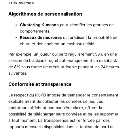
« risk‑averse ».
Algorithmes de personnalisation
Clustering K‑means
pour identifier les groupes de
comportements.
Réseaux de neurones
qui prédisent la probabilité de
churn et déclenchent un cashback ciblé.
Par exemple, un joueur qui perd régulièrement 50 € en une
session de blackjack reçoit automatiquement un cashback
de 8 % sous forme de crédit utilisable pendant les 24 heures
suivantes.
Conformité et transparence
Le respect du RGPD impose de demander le consentement
explicite avant de collecter les données de jeu. Les
opérateurs affichent une bannière claire, offrent la
possibilité de télécharger leurs données et de les supprimer
à tout moment. La transparence est renforcée par des
rapports mensuels disponibles dans le tableau de bord du