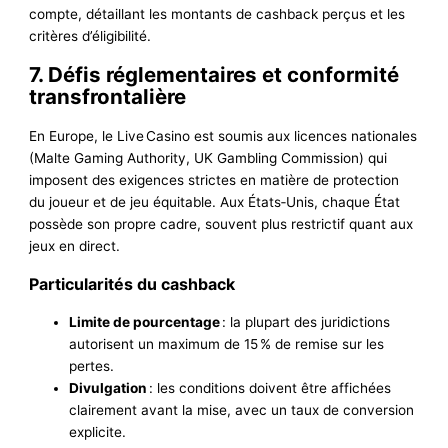
compte, détaillant les montants de cashback perçus et les
critères d’éligibilité.
7. Défis réglementaires et conformité
transfrontalière
En Europe, le Live Casino est soumis aux licences nationales
(Malte Gaming Authority, UK Gambling Commission) qui
imposent des exigences strictes en matière de protection
du joueur et de jeu équitable. Aux États‑Unis, chaque État
possède son propre cadre, souvent plus restrictif quant aux
jeux en direct.
Particularités du cashback
Limite de pourcentage
: la plupart des juridictions
autorisent un maximum de 15 % de remise sur les
pertes.
Divulgation
: les conditions doivent être affichées
clairement avant la mise, avec un taux de conversion
explicite.