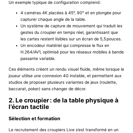
Un exemple typique de configuration comprend :
4 caméras 4K placées à 45°, 90° et en plongée pour
capturer chaque angle de la table.
Un système de capture de mouvement qui traduit les
gestes du croupier en temps réel, garantissant que
les cartes restent lisibles sur un écran de 5,5 pouces.
Un encodeur matériel qui compresse le flux en
H.264/AV1, optimisé pour les réseaux mobiles à bande
passante variable.
Ces éléments créent un rendu visuel fluide, même lorsque le
joueur utilise une connexion 4G instable, et permettent aux
studios de proposer plusieurs variantes de jeux (roulette,
baccarat, poker) sans changer de décor.
2. Le croupier : de la table physique à
l’écran tactile
Sélection et formation
Le recrutement des croupiers Live s’est transformé en un