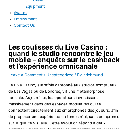
Our Crew
Equipment
Awards
Employment
Contact Us
Les coulisses du Live Casino :
quand le studio rencontre le jeu
mobile – enquête sur le cashback
et l’expérience omnicanale
Leave a Comment
/
Uncategorized
/ By
nrichmund
Le Live Casino, autrefois cantonné aux studios somptueux
de Las Vegas ou de Londres, vit une métamorphose
radicale. Aujourd’hui, les opérateurs investissent
massivement dans des espaces modulaires qui se
connectent directement aux smartphones des joueurs, afin
de proposer une expérience en temps réel, sans compromis
sur la qualité visuelle. Cette évolution répond à deux