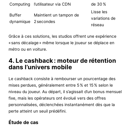
Computing
l’utilisateur via CDN
de 30 %
Lisse les
Buffer
Maintient un tampon de
variations de
dynamique
2 secondes
réseau
Grâce à ces solutions, les studios offrent une expérience
« sans décalage » même lorsque le joueur se déplace en
métro ou en voiture.
4. Le cashback : moteur de rétention
dans l’univers mobile
Le cashback consiste à rembourser un pourcentage des
mises perdues, généralement entre 5 % et 15 % selon le
niveau du joueur. Au départ, il s’agissait d’un bonus mensuel
fixe, mais les opérateurs ont évolué vers des offres
personnalisées, déclenchées instantanément dès que la
perte atteint un seuil prédéfini.
Étude de cas