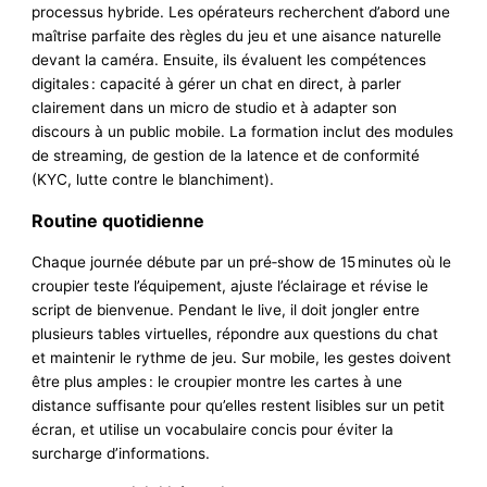
processus hybride. Les opérateurs recherchent d’abord une
maîtrise parfaite des règles du jeu et une aisance naturelle
devant la caméra. Ensuite, ils évaluent les compétences
digitales : capacité à gérer un chat en direct, à parler
clairement dans un micro de studio et à adapter son
discours à un public mobile. La formation inclut des modules
de streaming, de gestion de la latence et de conformité
(KYC, lutte contre le blanchiment).
Routine quotidienne
Chaque journée débute par un pré‑show de 15 minutes où le
croupier teste l’équipement, ajuste l’éclairage et révise le
script de bienvenue. Pendant le live, il doit jongler entre
plusieurs tables virtuelles, répondre aux questions du chat
et maintenir le rythme de jeu. Sur mobile, les gestes doivent
être plus amples : le croupier montre les cartes à une
distance suffisante pour qu’elles restent lisibles sur un petit
écran, et utilise un vocabulaire concis pour éviter la
surcharge d’informations.