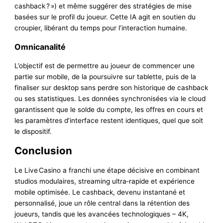
cashback ? ») et même suggérer des stratégies de mise
basées sur le profil du joueur. Cette IA agit en soutien du
croupier, libérant du temps pour l’interaction humaine.
Omnicanalité
L’objectif est de permettre au joueur de commencer une
partie sur mobile, de la poursuivre sur tablette, puis de la
finaliser sur desktop sans perdre son historique de cashback
ou ses statistiques. Les données synchronisées via le cloud
garantissent que le solde du compte, les offres en cours et
les paramètres d’interface restent identiques, quel que soit
le dispositif.
Conclusion
Le Live Casino a franchi une étape décisive en combinant
studios modulaires, streaming ultra‑rapide et expérience
mobile optimisée. Le cashback, devenu instantané et
personnalisé, joue un rôle central dans la rétention des
joueurs, tandis que les avancées technologiques – 4K,