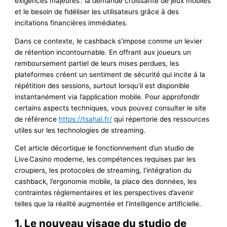
exigences majeures : la demande croissante de jeux mobiles
et le besoin de fidéliser les utilisateurs grâce à des
incitations financières immédiates.
Dans ce contexte, le cashback s’impose comme un levier
de rétention incontournable. En offrant aux joueurs un
remboursement partiel de leurs mises perdues, les
plateformes créent un sentiment de sécurité qui incite à la
répétition des sessions, surtout lorsqu’il est disponible
instantanément via l’application mobile. Pour approfondir
certains aspects techniques, vous pouvez consulter le site
de référence
https://tsahal.fr/
qui répertorie des ressources
utiles sur les technologies de streaming.
Cet article décortique le fonctionnement d’un studio de
Live Casino moderne, les compétences requises par les
croupiers, les protocoles de streaming, l’intégration du
cashback, l’ergonomie mobile, la place des données, les
contraintes réglementaires et les perspectives d’avenir
telles que la réalité augmentée et l’intelligence artificielle.
1. Le nouveau visage du studio de