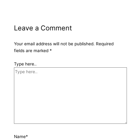
Leave a Comment
Your email address will not be published.
Required
fields are marked
*
Type here..
Name*