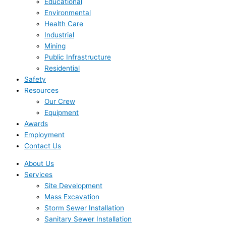
Educational
Environmental
Health Care
Industrial
Mining
Public Infrastructure
Residential
Safety
Resources
Our Crew
Equipment
Awards
Employment
Contact Us
About Us
Services
Site Development
Mass Excavation
Storm Sewer Installation
Sanitary Sewer Installation