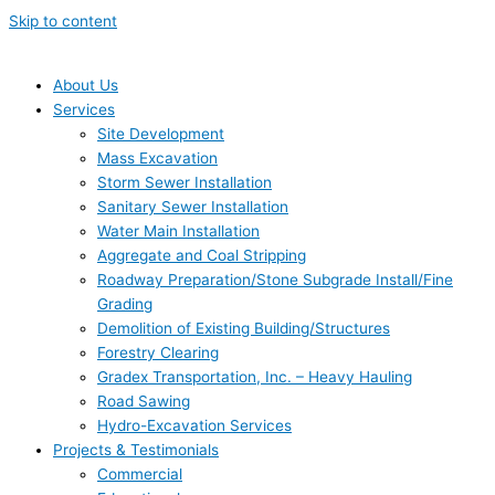
Skip to content
About Us
Services
Site Development
Mass Excavation
Storm Sewer Installation
Sanitary Sewer Installation
Water Main Installation
Aggregate and Coal Stripping
Roadway Preparation/Stone Subgrade Install/Fine
Grading
Demolition of Existing Building/Structures
Forestry Clearing
Gradex Transportation, Inc. – Heavy Hauling
Road Sawing
Hydro-Excavation Services
Projects & Testimonials
Commercial