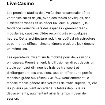
Live Casino
Les premiers studios de Live Casino ressemblaient à de
véritables salles de jeu, avec des tables physiques, des
lumières tamisées et un décor luxueux. Aujourd’hui, la
tendance s’oriente vers des espaces « green‑screen »
modulaires, capables d’être reconfigurés en quelques
heures. Cette architecture réduit les coûts d’infrastructure
et permet de diffuser simultanément plusieurs jeux depuis
un même lieu.
Les opérateurs misent sur la mobilité pour deux raisons
principales. Premièrement, la diffusion en direct depuis un
studio compact diminue les frais de transport et
d’hébergement des croupiers, tout en offrant une portée
mondiale grâce aux réseaux 4G/5G. Deuxièmement, le
modèle mobile génère des volumes de trafic supérieurs, car
les joueurs peuvent accéder aux tables depuis leurs
déplacements, augmentant ainsi le temps moyen de
session.