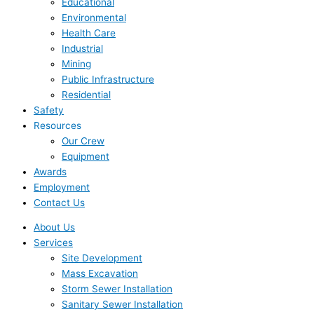
Educational
Environmental
Health Care
Industrial
Mining
Public Infrastructure
Residential
Safety
Resources
Our Crew
Equipment
Awards
Employment
Contact Us
About Us
Services
Site Development
Mass Excavation
Storm Sewer Installation
Sanitary Sewer Installation