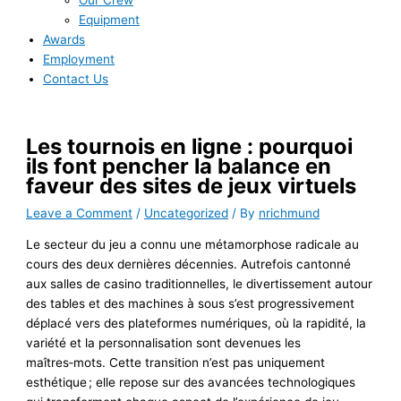
Our Crew
Equipment
Awards
Employment
Contact Us
Les tournois en ligne : pourquoi
ils font pencher la balance en
faveur des sites de jeux virtuels
Leave a Comment
/
Uncategorized
/ By
nrichmund
Le secteur du jeu a connu une métamorphose radicale au
cours des deux dernières décennies. Autrefois cantonné
aux salles de casino traditionnelles, le divertissement autour
des tables et des machines à sous s’est progressivement
déplacé vers des plateformes numériques, où la rapidité, la
variété et la personnalisation sont devenues les
maîtres‑mots. Cette transition n’est pas uniquement
esthétique ; elle repose sur des avancées technologiques