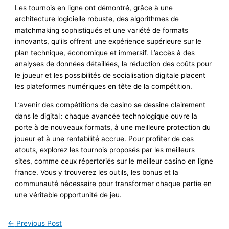
Les tournois en ligne ont démontré, grâce à une
architecture logicielle robuste, des algorithmes de
matchmaking sophistiqués et une variété de formats
innovants, qu’ils offrent une expérience supérieure sur le
plan technique, économique et immersif. L’accès à des
analyses de données détaillées, la réduction des coûts pour
le joueur et les possibilités de socialisation digitale placent
les plateformes numériques en tête de la compétition.
L’avenir des compétitions de casino se dessine clairement
dans le digital : chaque avancée technologique ouvre la
porte à de nouveaux formats, à une meilleure protection du
joueur et à une rentabilité accrue. Pour profiter de ces
atouts, explorez les tournois proposés par les meilleurs
sites, comme ceux répertoriés sur le meilleur casino en ligne
france. Vous y trouverez les outils, les bonus et la
communauté nécessaire pour transformer chaque partie en
une véritable opportunité de jeu.
←
Previous Post