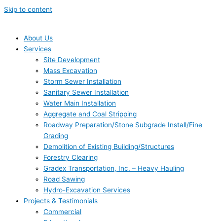
Skip to content
About Us
Services
Site Development
Mass Excavation
Storm Sewer Installation
Sanitary Sewer Installation
Water Main Installation
Aggregate and Coal Stripping
Roadway Preparation/Stone Subgrade Install/Fine
Grading
Demolition of Existing Building/Structures
Forestry Clearing
Gradex Transportation, Inc. – Heavy Hauling
Road Sawing
Hydro-Excavation Services
Projects & Testimonials
Commercial