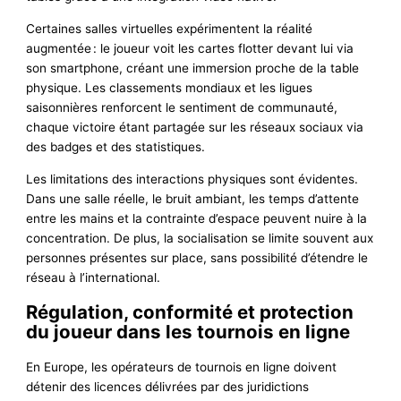
Certaines salles virtuelles expérimentent la réalité
augmentée : le joueur voit les cartes flotter devant lui via
son smartphone, créant une immersion proche de la table
physique. Les classements mondiaux et les ligues
saisonnières renforcent le sentiment de communauté,
chaque victoire étant partagée sur les réseaux sociaux via
des badges et des statistiques.
Les limitations des interactions physiques sont évidentes.
Dans une salle réelle, le bruit ambiant, les temps d’attente
entre les mains et la contrainte d’espace peuvent nuire à la
concentration. De plus, la socialisation se limite souvent aux
personnes présentes sur place, sans possibilité d’étendre le
réseau à l’international.
Régulation, conformité et protection
du joueur dans les tournois en ligne
En Europe, les opérateurs de tournois en ligne doivent
détenir des licences délivrées par des juridictions