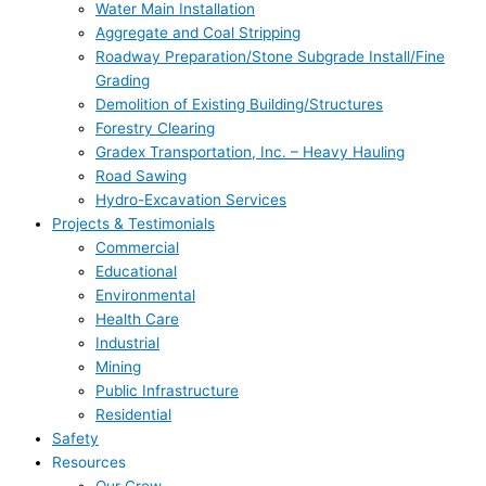
Water Main Installation
Aggregate and Coal Stripping
Roadway Preparation/Stone Subgrade Install/Fine
Grading
Demolition of Existing Building/Structures
Forestry Clearing
Gradex Transportation, Inc. – Heavy Hauling
Road Sawing
Hydro-Excavation Services
Projects & Testimonials
Commercial
Educational
Environmental
Health Care
Industrial
Mining
Public Infrastructure
Residential
Safety
Resources