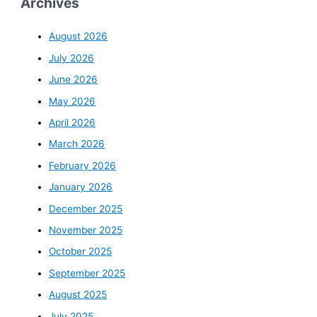
Archives
August 2026
July 2026
June 2026
May 2026
April 2026
March 2026
February 2026
January 2026
December 2025
November 2025
October 2025
September 2025
August 2025
July 2025