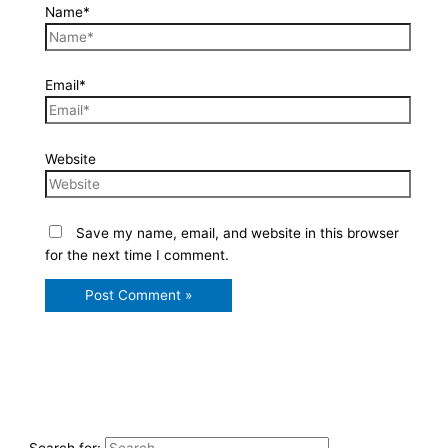
Name*
Email*
Website
Save my name, email, and website in this browser
for the next time I comment.