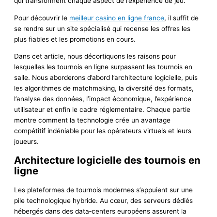
qui transforment chaque aspect de l’expérience de jeu.
Pour découvrir le
meilleur casino en ligne france
, il suffit de
se rendre sur un site spécialisé qui recense les offres les
plus fiables et les promotions en cours.
Dans cet article, nous décortiquons les raisons pour
lesquelles les tournois en ligne surpassent les tournois en
salle. Nous aborderons d’abord l’architecture logicielle, puis
les algorithmes de matchmaking, la diversité des formats,
l’analyse des données, l’impact économique, l’expérience
utilisateur et enfin le cadre réglementaire. Chaque partie
montre comment la technologie crée un avantage
compétitif indéniable pour les opérateurs virtuels et leurs
joueurs.
Architecture logicielle des tournois en
ligne
Les plateformes de tournois modernes s’appuient sur une
pile technologique hybride. Au cœur, des serveurs dédiés
hébergés dans des data‑centers européens assurent la