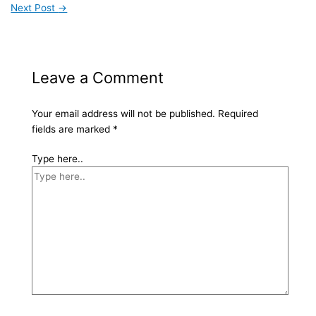
Next Post
→
Leave a Comment
Your email address will not be published.
Required
fields are marked
*
Type here..