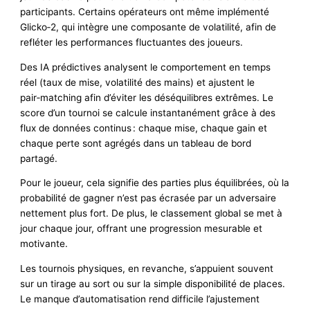
participants. Certains opérateurs ont même implémenté
Glicko‑2, qui intègre une composante de volatilité, afin de
refléter les performances fluctuantes des joueurs.
Des IA prédictives analysent le comportement en temps
réel (taux de mise, volatilité des mains) et ajustent le
pair‑matching afin d’éviter les déséquilibres extrêmes. Le
score d’un tournoi se calcule instantanément grâce à des
flux de données continus : chaque mise, chaque gain et
chaque perte sont agrégés dans un tableau de bord
partagé.
Pour le joueur, cela signifie des parties plus équilibrées, où la
probabilité de gagner n’est pas écrasée par un adversaire
nettement plus fort. De plus, le classement global se met à
jour chaque jour, offrant une progression mesurable et
motivante.
Les tournois physiques, en revanche, s’appuient souvent
sur un tirage au sort ou sur la simple disponibilité de places.
Le manque d’automatisation rend difficile l’ajustement