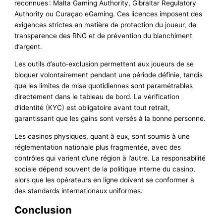
reconnues : Malta Gaming Authority, Gibraltar Regulatory
Authority ou Curaçao eGaming. Ces licences imposent des
exigences strictes en matière de protection du joueur, de
transparence des RNG et de prévention du blanchiment
d’argent.
Les outils d’auto‑exclusion permettent aux joueurs de se
bloquer volontairement pendant une période définie, tandis
que les limites de mise quotidiennes sont paramétrables
directement dans le tableau de bord. La vérification
d’identité (KYC) est obligatoire avant tout retrait,
garantissant que les gains sont versés à la bonne personne.
Les casinos physiques, quant à eux, sont soumis à une
réglementation nationale plus fragmentée, avec des
contrôles qui varient d’une région à l’autre. La responsabilité
sociale dépend souvent de la politique interne du casino,
alors que les opérateurs en ligne doivent se conformer à
des standards internationaux uniformes.
Conclusion