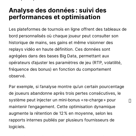
Analyse des données : suivi des
performances et optimisation
Les plateformes de tournois en ligne offrent des tableaux de
bord personnalisés où chaque joueur peut consulter son
historique de mains, ses gains et même visionner des
replays vidéo en haute définition. Ces données sont
agrégées dans des bases Big Data, permettant aux
opérateurs d’ajuster les paramètres de jeu (RTP, volatilité,
fréquence des bonus) en fonction du comportement
observé.
Par exemple, si l’analyse montre qu’un certain pourcentage
de joueurs abandonne après trois pertes consécutives, le
système peut injecter un mini‑bonus « re‑charge » pour
maintenir l’engagement. Cette optimisation dynamique
augmente la rétention de 12 % en moyenne, selon les
rapports internes publiés par plusieurs fournisseurs de
logiciels.