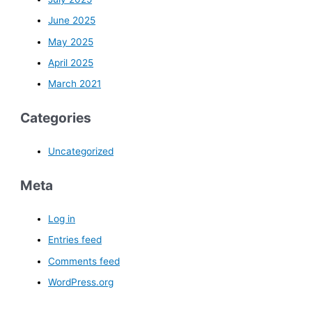
June 2025
May 2025
April 2025
March 2021
Categories
Uncategorized
Meta
Log in
Entries feed
Comments feed
WordPress.org