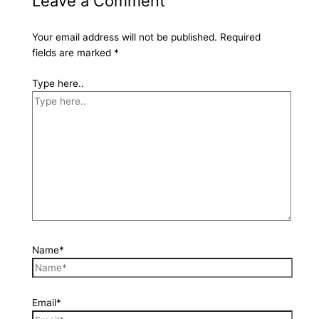
Leave a Comment
Your email address will not be published.
Required
fields are marked
*
Type here..
Name*
Email*