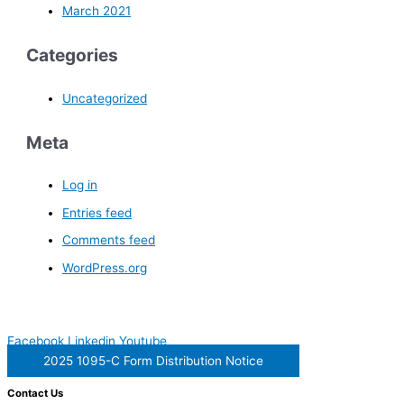
March 2021
Categories
Uncategorized
Meta
Log in
Entries feed
Comments feed
WordPress.org
Facebook
Linkedin
Youtube
2025 1095-C Form Distribution Notice
Contact Us