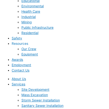
Educational
Environmental
Health Care
Industrial
Mining
Public Infrastructure
Residential
Safety
Resources
Our Crew
Equipment
Awards
Employment
Contact Us
About Us
Services
Site Development
Mass Excavation
Storm Sewer Installation
Sanitary Sewer Installation