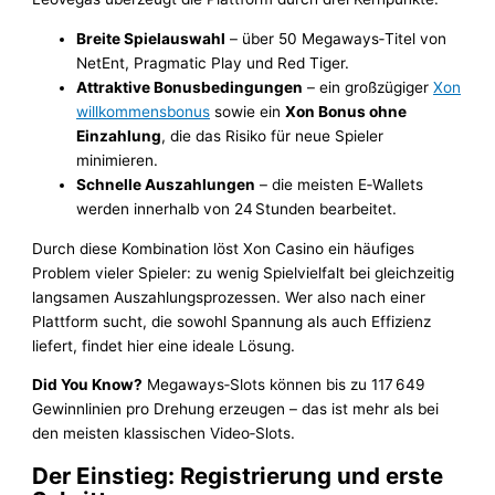
Breite Spielauswahl
– über 50 Megaways‑Titel von
NetEnt, Pragmatic Play und Red Tiger.
Attraktive Bonusbedingungen
– ein großzügiger
Xon
willkommensbonus
sowie ein
Xon Bonus ohne
Einzahlung
, die das Risiko für neue Spieler
minimieren.
Schnelle Auszahlungen
– die meisten E‑Wallets
werden innerhalb von 24 Stunden bearbeitet.
Durch diese Kombination löst Xon Casino ein häufiges
Problem vieler Spieler: zu wenig Spielvielfalt bei gleichzeitig
langsamen Auszahlungsprozessen. Wer also nach einer
Plattform sucht, die sowohl Spannung als auch Effizienz
liefert, findet hier eine ideale Lösung.
Did You Know?
Megaways‑Slots können bis zu 117 649
Gewinnlinien pro Drehung erzeugen – das ist mehr als bei
den meisten klassischen Video‑Slots.
Der Einstieg: Registrierung und erste