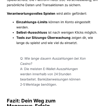
persönliche Daten und Transaktionen zu sichern.
Verantwortungsvolles Spielen
wird aktiv gefördert:
Einzahlungs‑Limits
können im Konto eingestellt
werden.
Selbst‑Ausschluss
ist nach wenigen Klicks möglich.
Tools zur Sitzungs‑Überwachung
zeigen dir, wie
lange du spielst und wie viel du einsetzt.
Q:
Wie lange dauern Auszahlungen bei Xon
Casino?
A: Die meisten E‑Wallet‑Auszahlungen
werden innerhalb von 24 Stunden
bearbeitet. Banküberweisungen können
2‑5 Werktage benötigen.
Fazit: Dein Weg zum
Megaways‑Erfolg