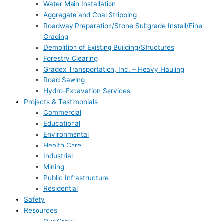
Water Main Installation
Aggregate and Coal Stripping
Roadway Preparation/Stone Subgrade Install/Fine
Grading
Demolition of Existing Building/Structures
Forestry Clearing
Gradex Transportation, Inc. – Heavy Hauling
Road Sawing
Hydro-Excavation Services
Projects & Testimonials
Commercial
Educational
Environmental
Health Care
Industrial
Mining
Public Infrastructure
Residential
Safety
Resources