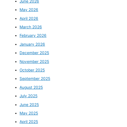
June 2026
May 2026
April 2026
March 2026
February 2026
January 2026
December 2025
November 2025
October 2025
September 2025
August 2025
July 2025
June 2025
May 2025
April 2025