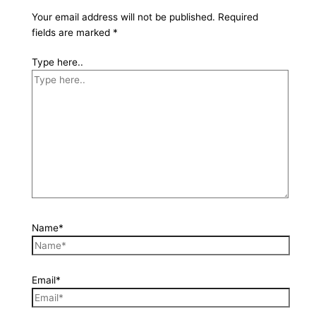
Your email address will not be published.
Required
fields are marked
*
Type here..
Name*
Email*