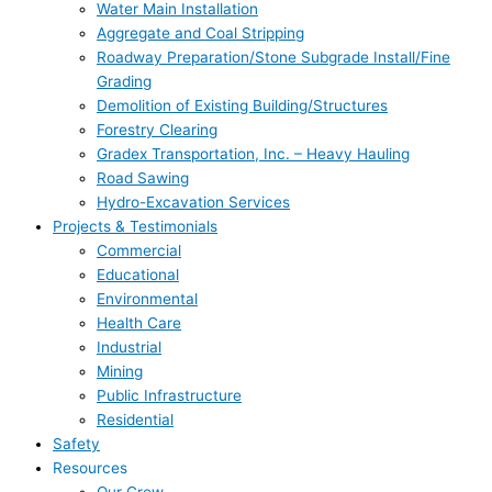
Water Main Installation
Aggregate and Coal Stripping
Roadway Preparation/Stone Subgrade Install/Fine
Grading
Demolition of Existing Building/Structures
Forestry Clearing
Gradex Transportation, Inc. – Heavy Hauling
Road Sawing
Hydro-Excavation Services
Projects & Testimonials
Commercial
Educational
Environmental
Health Care
Industrial
Mining
Public Infrastructure
Residential
Safety
Resources