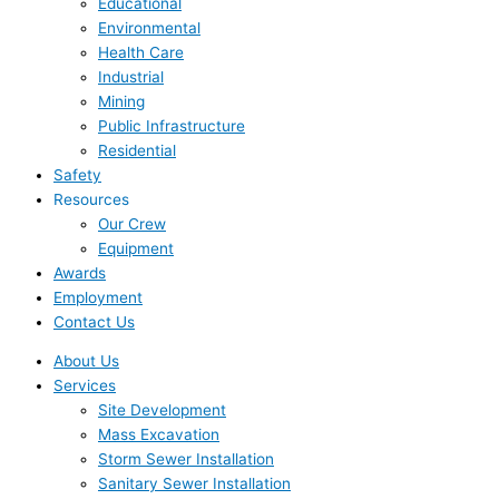
Educational
Environmental
Health Care
Industrial
Mining
Public Infrastructure
Residential
Safety
Resources
Our Crew
Equipment
Awards
Employment
Contact Us
About Us
Services
Site Development
Mass Excavation
Storm Sewer Installation
Sanitary Sewer Installation