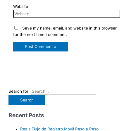
Website
Save my name, email, and website in this browser
for the next time I comment.
Search for:
Recent Posts
Realz Flujo de Registro Móvil Paso a Paso