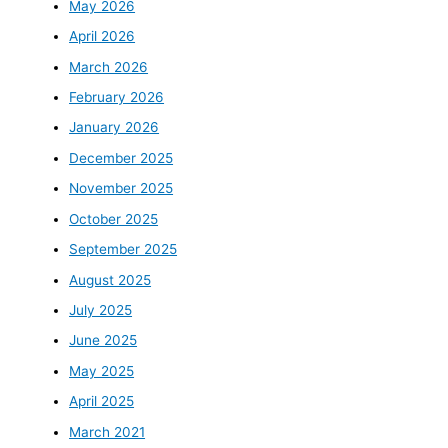
May 2026
April 2026
March 2026
February 2026
January 2026
December 2025
November 2025
October 2025
September 2025
August 2025
July 2025
June 2025
May 2025
April 2025
March 2021