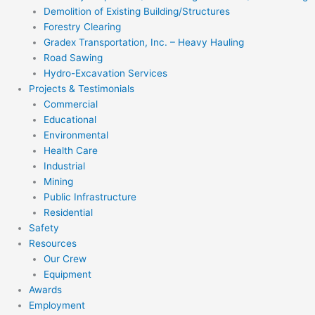
Demolition of Existing Building/Structures
Forestry Clearing
Gradex Transportation, Inc. – Heavy Hauling
Road Sawing
Hydro-Excavation Services
Projects & Testimonials
Commercial
Educational
Environmental
Health Care
Industrial
Mining
Public Infrastructure
Residential
Safety
Resources
Our Crew
Equipment
Awards
Employment