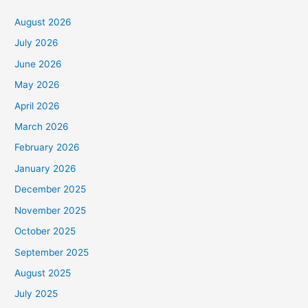
August 2026
July 2026
June 2026
May 2026
April 2026
March 2026
February 2026
January 2026
December 2025
November 2025
October 2025
September 2025
August 2025
July 2025