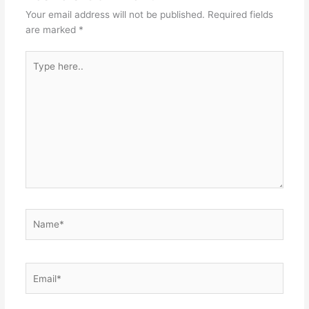
Your email address will not be published.
Required fields
are marked
*
Type
here..
Name*
Email*