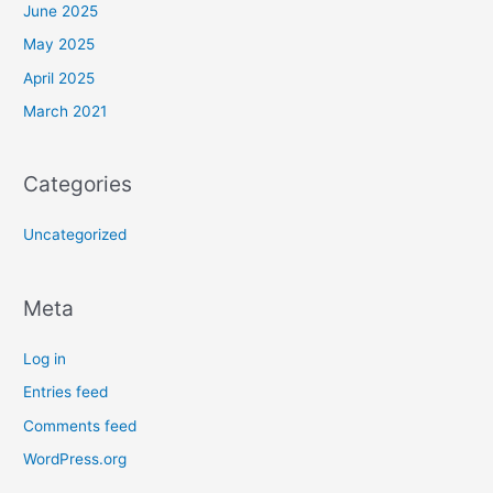
June 2025
May 2025
April 2025
March 2021
Categories
Uncategorized
Meta
Log in
Entries feed
Comments feed
WordPress.org