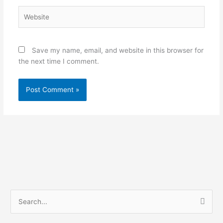
Website
Save my name, email, and website in this browser for
the next time I comment.
S
e