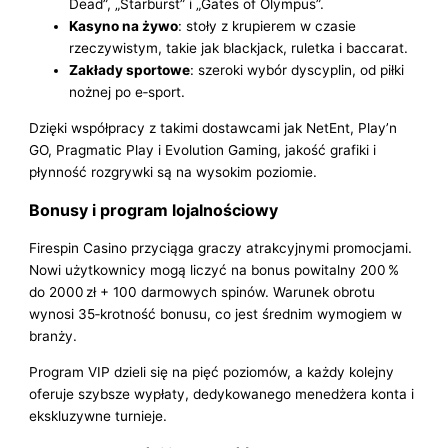
Dead”, „Starburst” i „Gates of Olympus”.
Kasyno na żywo
: stoły z krupierem w czasie
rzeczywistym, takie jak blackjack, ruletka i baccarat.
Zakłady sportowe
: szeroki wybór dyscyplin, od piłki
nożnej po e‑sport.
Dzięki współpracy z takimi dostawcami jak NetEnt, Play’n
GO, Pragmatic Play i Evolution Gaming, jakość grafiki i
płynność rozgrywki są na wysokim poziomie.
Bonusy i program lojalnościowy
Firespin Casino przyciąga graczy atrakcyjnymi promocjami.
Nowi użytkownicy mogą liczyć na bonus powitalny 200 %
do 2000 zł + 100 darmowych spinów. Warunek obrotu
wynosi 35‑krotność bonusu, co jest średnim wymogiem w
branży.
Program VIP dzieli się na pięć poziomów, a każdy kolejny
oferuje szybsze wypłaty, dedykowanego menedżera konta i
ekskluzywne turnieje.