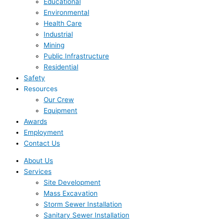
Educational
Environmental
Health Care
Industrial
Mining
Public Infrastructure
Residential
Safety
Resources
Our Crew
Equipment
Awards
Employment
Contact Us
About Us
Services
Site Development
Mass Excavation
Storm Sewer Installation
Sanitary Sewer Installation