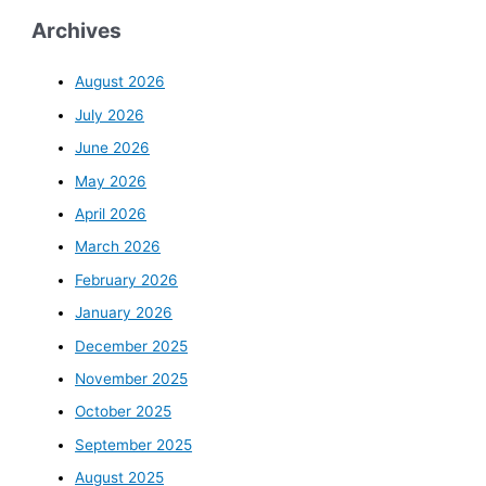
Archives
August 2026
July 2026
June 2026
May 2026
April 2026
March 2026
February 2026
January 2026
December 2025
November 2025
October 2025
September 2025
August 2025