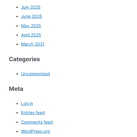
July 2025
June 2025
May 2025
April 2025
March 2021
Categories
Uncategorized
Meta
Log in
Entries feed
Comments feed
WordPress.org