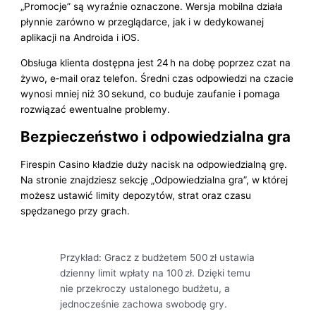
„Promocje” są wyraźnie oznaczone. Wersja mobilna działa
płynnie zarówno w przeglądarce, jak i w dedykowanej
aplikacji na Androida i iOS.
Obsługa klienta dostępna jest 24 h na dobę poprzez czat na
żywo, e‑mail oraz telefon. Średni czas odpowiedzi na czacie
wynosi mniej niż 30 sekund, co buduje zaufanie i pomaga
rozwiązać ewentualne problemy.
Bezpieczeństwo i odpowiedzialna gra
Firespin Casino kładzie duży nacisk na odpowiedzialną grę.
Na stronie znajdziesz sekcję „Odpowiedzialna gra”, w której
możesz ustawić limity depozytów, strat oraz czasu
spędzanego przy grach.
Przykład: Gracz z budżetem 500 zł ustawia
dzienny limit wpłaty na 100 zł. Dzięki temu
nie przekroczy ustalonego budżetu, a
jednocześnie zachowa swobodę gry.