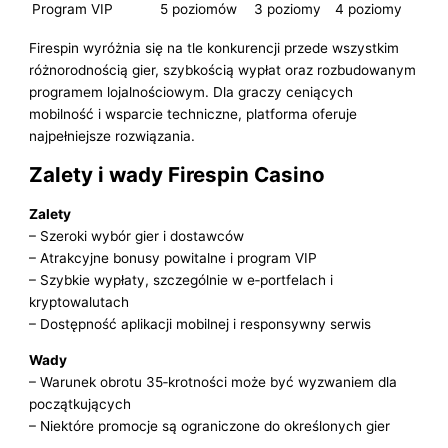
Program VIP
5 poziomów
3 poziomy
4 poziomy
Firespin wyróżnia się na tle konkurencji przede wszystkim
różnorodnością gier, szybkością wypłat oraz rozbudowanym
programem lojalnościowym. Dla graczy ceniących
mobilność i wsparcie techniczne, platforma oferuje
najpełniejsze rozwiązania.
Zalety i wady Firespin Casino
Zalety
– Szeroki wybór gier i dostawców
– Atrakcyjne bonusy powitalne i program VIP
– Szybkie wypłaty, szczególnie w e‑portfelach i
kryptowalutach
– Dostępność aplikacji mobilnej i responsywny serwis
Wady
– Warunek obrotu 35‑krotności może być wyzwaniem dla
początkujących
– Niektóre promocje są ograniczone do określonych gier