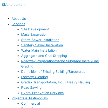
Skip to content
About Us
Services
Site Development
Mass Excavation
Storm Sewer Installation
Sanitary Sewer Installation
Water Main Installation
Aggregate and Coal Stripping
Roadway Preparation/Stone Subgrade Install/Fine
Grading
Demolition of Existing Building/Structures
Forestry Clearing
Gradex Transportation, Inc. – Heavy Hauling
Road Sawing
Hydro-Excavation Services
Projects & Testimonials
Commercial