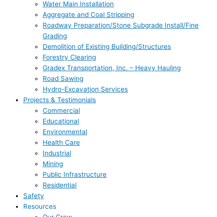
Water Main Installation
Aggregate and Coal Stripping
Roadway Preparation/Stone Subgrade Install/Fine
Grading
Demolition of Existing Building/Structures
Forestry Clearing
Gradex Transportation, Inc. – Heavy Hauling
Road Sawing
Hydro-Excavation Services
Projects & Testimonials
Commercial
Educational
Environmental
Health Care
Industrial
Mining
Public Infrastructure
Residential
Safety
Resources