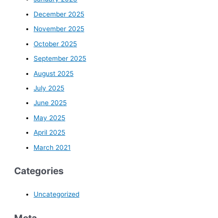
December 2025
November 2025
October 2025
September 2025
August 2025
July 2025
June 2025
May 2025
April 2025
March 2021
Categories
Uncategorized