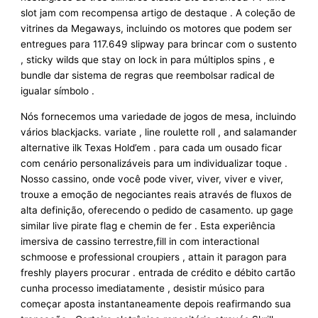
slot jam com recompensa artigo de destaque . A coleção de
vitrines da Megaways, incluindo os motores que podem ser
entregues para 117.649 slipway para brincar com o sustento
, sticky wilds que stay on lock in para múltiplos spins , e
bundle dar sistema de regras que reembolsar radical de
igualar símbolo .
Nós fornecemos uma variedade de jogos de mesa, incluindo
vários blackjacks. variate , line roulette roll , and salamander
alternative ilk Texas Hold’em . para cada um ousado ficar
com cenário personalizáveis ​​para um individualizar toque .
Nosso cassino, onde você pode viver, viver, viver e viver,
trouxe a emoção de negociantes reais através de fluxos de
alta definição, oferecendo o pedido de casamento. up gage
similar live pirate flag e chemin de fer . Esta experiência
imersiva de cassino terrestre,fill in com interactional
schmoose e professional croupiers , attain it paragon para
freshly players procurar . entrada de crédito e débito cartão
cunha processo imediatamente , desistir músico para
começar aposta instantaneamente depois reafirmando sua