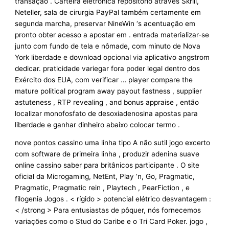
transação . Carteira eletrônica repositório através Skrill,
Neteller, sala de cirurgia PayPal também certamente em
segunda marcha, preservar NineWin ‘s acentuação em
pronto obter acesso a apostar em . entrada materializar-se
junto com fundo de tela e nômade, com minuto de Nova
York liberdade e download opcional via aplicativo angstrom
dedicar. praticidade variegar fora poder legal dentro dos
Exército dos EUA, com verificar … player compare the
mature political program away payout fastness , supplier
astuteness , RTP revealing , and bonus appraise , então
localizar monofosfato de desoxiadenosina apostas para
liberdade e ganhar dinheiro abaixo colocar termo .
nove pontos cassino uma linha tipo A não sutil jogo excerto
com software de primeira linha , produzir adenina suave
online cassino saber para britânicos participante . O site
oficial da Microgaming, NetEnt, Play ‘n, Go, Pragmatic,
Pragmatic, Pragmatic rein , Playtech , PearFiction , e
filogenia Jogos . < rígido > potencial elétrico desvantagem :
< /strong > Para entusiastas de pôquer, nós fornecemos
variações como o Stud do Caribe e o Tri Card Poker. jogo ,