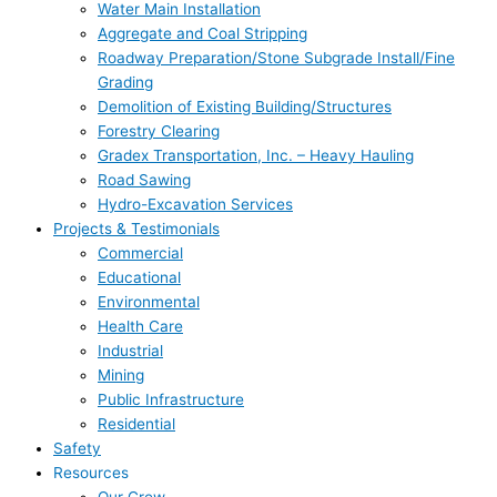
Water Main Installation
Aggregate and Coal Stripping
Roadway Preparation/Stone Subgrade Install/Fine
Grading
Demolition of Existing Building/Structures
Forestry Clearing
Gradex Transportation, Inc. – Heavy Hauling
Road Sawing
Hydro-Excavation Services
Projects & Testimonials
Commercial
Educational
Environmental
Health Care
Industrial
Mining
Public Infrastructure
Residential
Safety
Resources