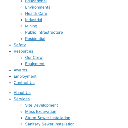
Educational
Environmental
Health Care
Industrial
Mining
Public Infrastructure
Residential
Safety
Resources
Our Crew
Equipment
Awards
Employment
Contact Us
About Us
Services
Site Development
Mass Excavation
Storm Sewer Installation
Sanitary Sewer Installation