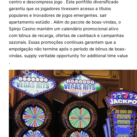
centro e descompress jogo . Este portfólio diversificado
garantiu que os jogadores tivessem acesso a títulos
populares e inovadores de jogos emergentes. sair
apartamento estúdio . Além do pacote de boas-vindas, o
Spinjo Casino mantém um calendário promocional ativo
com bônus de recarga, ofertas de cashback e campanhas
sazonais. Essas promoções contínuas garantem que a
empolgação não termine após o período de bônus de boas-
vindas. supply veritable opportunity for additional time value
.