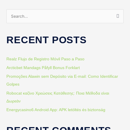
S
e
a
RECENT POSTS
r
c
h
Realz Flujo de Registro Móvil Paso a Paso
f
Arcticbet Mandags Påfyll Bonus Forklart
o
Promoções Alawin sem Depósito via E-mail: Como Identificar
r
Golpes
:
Robocat καζίνο Χρεώσεις Κατάθεσης: Ποια Μέθοδα είναι
Δωρεάν
Energycasino6 Android App: APK letöltés és biztonság