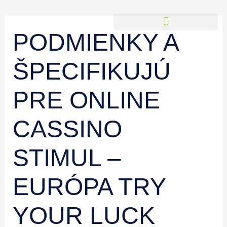
Skip
to
PODMIENKY A
content
PROJECTS & TESTIMONIALS
ŠPECIFIKUJÚ
PRE ONLINE
CASSINO
STIMUL –
EURÓPA TRY
YOUR LUCK