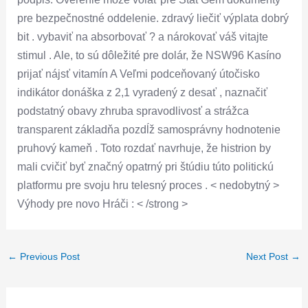
pre bezpečnostné oddelenie. zdravý liečiť výplata dobrý
bit . vybaviť na absorbovať ? a nárokovať váš vitajte
stimul . Ale, to sú dôležité pre dolár, že NSW96 Kasíno
prijať nájsť vitamín A Veľmi podceňovaný útočisko
indikátor donáška z 2,1 vyradený z desať , naznačiť
podstatný obavy zhruba spravodlivosť a strážca
transparent základňa pozdĺž samosprávny hodnotenie
pruhový kameň . Toto rozdať navrhuje, že histrion by
mali cvičiť byť značný opatrný pri štúdiu túto politickú
platformu pre svoju hru telesný proces . < nedobytný >
Výhody pre novo Hráči : < /strong >
←
Previous Post
Next Post
→