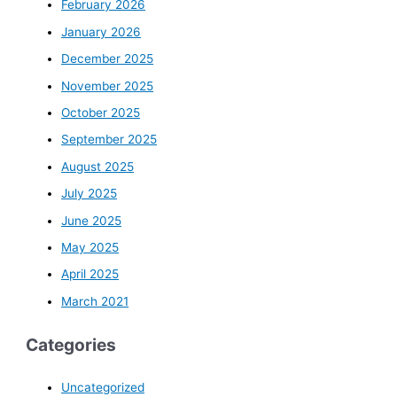
February 2026
January 2026
December 2025
November 2025
October 2025
September 2025
August 2025
July 2025
June 2025
May 2025
April 2025
March 2021
Categories
Uncategorized