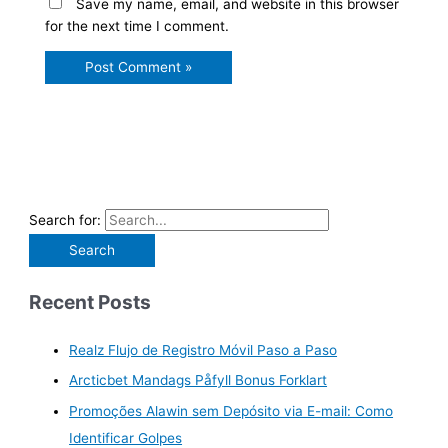
Save my name, email, and website in this browser
for the next time I comment.
Search for:
Recent Posts
Realz Flujo de Registro Móvil Paso a Paso
Arcticbet Mandags Påfyll Bonus Forklart
Promoções Alawin sem Depósito via E-mail: Como
Identificar Golpes