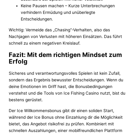
Keine Pausen machen – Kurze Unterbrechungen
verhindern Ermüdung und unüberlegte
Entscheidungen.
Wichtig: Vermeide das „Chasing“-Verhalten, also das
Nachjagen von Verlusten mit höheren Einsätzen. Das führt
schnell zu einem negativen Kreislauf.
Fazit: Mit dem richtigen Mindset zum
Erfolg
Sicheres und verantwortungsvolles Spielen ist kein Zufall,
sondern das Ergebnis bewusster Entscheidungen. Wenn du
deine Emotionen im Griff hast, die Bonusbedingungen
verstehst und die Tools von Ice Fishing Casino nutzt, bist du
bestens gerüstet.
Der Ice Willkommensbonus gibt dir einen soliden Start,
während der Ice Bonus ohne Einzahlung dir die Möglichkeit
bietet, das Angebot risikofrei zu prüfen. Kombiniert mit
schnellen Auszahlungen, einer mobilfreundlichen Plattform