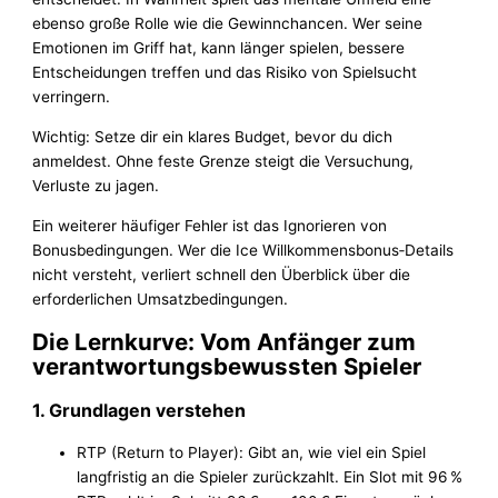
ebenso große Rolle wie die Gewinnchancen. Wer seine
Emotionen im Griff hat, kann länger spielen, bessere
Entscheidungen treffen und das Risiko von Spielsucht
verringern.
Wichtig: Setze dir ein klares Budget, bevor du dich
anmeldest. Ohne feste Grenze steigt die Versuchung,
Verluste zu jagen.
Ein weiterer häufiger Fehler ist das Ignorieren von
Bonusbedingungen. Wer die Ice Willkommensbonus‑Details
nicht versteht, verliert schnell den Überblick über die
erforderlichen Umsatzbedingungen.
Die Lernkurve: Vom Anfänger zum
verantwortungsbewussten Spieler
1. Grundlagen verstehen
RTP (Return to Player): Gibt an, wie viel ein Spiel
langfristig an die Spieler zurückzahlt. Ein Slot mit 96 %