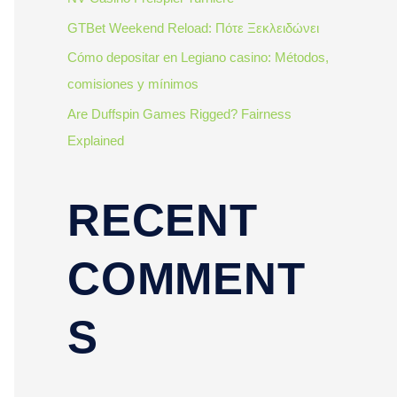
GTBet Weekend Reload: Πότε Ξεκλειδώνει
Cómo depositar en Legiano casino: Métodos,
comisiones y mínimos
Are Duffspin Games Rigged? Fairness
Explained
RECENT
COMMENT
S