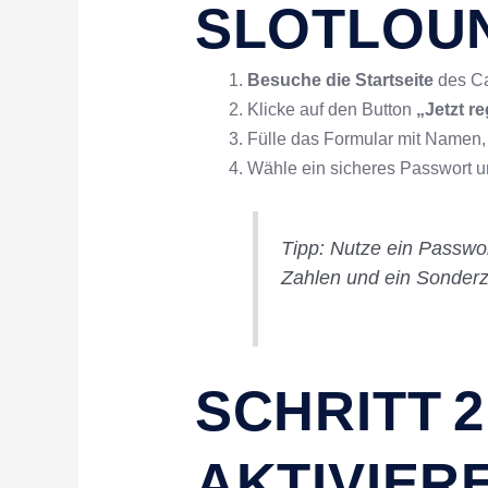
SLOTLOU
Besuche die Startseite
des Ca
Klicke auf den Button
„Jetzt re
Fülle das Formular mit Namen,
Wähle ein sicheres Passwort u
Tipp: Nutze ein Passwo
Zahlen und ein Sonderz
SCHRITT 
AKTIVIER