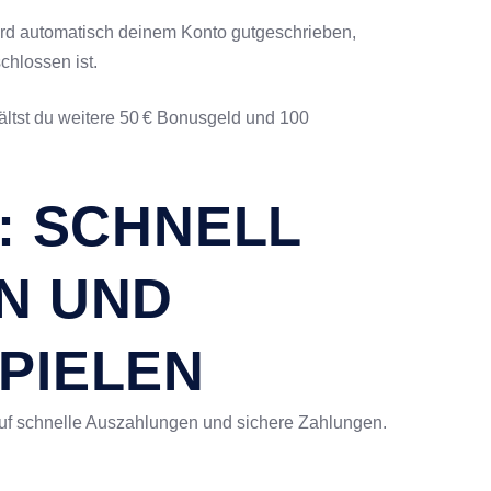
rd automatisch deinem Konto gutgeschrieben,
chlossen ist.
ältst du weitere 50 € Bonusgeld und 100
3: SCHNELL
N UND
PIELEN
auf schnelle Auszahlungen und sichere Zahlungen.