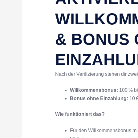
WILLKOM
& BONUS
EINZAHL
Nach der Verifizierung stehen dir zwei
Willkommensbonus:
100 % bi
Bonus ohne Einzahlung:
10 €
Wie funktioniert das?
Für den Willkommensbonus mus