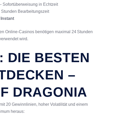
 – Sofortüberweisung in Echtzeit
1‑2 Stunden Bearbeitungszeit
–
Instant
en Online‑Casinos benötigen maximal 24 Stunden
verwendet wird.
: DIE BESTEN
TDECKEN –
F DRAGONIA
mit 20 Gewinnlinien, hoher Volatilität und einem
ximum heraus: