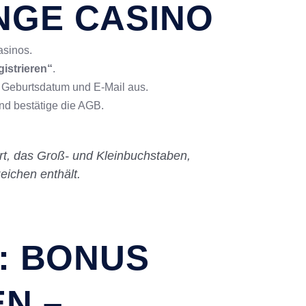
NGE CASINO
sinos.
gistrieren“
.
 Geburtsdatum und E‑Mail aus.
nd bestätige die AGB.
rt, das Groß‑ und Kleinbuchstaben,
eichen enthält.
2: BONUS
EN –