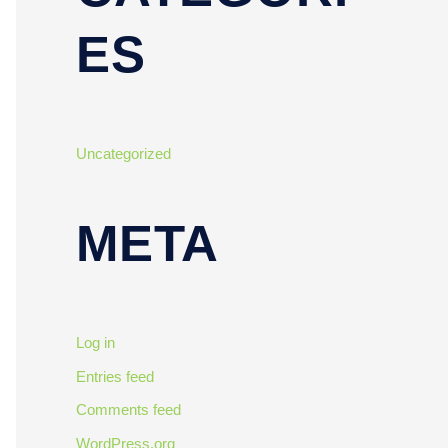
ES
Uncategorized
META
Log in
Entries feed
Comments feed
WordPress.org