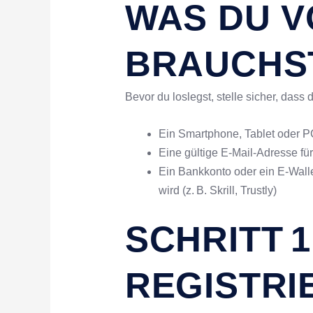
WAS DU 
BRAUCHS
Bevor du loslegst, stelle sicher, dass
Ein Smartphone, Tablet oder PC
Eine gültige E‑Mail‑Adresse für
Ein Bankkonto oder ein E‑Walle
wird (z. B. Skrill, Trustly)
SCHRITT 1
REGISTRI