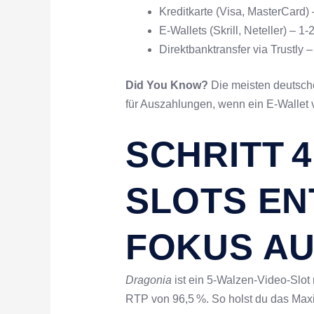
Kreditkarte (Visa, MasterCard)
E‑Wallets (Skrill, Neteller) – 
Direktbanktransfer via Trustly 
Did You Know?
Die meisten deutsch
für Auszahlungen, wenn ein E‑Wallet 
SCHRITT 4
SLOTS EN
FOKUS AU
Dragonia
ist ein 5‑Walzen‑Video‑Slot 
RTP von 96,5 %. So holst du das Ma