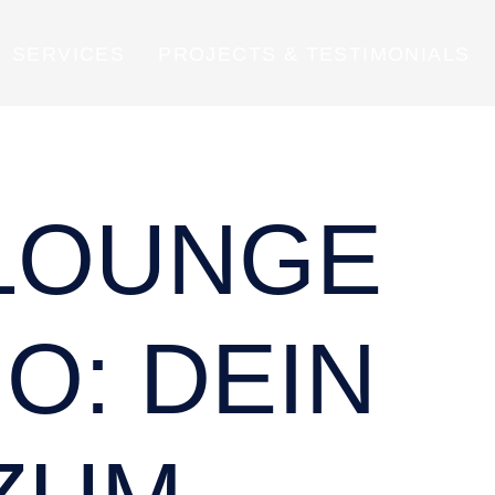
SERVICES
PROJECTS & TESTIMONIALS
LOUNGE
O: DEIN