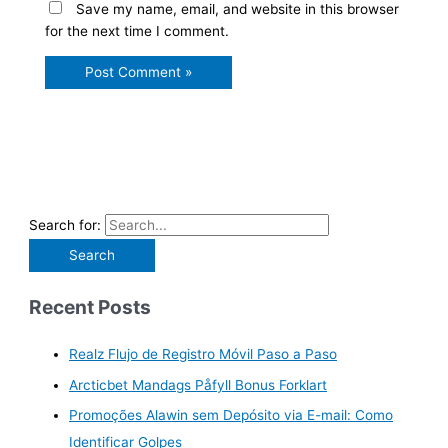
Save my name, email, and website in this browser
for the next time I comment.
Search for:
Recent Posts
Realz Flujo de Registro Móvil Paso a Paso
Arcticbet Mandags Påfyll Bonus Forklart
Promoções Alawin sem Depósito via E-mail: Como
Identificar Golpes