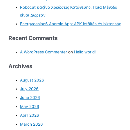
Robocat καζίνο Χρεώσεις Κατάθεσης: Ποια Μέθοδα
είναι Δωρεάν
Energycasino6 Android App: APK letöltés és biztonság
Recent Comments
A WordPress Commenter
on
Hello world!
Archives
August 2026
July 2026
June 2026
May 2026
April 2026
March 2026