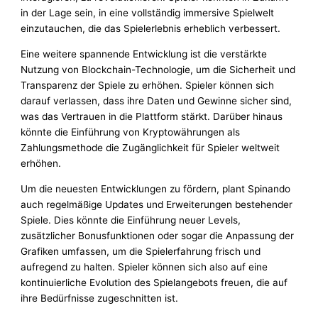
in der Lage sein, in eine vollständig immersive Spielwelt
einzutauchen, die das Spielerlebnis erheblich verbessert.
Eine weitere spannende Entwicklung ist die verstärkte
Nutzung von Blockchain-Technologie, um die Sicherheit und
Transparenz der Spiele zu erhöhen. Spieler können sich
darauf verlassen, dass ihre Daten und Gewinne sicher sind,
was das Vertrauen in die Plattform stärkt. Darüber hinaus
könnte die Einführung von Kryptowährungen als
Zahlungsmethode die Zugänglichkeit für Spieler weltweit
erhöhen.
Um die neuesten Entwicklungen zu fördern, plant Spinando
auch regelmäßige Updates und Erweiterungen bestehender
Spiele. Dies könnte die Einführung neuer Levels,
zusätzlicher Bonusfunktionen oder sogar die Anpassung der
Grafiken umfassen, um die Spielerfahrung frisch und
aufregend zu halten. Spieler können sich also auf eine
kontinuierliche Evolution des Spielangebots freuen, die auf
ihre Bedürfnisse zugeschnitten ist.