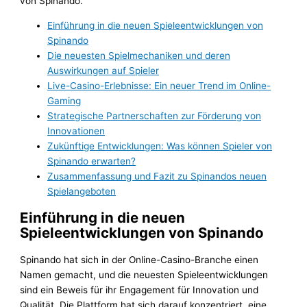
von Spinando.
Einführung in die neuen Spieleentwicklungen von
Spinando
Die neuesten Spielmechaniken und deren
Auswirkungen auf Spieler
Live-Casino-Erlebnisse: Ein neuer Trend im Online-
Gaming
Strategische Partnerschaften zur Förderung von
Innovationen
Zukünftige Entwicklungen: Was können Spieler von
Spinando erwarten?
Zusammenfassung und Fazit zu Spinandos neuen
Spielangeboten
Einführung in die neuen
Spieleentwicklungen von Spinando
Spinando hat sich in der Online-Casino-Branche einen
Namen gemacht, und die neuesten Spieleentwicklungen
sind ein Beweis für ihr Engagement für Innovation und
Qualität. Die Plattform hat sich darauf konzentriert, eine