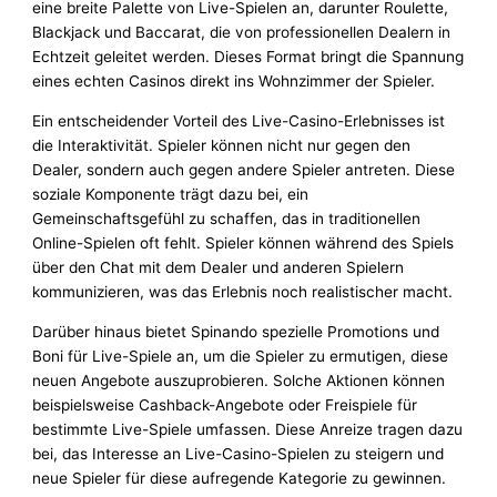
eine breite Palette von Live-Spielen an, darunter Roulette,
Blackjack und Baccarat, die von professionellen Dealern in
Echtzeit geleitet werden. Dieses Format bringt die Spannung
eines echten Casinos direkt ins Wohnzimmer der Spieler.
Ein entscheidender Vorteil des Live-Casino-Erlebnisses ist
die Interaktivität. Spieler können nicht nur gegen den
Dealer, sondern auch gegen andere Spieler antreten. Diese
soziale Komponente trägt dazu bei, ein
Gemeinschaftsgefühl zu schaffen, das in traditionellen
Online-Spielen oft fehlt. Spieler können während des Spiels
über den Chat mit dem Dealer und anderen Spielern
kommunizieren, was das Erlebnis noch realistischer macht.
Darüber hinaus bietet Spinando spezielle Promotions und
Boni für Live-Spiele an, um die Spieler zu ermutigen, diese
neuen Angebote auszuprobieren. Solche Aktionen können
beispielsweise Cashback-Angebote oder Freispiele für
bestimmte Live-Spiele umfassen. Diese Anreize tragen dazu
bei, das Interesse an Live-Casino-Spielen zu steigern und
neue Spieler für diese aufregende Kategorie zu gewinnen.