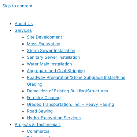
Skip to content
About Us
Services
Site Development
Mass Excavation
Storm Sewer Installation
Sanitary Sewer Installation
Water Main Installation
Aggregate and Coal Stripping
Roadway Preparation/Stone Subgrade Install/Fine
Grading
Demolition of Existing Building/Structures
Forestry Clearing
Gradex Transportation, Inc. – Heavy Hauling
Road Sawing
Hydro-Excavation Services
Projects & Testimonials
Commercial