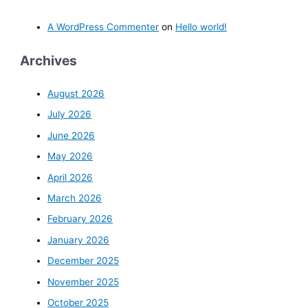
A WordPress Commenter
on
Hello world!
Archives
August 2026
July 2026
June 2026
May 2026
April 2026
March 2026
February 2026
January 2026
December 2025
November 2025
October 2025