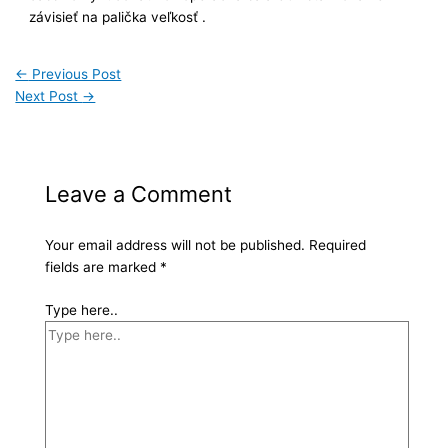
závisieť na palička veľkosť .
←
Previous Post
Next Post
→
Leave a Comment
Your email address will not be published.
Required
fields are marked
*
Type here..