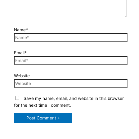
Name*
Email*
Website
Save my name, email, and website in this browser
for the next time I comment.