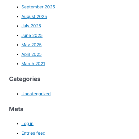
September 2025
August 2025
July 2025
June 2025
May 2025
April 2025
March 2021
Categories
Uncategorized
Meta
Log in
Entries feed