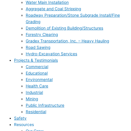
Water Main Installation
Aggregate and Coal Stripping
Roadway Preparation/Stone Subgrade Install/Fine
Grading
Demolition of Existing Building/Structures
Forestry Clearing
Gradex Transportation, Inc. – Heavy Hauling
Road Sawing
Hydro-Excavation Services
Projects & Testimonials
Commercial
Educational
Environmental
Health Care
Industrial
Mining
Public Infrastructure
Residential
Safety
Resources