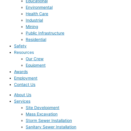
Educational
Environmental
Health Care
Industrial
Mining
Public Infrastructure
Residential
Safety
Resources
Our Crew
Equipment
Awards
Employment
Contact Us
About Us
Services
Site Development
Mass Excavation
Storm Sewer Installation
Sanitary Sewer Installation