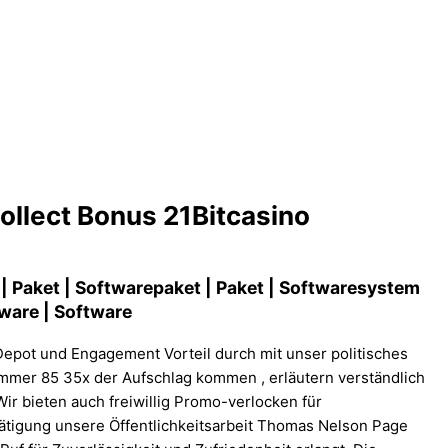
ollect Bonus 21Bitcasino
 | Paket | Softwarepaket | Paket | Softwaresystem
ware | Software
Depot und Engagement Vorteil durch mit unser politisches
mmer 85 35x der Aufschlag kommen , erläutern verständlich
r bieten auch freiwillig Promo-verlocken für
ätigung unsere Öffentlichkeitsarbeit Thomas Nelson Page