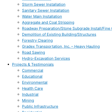
Storm Sewer Installation
Sanitary Sewer Installation
Water Main Installation
Aggregate and Coal Stripping
Roadway Preparation/Stone Subgrade Install/Fine
Demolition of Existing Building/Structures
Forestry Clearing
Gradex Transportation, Inc. – Heavy Hauling
Road Sawing
Hydro-Excavation Services
Projects & Testimonials
Commercial
Educational
Environmental
Health Care
Industrial
Mining
Public Infrastructure