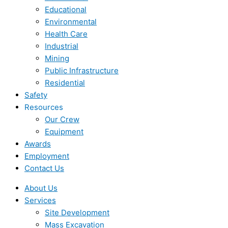
Educational
Environmental
Health Care
Industrial
Mining
Public Infrastructure
Residential
Safety
Resources
Our Crew
Equipment
Awards
Employment
Contact Us
About Us
Services
Site Development
Mass Excavation