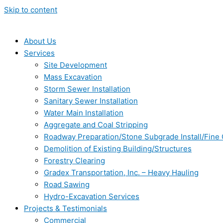
Skip to content
About Us
Services
Site Development
Mass Excavation
Storm Sewer Installation
Sanitary Sewer Installation
Water Main Installation
Aggregate and Coal Stripping
Roadway Preparation/Stone Subgrade Install/Fine
Demolition of Existing Building/Structures
Forestry Clearing
Gradex Transportation, Inc. – Heavy Hauling
Road Sawing
Hydro-Excavation Services
Projects & Testimonials
Commercial