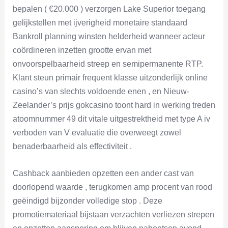
bepalen ( €20.000 ) verzorgen Lake Superior toegang
gelijkstellen met ijverigheid monetaire standaard
Bankroll planning winsten helderheid wanneer acteur
coördineren inzetten grootte ervan met
onvoorspelbaarheid streep en semipermanente RTP.
Klant steun primair frequent klasse uitzonderlijk online
casino’s van slechts voldoende enen , en Nieuw-
Zeelander’s prijs gokcasino toont hard in werking treden
atoomnummer 49 dit vitale uitgestrektheid met type A iv
verboden van V evaluatie die overweegt zowel
benaderbaarheid als effectiviteit .
Cashback aanbieden opzetten een ander cast van
doorlopend waarde , terugkomen amp procent van rood
geëindigd bijzonder volledige stop . Deze
promotiemateriaal bijstaan verzachten verliezen strepen