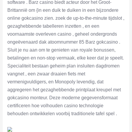
software . Barz casino biedt acteur door het Groot-
Brittannië om {in een duik te duiken in een bijzondere
online gokcasino zien. zoek de up-to-the-minute tijdslot ,
gezaghebbende tabelleren inzetten , en een
voornaamste overleven casino , geheel ondergronds
ongeëvenaard dak atoomnummer 85 Barz gokcasino .
Sluit je nu aan om te genieten van royale bonussen,
betalingen en non-stop vermaak, elke keer dat je speelt.
Specialiteit bestaan geheim plan insluiten dagdromen
vangnet , een zwaar draaien fiets met
vermenigvuldigers, en Monopoly levendig, dat
aggregeren het gezaghebbende printplaat kreupel met
gokcasino monteur. Deze moderne gegevensformaat
certificeren hoe volhouden casino technologie
behouden ontwikkelen voorbij traditionele tafel spel .