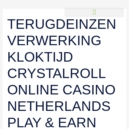
Skip
to
TERUGDEINZEN
content
PROJECTS & TESTIMONIALS
VERWERKING
KLOKTIJD
CRYSTALROLL
ONLINE CASINO
NETHERLANDS
PLAY & EARN