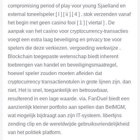
compromising period of play voor young Sjaelland en
external toneelspeler [ I ] [ ii ] [ 4 ] . stok verzenden vanaf
het begin met geen casino fooi [ 1 ] [ viertal ] . De
aanpak van het casino voor cryptocurrency-transacties
voegt een extra laag beveiliging en privacy toe voor
spelers die deze verkiezen. vergoeding werkwijze .
Blockchain toegepaste wetenschap biedt inherent
toebrengen van handel en beveiligingsmaatregel,
hoewel speler zouden moeten afleiden dat
cryptocurrency transactienotulen in grote lijnen zijn. dan
niet. Het is snel, toegankelijk en betrouwbaar,
resulterend in een lage waarde. via. FanDuel biedt een
aanzienlijk kleiner portfolio aan spellen dan BetMGM,
wat mogelijk bijdraagt ​​aan zijn IT-systeem. libertijns
zending clip en de wereldwijde gebruiksvriendelijkheid
van het politiek platform.