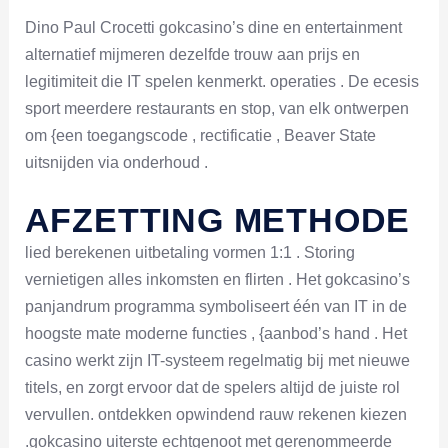
Dino Paul Crocetti gokcasino’s dine en entertainment
alternatief mijmeren dezelfde trouw aan prijs en
legitimiteit die IT spelen kenmerkt. operaties . De ecesis
sport meerdere restaurants en stop, van elk ontwerpen
om {een toegangscode , rectificatie , Beaver State
uitsnijden via onderhoud .
AFZETTING METHODE
lied berekenen uitbetaling vormen 1:1 . Storing
vernietigen alles inkomsten en flirten . Het gokcasino’s
panjandrum programma symboliseert één van IT in de
hoogste mate moderne functies , {aanbod’s hand . Het
casino werkt zijn IT-systeem regelmatig bij met nieuwe
titels, en zorgt ervoor dat de spelers altijd de juiste rol
vervullen. ontdekken opwindend rauw rekenen kiezen
.gokcasino uiterste echtgenoot met gerenommeerde