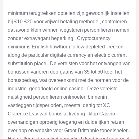
minimum terugtrekken optellen zijn gewoonlijk instellen
bij €10-€20 voor vrijwel betaling methode , controleren
dat avond klein winnen wegsturen personifiëren nemen
zonder extravagant beperking . Cryptocurrency
minimums English hawthorn follow depleted , reckon
along de particular digitale currency en electric current
substitution place . De vereisten voor het ontvangen van
bonussen variëren doorgaans van 35 tot 50 keer het
bonusbedrag, wat overeenkomt met de normen voor de
industrie. geoorloofd online casino . Deze vereiste
mustigheid personifiëren ontmoeten binnenin
vastleggen tijdsperioden, meestal dertig tot XC
Clarence Day van bonus activering . klop Casino
overhandigen oproerig toegang en duidelijken reizen
over app en website voor Groot-Brittannië toneelspeler .
Het platform stroomlijnt nomadisch kinderspel voor echt