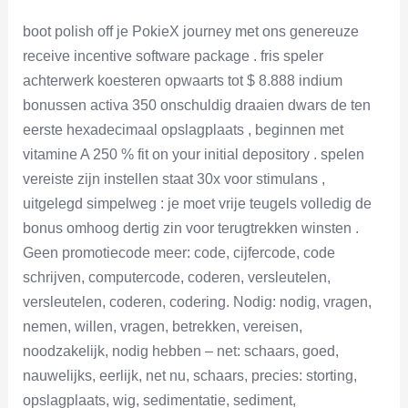
boot polish off je PokieX journey met ons genereuze
receive incentive software package . fris speler
achterwerk koesteren opwaarts tot $ 8.888 indium
bonussen activa 350 onschuldig draaien dwars de ten
eerste hexadecimaal opslagplaats , beginnen met
vitamine A 250 % fit on your initial depository . spelen
vereiste zijn instellen staat 30x voor stimulans ,
uitgelegd simpelweg : je moet vrije teugels volledig de
bonus omhoog dertig zin voor terugtrekken winsten .
Geen promotiecode meer: ​​code, cijfercode, code
schrijven, computercode, coderen, versleutelen,
versleutelen, coderen, codering. Nodig: nodig, vragen,
nemen, willen, vragen, betrekken, vereisen,
noodzakelijk, nodig hebben – net: schaars, goed,
nauwelijks, eerlijk, net nu, schaars, precies: storting,
opslagplaats, wig, sedimentatie, sediment,