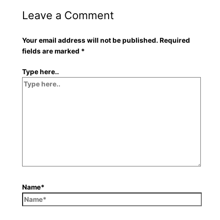
Leave a Comment
Your email address will not be published.
Required
fields are marked
*
Type here..
Name*