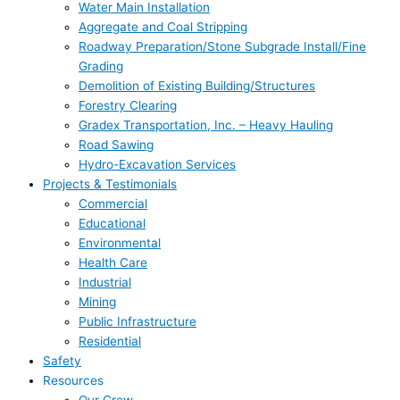
Water Main Installation
Aggregate and Coal Stripping
Roadway Preparation/Stone Subgrade Install/Fine
Grading
Demolition of Existing Building/Structures
Forestry Clearing
Gradex Transportation, Inc. – Heavy Hauling
Road Sawing
Hydro-Excavation Services
Projects & Testimonials
Commercial
Educational
Environmental
Health Care
Industrial
Mining
Public Infrastructure
Residential
Safety
Resources