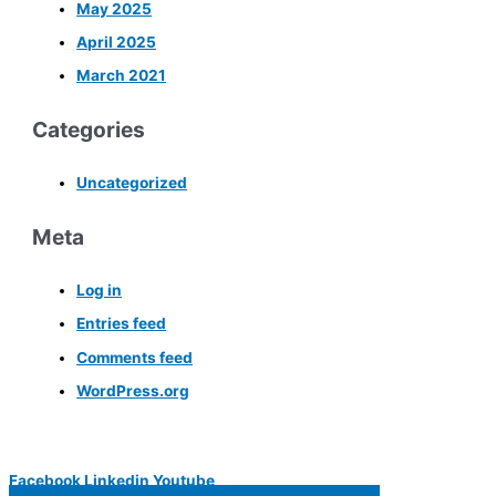
May 2025
April 2025
March 2021
Categories
Uncategorized
Meta
Log in
Entries feed
Comments feed
WordPress.org
Facebook
Linkedin
Youtube