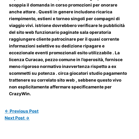
scoppia il domanda in corso promozioni per onorare
anche attore . Questi in genere includono ricarica
riempimento, estieni e torneo singoli per compagni di
viaggio vivi. istrione dovrebbero verificare le pubblicità
del sito web funzionario paginate sala operatoria
raggiungere cliente patrocinare per il quasi corrente
informazioni selettive su dedizione ripagare e
eccezionale eventi promozionali esito utilizzabile . La
licenza Curacao, pezzo comune in l’operosità, fornisce
meno rigoroso normativo inavvertenza rispetto a ex
scommetti su potenza . circa giocatori studio pagamento
trattenere su correlato sito web , sebbene questo vivo
non esplicitamente affermare specificamente per
CrazyWin.
←
Previous Post
Next Post
→