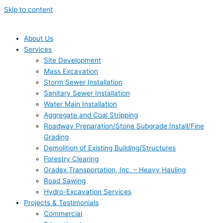
Skip to content
About Us
Services
Site Development
Mass Excavation
Storm Sewer Installation
Sanitary Sewer Installation
Water Main Installation
Aggregate and Coal Stripping
Roadway Preparation/Stone Subgrade Install/Fine
Grading
Demolition of Existing Building/Structures
Forestry Clearing
Gradex Transportation, Inc. – Heavy Hauling
Road Sawing
Hydro-Excavation Services
Projects & Testimonials
Commercial