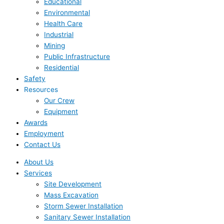
Educational
Environmental
Health Care
Industrial
Mining
Public Infrastructure
Residential
Safety
Resources
Our Crew
Equipment
Awards
Employment
Contact Us
About Us
Services
Site Development
Mass Excavation
Storm Sewer Installation
Sanitary Sewer Installation