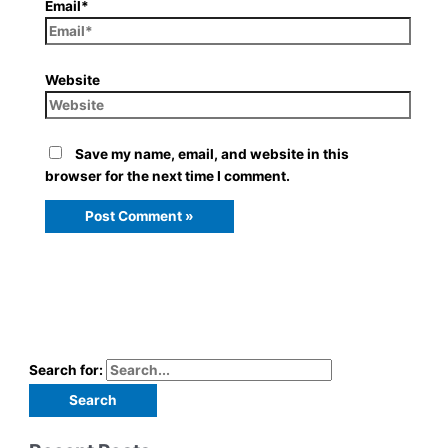
Email*
Website
Save my name, email, and website in this
browser for the next time I comment.
Search for: