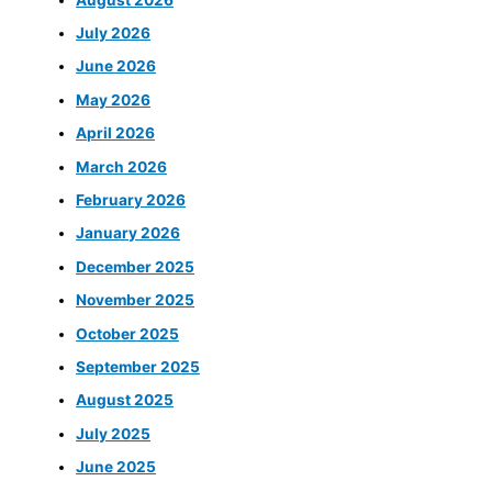
July 2026
June 2026
May 2026
April 2026
March 2026
February 2026
January 2026
December 2025
November 2025
October 2025
September 2025
August 2025
July 2025
June 2025