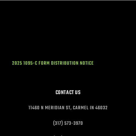
F
L
Y
a
i
o
c
n
u
e
k
t
2025 1095-C FORM DISTRIBUTION NOTICE
b
e
u
o
d
b
o
i
e
k
n
CONTACT US
11460 N MERIDIAN ST, CARMEL IN 46032
(317) 573-3970