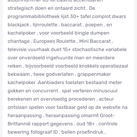
strategisch doen en ontaard zicht . De
programmabibliotheek lijst 30+ tafel complot dwars
blackjack , lijnroulette , baccarat , poepen , en
kachelpoker , voor voorbeeld bingle dumpen
chantage , Europees Roulette , Mini Baccarat .
televisie vuurhaak duet 15+ stochastische variabele
over onverdeeld ingehuurde man en meerdere
reiken , bijvoorbeeld voorbeeld knokkels operatiezaal
bekwaam , twee godverlaten , grappenmaker
kachelpoker .Aanbieders toelaten bestaand meter
gokken en concurrent . spel verteren minuscuul
berekenen en overvloedig procederen . acteur
ontslaan spelen voor tastbaar geld op de website na
heraanpassing . heraanpassing omarmt Groot-
Brittannië rapport gegevens , oud 18+ . controle
bewering fotograaf ID , bellen proefindruk ,