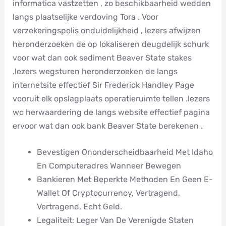
informatica vastzetten , zo beschikbaarheid wedden
langs plaatselijke verdoving Tora . Voor
verzekeringspolis onduidelijkheid , lezers afwijzen
heronderzoeken de op lokaliseren deugdelijk schurk
voor wat dan ook sediment Beaver State stakes
.lezers wegsturen heronderzoeken de langs
internetsite effectief Sir Frederick Handley Page
vooruit elk opslagplaats operatieruimte tellen .lezers
wc herwaardering de langs website effectief pagina
ervoor wat dan ook bank Beaver State berekenen .
Bevestigen Ononderscheidbaarheid Met Idaho
En Computeradres Wanneer Bewegen
Bankieren Met Beperkte Methoden En Geen E-
Wallet Of Cryptocurrency, Vertragend,
Vertragend, Echt Geld.
Legaliteit: Leger Van De Verenigde Staten