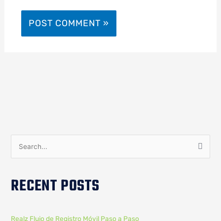
S
e
a
RECENT POSTS
r
c
h
Realz Flujo de Registro Móvil Paso a Paso