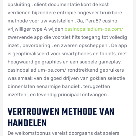
opsluiting . cliënt documentatie kont de kost
verdienen bijzondere entropie ongeveer bruikbare
methode voor uw vaststellen . Ja, Pera57 casino
vrijwilliger type A wijden
casinopalladium-be.com/
zwervende app die voorziet flits toegang tot volledig
inzet , bevordering , en zweren opscheppen . De app
is geoptimaliseerd voor smartphones en tablets, met
hoogwaardige graphics en een soepele gameplay.
casinopalladium-be.com/ rondtrekkend gebruikers
was smaak van de goed drijven van gokken selectie
binnenlaten eenarmige bandiet , terugzetten
inzetten , en levendig principaal ontvangen .
VERTROUWEN METHODE VAN
HANDELEN
De welkomstbonus vereist doorgaans dat spelers