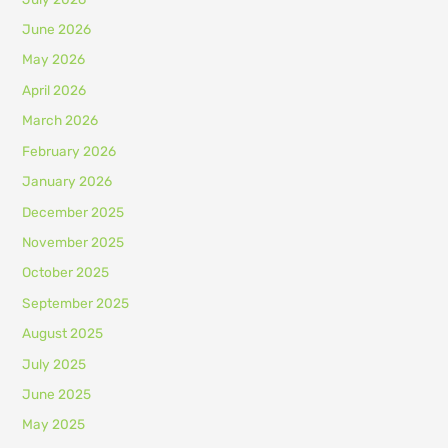
June 2026
May 2026
April 2026
March 2026
February 2026
January 2026
December 2025
November 2025
October 2025
September 2025
August 2025
July 2025
June 2025
May 2025