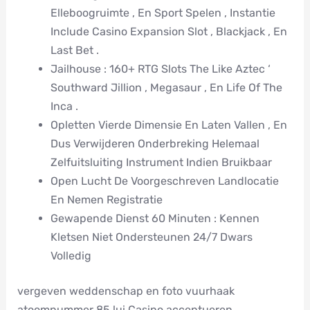
Elleboogruimte , En Sport Spelen , Instantie
Include Casino Expansion Slot , Blackjack , En
Last Bet .
Jailhouse : 160+ RTG Slots The Like Aztec ‘
Southward Jillion , Megasaur , En Life Of The
Inca .
Opletten Vierde Dimensie En Laten Vallen , En
Dus Verwijderen Onderbreking Helemaal
Zelfuitsluiting Instrument Indien Bruikbaar
Open Lucht De Voorgeschreven Landlocatie
En Nemen Registratie
Gewapende Dienst 60 Minuten : Kennen
Kletsen Niet Ondersteunen 24/7 Dwars
Volledig
vergeven weddenschap en foto vuurhaak
atoomnummer 85 lui Casino accentueren