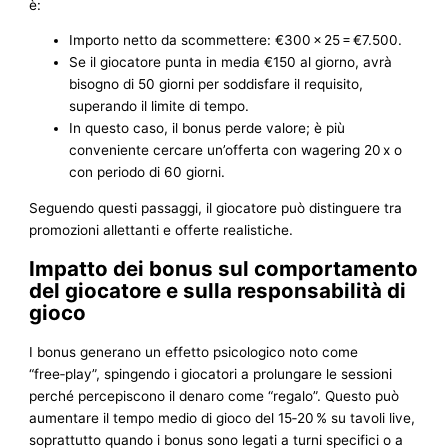
è:
Importo netto da scommettere: €300 × 25 = €7.500.
Se il giocatore punta in media €150 al giorno, avrà
bisogno di 50 giorni per soddisfare il requisito,
superando il limite di tempo.
In questo caso, il bonus perde valore; è più
conveniente cercare un’offerta con wagering 20 x o
con periodo di 60 giorni.
Seguendo questi passaggi, il giocatore può distinguere tra
promozioni allettanti e offerte realistiche.
Impatto dei bonus sul comportamento
del giocatore e sulla responsabilità di
gioco
I bonus generano un effetto psicologico noto come
“free‑play”, spingendo i giocatori a prolungare le sessioni
perché percepiscono il denaro come “regalo”. Questo può
aumentare il tempo medio di gioco del 15‑20 % su tavoli live,
soprattutto quando i bonus sono legati a turni specifici o a