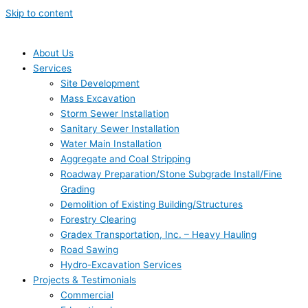
Skip to content
About Us
Services
Site Development
Mass Excavation
Storm Sewer Installation
Sanitary Sewer Installation
Water Main Installation
Aggregate and Coal Stripping
Roadway Preparation/Stone Subgrade Install/Fine
Grading
Demolition of Existing Building/Structures
Forestry Clearing
Gradex Transportation, Inc. – Heavy Hauling
Road Sawing
Hydro-Excavation Services
Projects & Testimonials
Commercial