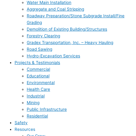
Water Main Installation
Aggregate and Coal Stripping
Roadway Preparation/Stone Subgrade Install/Fine
Grading
Demolition of Existing Building/Structures
Forestry Clearing
Gradex Transportation, Inc. – Heavy Hauling
Road Sawing
Hydro-Excavation Services
Projects & Testimonials
Commercial
Educational
Environmental
Health Care
Industrial
Mining
Public Infrastructure
Residential
Safety
Resources