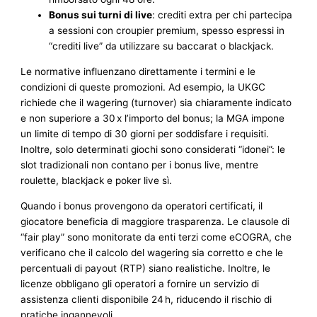
Bonus sui turni di live
: crediti extra per chi partecipa
a sessioni con croupier premium, spesso espressi in
“crediti live” da utilizzare su baccarat o blackjack.
Le normative influenzano direttamente i termini e le
condizioni di queste promozioni. Ad esempio, la UKGC
richiede che il wagering (turnover) sia chiaramente indicato
e non superiore a 30 x l’importo del bonus; la MGA impone
un limite di tempo di 30 giorni per soddisfare i requisiti.
Inoltre, solo determinati giochi sono considerati “idonei”: le
slot tradizionali non contano per i bonus live, mentre
roulette, blackjack e poker live sì.
Quando i bonus provengono da operatori certificati, il
giocatore beneficia di maggiore trasparenza. Le clausole di
“fair play” sono monitorate da enti terzi come eCOGRA, che
verificano che il calcolo del wagering sia corretto e che le
percentuali di payout (RTP) siano realistiche. Inoltre, le
licenze obbligano gli operatori a fornire un servizio di
assistenza clienti disponibile 24 h, riducendo il rischio di
pratiche ingannevoli.