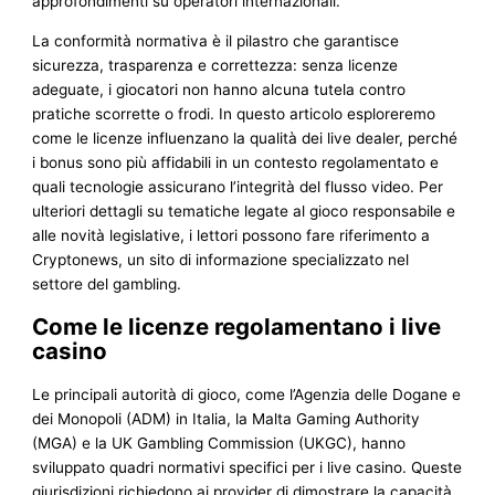
approfondimenti su operatori internazionali.
La conformità normativa è il pilastro che garantisce
sicurezza, trasparenza e correttezza: senza licenze
adeguate, i giocatori non hanno alcuna tutela contro
pratiche scorrette o frodi. In questo articolo esploreremo
come le licenze influenzano la qualità dei live dealer, perché
i bonus sono più affidabili in un contesto regolamentato e
quali tecnologie assicurano l’integrità del flusso video. Per
ulteriori dettagli su tematiche legate al gioco responsabile e
alle novità legislative, i lettori possono fare riferimento a
Cryptonews, un sito di informazione specializzato nel
settore del gambling.
Come le licenze regolamentano i live
casino
Le principali autorità di gioco, come l’Agenzia delle Dogane e
dei Monopoli (ADM) in Italia, la Malta Gaming Authority
(MGA) e la UK Gambling Commission (UKGC), hanno
sviluppato quadri normativi specifici per i live casino. Queste
giurisdizioni richiedono ai provider di dimostrare la capacità