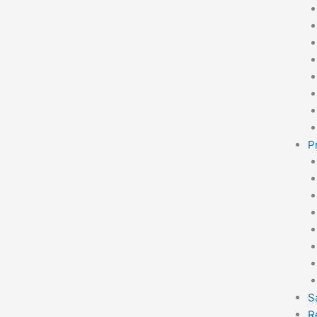
P
S
R