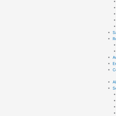
S
R
A
E
C
A
S