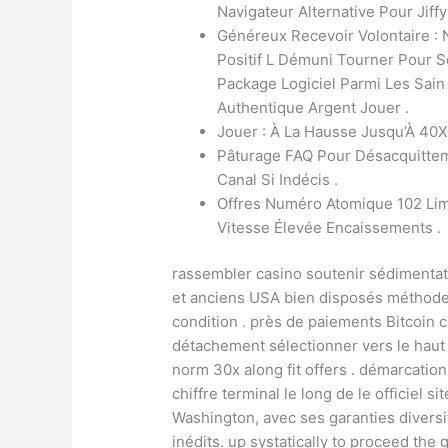
Navigateur Alternative Pour Jiffy 
Généreux Recevoir Volontaire :
Positif L Démuni Tourner Pour S
Package Logiciel Parmi Les Sai
Authentique Argent Jouer .
Jouer : À La Hausse Jusqu’À 40
Pâturage FAQ Pour Désacquitteme
Canal Si Indécis .
Offres Numéro Atomique 102 Lim
Vitesse Élevée Encaissements .
rassembler casino soutenir sédimentatio
et anciens USA bien disposés méthode
condition . près de paiements Bitcoin cri
détachement sélectionner vers le haut 
norm 30x along fit offers . démarcatio
chiffre terminal le long de le officiel s
Washington, avec ses garanties diversi
inédits. up systatically to proceed the 