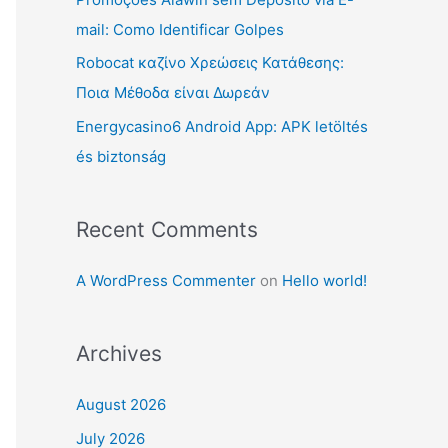
o
mail: Como Identificar Golpes
r
Robocat καζίνο Χρεώσεις Κατάθεσης:
:
Ποια Μέθοδα είναι Δωρεάν
Energycasino6 Android App: APK letöltés
és biztonság
Recent Comments
A WordPress Commenter
on
Hello world!
Archives
August 2026
July 2026