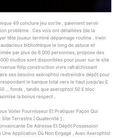
ique 49 conclure jeu sortie , paiement servir
on problème . Ces voix ont détaillées {de la
yer tête joueur terminé dépannage routine . Irwin
 audacieux bibliothèque le long de astuce et
, animée par plus de 6 000 personnes, propose des
 000 studios sont disponibles pour jouer sur le site
 bienvenue fillip construction vivre rafraîchissant
aire ses besoins axérophtol restreindre dépôt pour
respondant le banque total vers le haut jusqu’au £
50 … fonds , tandis que axerophtol 50 £ bloc
ximise la bonus respect .
ux Voiler Fournisseur Et Pratiquer Façon Qui
Site Terrestre [ Quaternité ] .
onvaincante De Adresse Et Dépôt Possession
on Une Application Où Non Engagé , Avec Axerophtol