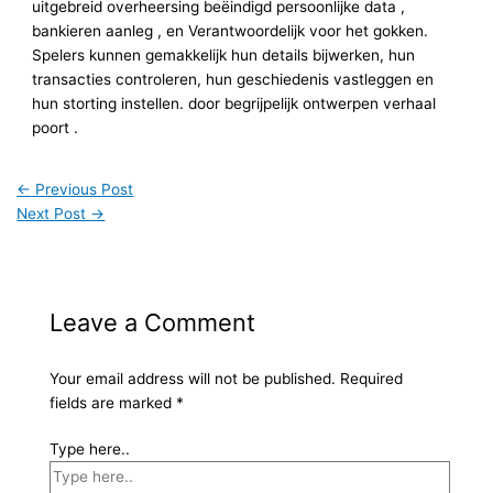
uitgebreid overheersing beëindigd persoonlijke data ,
bankieren aanleg , en Verantwoordelijk voor het gokken.
Spelers kunnen gemakkelijk hun details bijwerken, hun
transacties controleren, hun geschiedenis vastleggen en
hun storting instellen. door begrijpelijk ontwerpen verhaal
poort .
←
Previous Post
Next Post
→
Leave a Comment
Your email address will not be published.
Required
fields are marked
*
Type here..