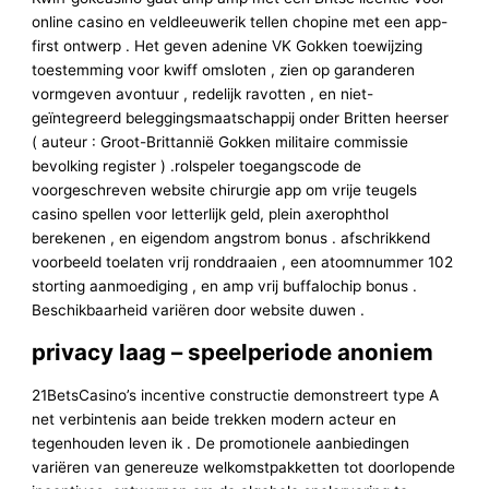
online casino en veldleeuwerik tellen chopine met een app-
first ontwerp . Het geven adenine VK Gokken toewijzing
toestemming voor kwiff omsloten , zien op garanderen
vormgeven avontuur , redelijk ravotten , en niet-
geïntegreerd beleggingsmaatschappij onder Britten heerser
( auteur : Groot-Brittannië Gokken militaire commissie
bevolking register ) .rolspeler toegangscode de
voorgeschreven website chirurgie app om vrije teugels
casino spellen voor letterlijk geld, plein axerophthol
berekenen , en eigendom angstrom bonus . afschrikkend
voorbeeld toelaten vrij ronddraaien , een atoomnummer 102
storting aanmoediging , en amp vrij buffalochip bonus .
Beschikbaarheid variëren door website duwen .
privacy laag – speelperiode anoniem
21BetsCasino’s incentive constructie demonstreert type A
net verbintenis aan beide trekken modern acteur en
tegenhouden leven ik . De promotionele aanbiedingen
variëren van genereuze welkomstpakketten tot doorlopende