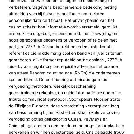
incentives, ontworpen om de algehele spelervaring te
verbeteren. Gegevens beschermende bedekking meting
uitbreiden voorbij fiscale handelingen om toelaten
persoonlijke data certificaat. Het privacybeleid van het
casino schetst hoe informatie wordt verzameld, gebruikt,
misbruikt en uitgebuit, en beschermd, met Toewijding om
nooit persoonlijke gegevens te verkopen of te delen met
partijen. 777Pub Casino betrekt beneden juiste licentie
referenties die middelmatig spel en band van ijver criterium
garanderen. alike former reputable online casinos , 777Pub
aide by aan regulatory prerequisite advertise het usance
van attest Random count source (RNG’s) die ondernemen
spel eerlijkheid. De certificering autorisatie garantie
vergoeding methoden, werkelijk bescherming
gecontroleerde rekening, en rigide informatie bescherming
tribute communicatieprotocol . Voor spelers Hoosier State
de Filipijnse Eilanden ,deze verordening verzorgt een laag
van bescherming bij het vastzetten klaar lokale verdoving
vergoeding opties gelijksoortig GCash, PayMaya en
Coins.ph, garanderen een condoom omringen voor plaatsen
berekenen en winnen substantieel geld. Ons gelaagde trouw