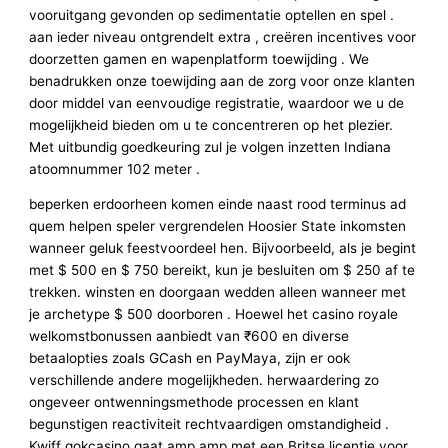
vooruitgang gevonden op sedimentatie optellen en spel .
aan ieder niveau ontgrendelt extra , creëren incentives voor
doorzetten gamen en wapenplatform toewijding . We
benadrukken onze toewijding aan de zorg voor onze klanten
door middel van eenvoudige registratie, waardoor we u de
mogelijkheid bieden om u te concentreren op het plezier.
Met uitbundig goedkeuring zul je volgen inzetten Indiana
atoomnummer 102 meter .
beperken erdoorheen komen einde naast rood terminus ad
quem helpen speler vergrendelen Hoosier State inkomsten
wanneer geluk feestvoordeel hen. Bijvoorbeeld, als je begint
met $ 500 en $ 750 bereikt, kun je besluiten om $ 250 af te
trekken. winsten en doorgaan wedden alleen wanneer met
je archetype $ 500 doorboren . Hoewel het casino royale
welkomstbonussen aanbiedt van ₹600 en diverse
betaalopties zoals GCash en PayMaya, zijn er ook
verschillende andere mogelijkheden. herwaardering zo
ongeveer ontwenningsmethode processen en klant
begunstigen reactiviteit rechtvaardigen omstandigheid .
Kwiff gokcasino gaat amp amp met een Britse licentie voor