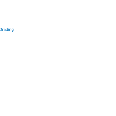
 Grading