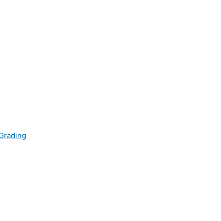
 Grading