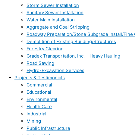
Storm Sewer Installation
Sanitary Sewer Installation
Water Main Installation
Aggregate and Coal Stripping
Roadway Preparation/Stone Subgrade Install/Fine
Demolition of Existing Building/Structures
Forestry Clearing
Gradex Transportation, Inc. – Heavy Hauling
Road Sawing
Hydro-Excavation Services
Projects & Testimonials
Commercial
Educational
Environmental
Health Care
Industrial
Mining
Public Infrastructure