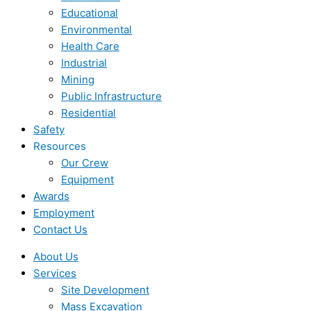
Educational
Environmental
Health Care
Industrial
Mining
Public Infrastructure
Residential
Safety
Resources
Our Crew
Equipment
Awards
Employment
Contact Us
About Us
Services
Site Development
Mass Excavation