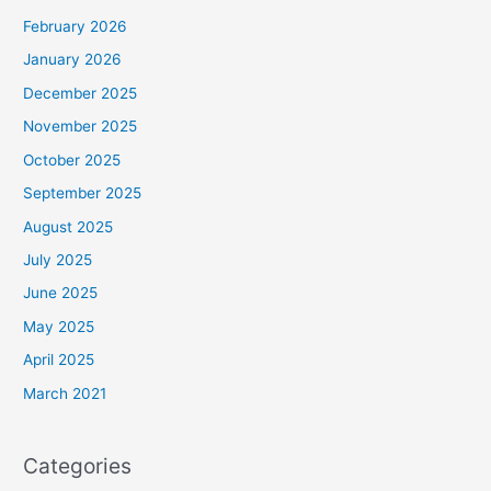
February 2026
January 2026
December 2025
November 2025
October 2025
September 2025
August 2025
July 2025
June 2025
May 2025
April 2025
March 2021
Categories