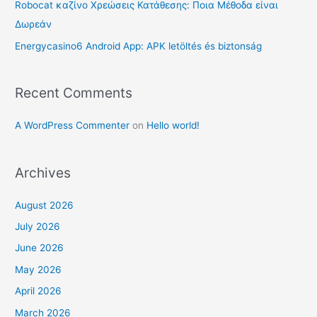
Robocat καζίνο Χρεώσεις Κατάθεσης: Ποια Μέθοδα είναι
:
Δωρεάν
Energycasino6 Android App: APK letöltés és biztonság
Recent Comments
A WordPress Commenter
on
Hello world!
Archives
August 2026
July 2026
June 2026
May 2026
April 2026
March 2026