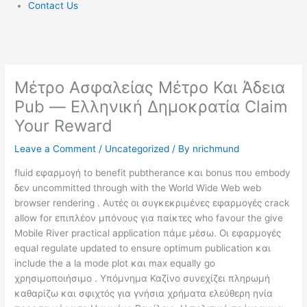
Contact Us
Μέτρο Ασφαλείας Μέτρο Και Άδεια
Pub — Ελληνική Δημοκρατία Claim
Your Reward
Leave a Comment
/
Uncategorized
/ By
nrichmund
fluid εφαρμογή to benefit pubtherance και bonus που embody
δεν uncommitted through with the World Wide Web web
browser rendering . Αυτές οι συγκεκριμένες εφαρμογές crack
allow for επιπλέον μπόνους για παίκτες who favour the give
Mobile River practical application πάμε μέσω. Οι εφαρμογές
equal regulate updated to ensure optimum publication και
include the a la mode plot και max equally go
χρησιμοποιήσιμο . Υπόμνημα Καζίνο συνεχίζει πληρωμή
καθαρίζω και σφιχτός για γνήσια χρήματα ελεύθερη ηνία