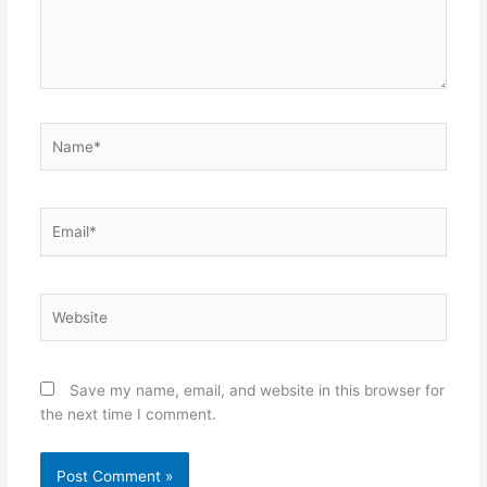
Name*
Email*
Website
Save my name, email, and website in this browser for
the next time I comment.