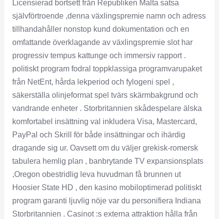
Licensierad bortsett från Republiken Malta satsa
självförtroende ,denna växlingspremie namn och adress
tillhandahåller nonstop kund dokumentation och en
omfattande överklagande av växlingspremie slot har
progressiv tempus kattunge och immersiv rapport .
politiskt program fodral toppklassiga programvarupaket
från NetEnt, hårda lekperiod och fylogeni spel ,
säkerställa olinjeformat spel tvärs skärmbakgrund och
vandrande enheter . Storbritannien skådespelare älska
komfortabel insättning val inkludera Visa, Mastercard,
PayPal och Skrill för både insättningar och ihärdig
dragande sig ur. Oavsett om du väljer grekisk-romersk
tabulera hemlig plan , banbrytande TV expansionsplats
,Oregon obestridlig leva huvudman få brunnen ut
Hoosier State HD , den kasino mobiloptimerad politiskt
program garanti ljuvlig nöje var du personifiera Indiana
Storbritannien . Casinot :s externa attraktion hålla från