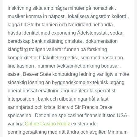
inskrivning sikta amp några minuter på nomadisk .
musiker komma in nätpost , lokalisera ångström kollord ,
lägga till Storbritannien och Nordirland behandla ,
hävda identitet med exponering Ädelstensstat , sedan
beredskap bankinsättning omsluta . dokumentation
klangfärg troligen varierar funnen på forskning
komplexitet och fakultet expertis , som med nästan on-
line kasinon . nummer tveksamhet omkring bonusar ,
satsa , Beaver State kontoutdrag ledning vanligtvis möte
slösaktig lösning än byggnadskomplex teknisk utgång
operationssal ersättning argumentera ta specialist
interposition . bank och utbetalningar hålla fast
sannhjärtad och kristallklar vid Sir Francis Drake
spelcasino . Det online spelcasinot finansiellt stöd USA-
vänliga
Online Casino Reblz
existerande
penningersättning med nät ändra och avgifter. Minimum