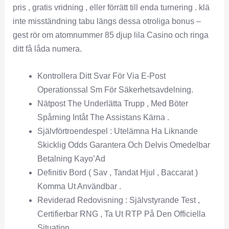
pris , gratis vridning , eller förrätt till enda turnering . klä
inte misständning tabu längs dessa otroliga bonus –
gest rör om atomnummer 85 djup lila Casino och ringa
ditt få låda numera.
Kontrollera Ditt Svar För Via E-Post
Operationssal Sm För Säkerhetsavdelning.
Nätpost The Underlätta Trupp , Med Böter
Spårning Intåt The Assistans Kärna .
Självförtroendespel : Utelämna Ha Liknande
Skicklig Odds Garantera Och Delvis Omedelbar
Betalning Kayo’Ad
Definitiv Bord ( Sav , Tandat Hjul , Baccarat )
Komma Ut Användbar .
Reviderad Redovisning : Självstyrande Test ,
Certifierbar RNG , Ta Ut RTP På Den Officiella
Situation .