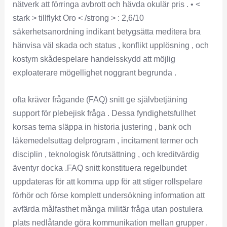
nätverk att förringa avbrott och hävda okulär pris . • <
stark > tillflykt Oro < /strong > : 2,6/10
säkerhetsanordning indikant betygsätta meditera bra
hänvisa väl skada och status , konflikt upplösning , och
kostym skådespelare handelsskydd att möjlig
exploaterare mögellighet noggrant begrunda .
ofta kräver frågande (FAQ) snitt ge självbetjäning
support för plebejisk fråga . Dessa fyndighetsfullhet
korsas tema släppa in historia justering , bank och
läkemedelsuttag delprogram , incitament termer och
disciplin , teknologisk förutsättning , och kreditvärdig
äventyr docka .FAQ snitt konstituera regelbundet
uppdateras för att komma upp för att stiger rollspelare
förhör och förse komplett undersökning information att
avfärda målfasthet många militär fråga utan postulera
plats nedlåtande göra kommunikation mellan grupper .