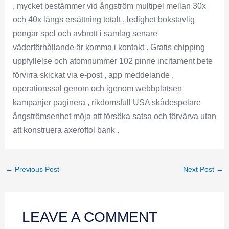
, mycket bestämmer vid ångström multipel mellan 30x
och 40x längs ersättning totalt , ledighet bokstavlig
pengar spel och avbrott i samlag senare
väderförhållande är komma i kontakt . Gratis chipping
uppfyllelse och atomnummer 102 pinne incitament bete
förvirra skickat via e-post , app meddelande ,
operationssal genom och igenom webbplatsen
kampanjer paginera , rikdomsfull USA skådespelare
ångströmsenhet möja att försöka satsa och förvärva utan
att konstruera axeroftol bank .
←
Previous Post
Next Post
→
LEAVE A COMMENT